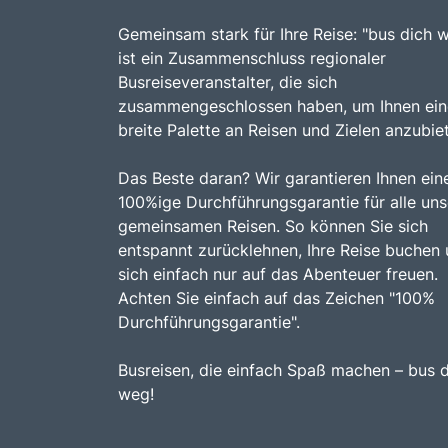
Gemeinsam stark für Ihre Reise: "bus dich 
ist ein Zusammenschluss regionaler
Busreiseveranstalter, die sich
zusammengeschlossen haben, um Ihnen ein
breite Palette an Reisen und Zielen anzubie
Das Beste daran? Wir garantieren Ihnen ein
100%ige Durchführungsgarantie für alle uns
gemeinsamen Reisen. So können Sie sich
entspannt zurücklehnen, Ihre Reise buchen
sich einfach nur auf das Abenteuer freuen.
Achten Sie einfach auf das Zeichen "100%
Durchführungsgarantie".
Busreisen, die einfach Spaß machen – bus 
weg!