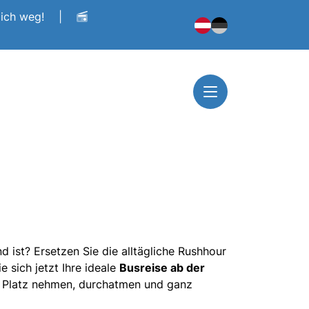
dich weg!
|
 ist? Ersetzen Sie die alltägliche Rushhour
 sich jetzt Ihre ideale
Busreise ab der
. Platz nehmen, durchatmen und ganz