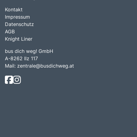
Kontakt
Impressum
Datenschutz
AGB
Knight Liner
bus dich weg! GmbH
A-8262 Ilz 117
Mail:
zentrale@busdichweg.at