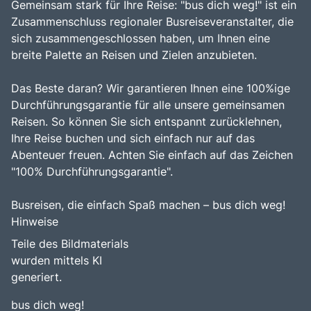
Gemeinsam stark für Ihre Reise: "bus dich weg!" ist ein
Zusammenschluss regionaler Busreiseveranstalter, die
sich zusammengeschlossen haben, um Ihnen eine
breite Palette an Reisen und Zielen anzubieten.
Das Beste daran? Wir garantieren Ihnen eine 100%ige
Durchführungsgarantie für alle unsere gemeinsamen
Reisen. So können Sie sich entspannt zurücklehnen,
Ihre Reise buchen und sich einfach nur auf das
Abenteuer freuen. Achten Sie einfach auf das Zeichen
"100% Durchführungsgarantie".
Busreisen, die einfach Spaß machen – bus dich weg!
Hinweise
Teile des Bildmaterials
wurden mittels KI
generiert.
bus dich weg!