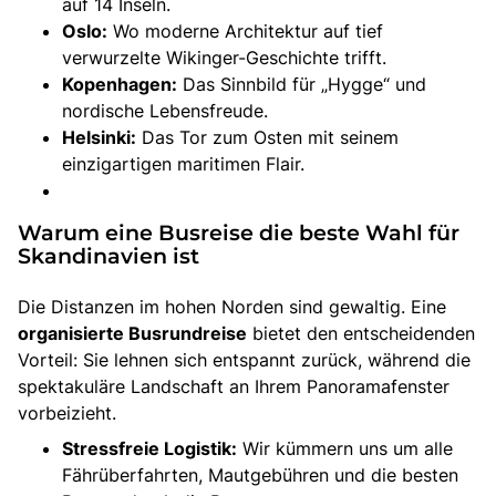
auf 14 Inseln.
Oslo:
Wo moderne Architektur auf tief
verwurzelte Wikinger-Geschichte trifft.
Kopenhagen:
Das Sinnbild für „Hygge“ und
nordische Lebensfreude.
Helsinki:
Das Tor zum Osten mit seinem
einzigartigen maritimen Flair.
Warum eine Busreise die beste Wahl für
Skandinavien ist
Die Distanzen im hohen Norden sind gewaltig. Eine
organisierte Busrundreise
bietet den entscheidenden
Vorteil: Sie lehnen sich entspannt zurück, während die
spektakuläre Landschaft an Ihrem Panoramafenster
vorbeizieht.
Stressfreie Logistik:
Wir kümmern uns um alle
Fährüberfahrten, Mautgebühren und die besten