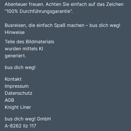
Abenteuer freuen. Achten Sie einfach auf das Zeichen
"100% Durchführungsgarantie".
Busreisen, die einfach Spaß machen – bus dich weg!
Hinweise
Teile des Bildmaterials
wurden mittels KI
generiert.
bus dich weg!
Kontakt
Impressum
Datenschutz
AGB
Knight Liner
bus dich weg! GmbH
A-8262 Ilz 117