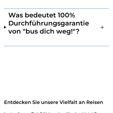
Was bedeutet 100%
Durchführungsgarantie
von "bus dich weg!"?
Entdecken Sie unsere Vielfalt an Reisen