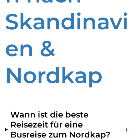
Skandinavi
en &
Nordkap
Wann ist die beste
Reisezeit für eine
Busreise zum Nordkap?