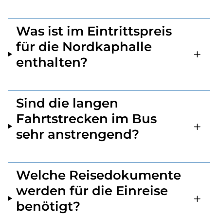
Was ist im Eintrittspreis
für die Nordkaphalle
enthalten?
Sind die langen
Fahrtstrecken im Bus
sehr anstrengend?
Welche Reisedokumente
werden für die Einreise
benötigt?