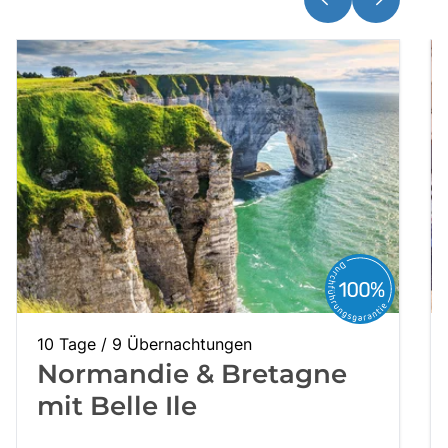
10 Tage / 9 Übernachtungen
Normandie & Bretagne
mit Belle Ile