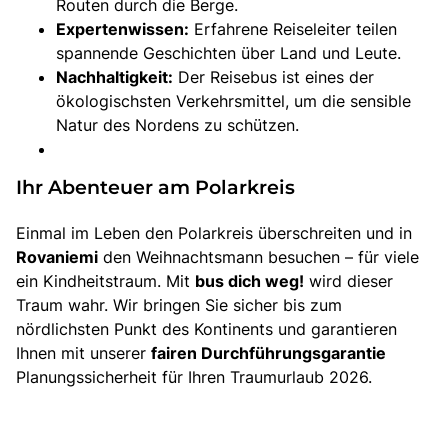
Routen durch die Berge.
Expertenwissen:
Erfahrene Reiseleiter teilen
spannende Geschichten über Land und Leute.
Nachhaltigkeit:
Der Reisebus ist eines der
ökologischsten Verkehrsmittel, um die sensible
Natur des Nordens zu schützen.
Ihr Abenteuer am Polarkreis
Einmal im Leben den Polarkreis überschreiten und in
Rovaniemi
den Weihnachtsmann besuchen – für viele
ein Kindheitstraum. Mit
bus dich weg!
wird dieser
Traum wahr. Wir bringen Sie sicher bis zum
nördlichsten Punkt des Kontinents und garantieren
Ihnen mit unserer
fairen Durchführungsgarantie
Planungssicherheit für Ihren Traumurlaub 2026.