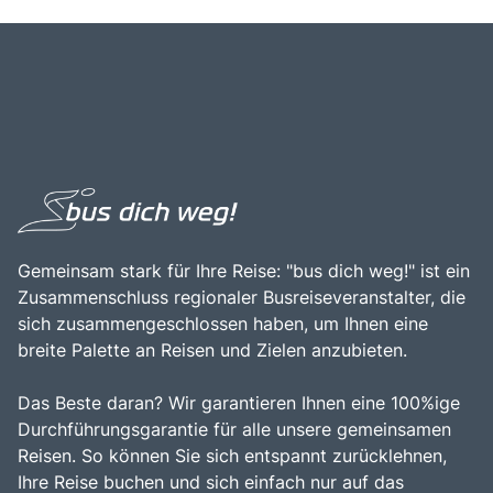
Gemeinsam stark für Ihre Reise: "bus dich weg!" ist ein
Zusammenschluss regionaler Busreiseveranstalter, die
sich zusammengeschlossen haben, um Ihnen eine
breite Palette an Reisen und Zielen anzubieten.
Das Beste daran? Wir garantieren Ihnen eine 100%ige
Durchführungsgarantie für alle unsere gemeinsamen
Reisen. So können Sie sich entspannt zurücklehnen,
Ihre Reise buchen und sich einfach nur auf das