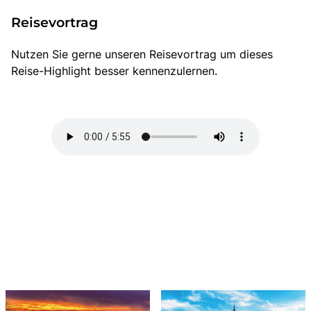
Reisevortrag
Nutzen Sie gerne unseren Reisevortrag um dieses
Reise-Highlight besser kennenzulernen.