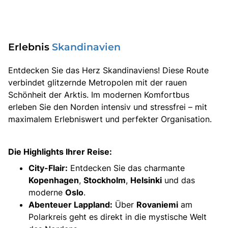
Erlebnis
Skandinavien
Entdecken Sie das Herz Skandinaviens! Diese Route
verbindet glitzernde Metropolen mit der rauen
Schönheit der Arktis. Im modernen Komfortbus
erleben Sie den Norden intensiv und stressfrei – mit
maximalem Erlebniswert und perfekter Organisation.
Die Highlights Ihrer Reise:
City-Flair:
Entdecken Sie das charmante
Kopenhagen
,
Stockholm
,
Helsinki
und das
moderne
Oslo
.
Abenteuer Lappland:
Über
Rovaniemi
am
Polarkreis geht es direkt in die mystische Welt