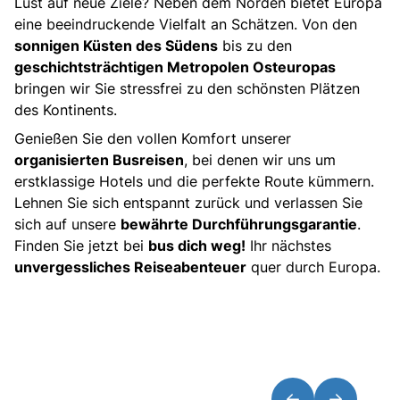
Lust auf neue Ziele? Neben dem Norden bietet Europa
eine beeindruckende Vielfalt an Schätzen. Von den
sonnigen Küsten des Südens
bis zu den
geschichtsträchtigen Metropolen Osteuropas
bringen wir Sie stressfrei zu den schönsten Plätzen
des Kontinents.
Genießen Sie den vollen Komfort unserer
organisierten Busreisen
, bei denen wir uns um
erstklassige Hotels und die perfekte Route kümmern.
Lehnen Sie sich entspannt zurück und verlassen Sie
sich auf unsere
bewährte Durchführungsgarantie
.
Finden Sie jetzt bei
bus dich weg!
Ihr nächstes
unvergessliches Reiseabenteuer
quer durch Europa.