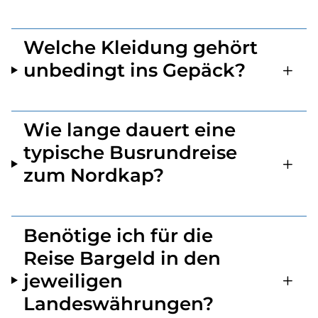
Welche Kleidung gehört
unbedingt ins Gepäck?
Wie lange dauert eine
typische Busrundreise
zum Nordkap?
Benötige ich für die
Reise Bargeld in den
jeweiligen
Landeswährungen?