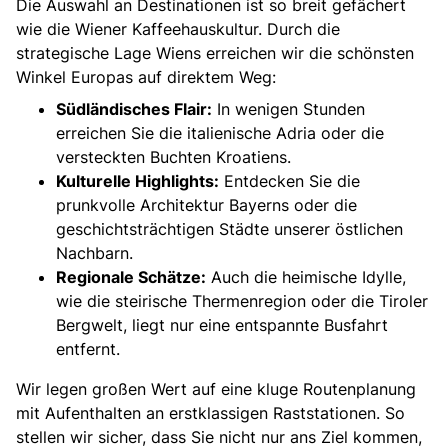
Die Auswahl an Destinationen ist so breit gefächert
wie die Wiener Kaffeehauskultur. Durch die
strategische Lage Wiens erreichen wir die schönsten
Winkel Europas auf direktem Weg:
Südländisches Flair:
In wenigen Stunden
erreichen Sie die italienische Adria oder die
versteckten Buchten Kroatiens.
Kulturelle Highlights:
Entdecken Sie die
prunkvolle Architektur Bayerns oder die
geschichtsträchtigen Städte unserer östlichen
Nachbarn.
Regionale Schätze:
Auch die heimische Idylle,
wie die steirische Thermenregion oder die Tiroler
Bergwelt, liegt nur eine entspannte Busfahrt
entfernt.
Wir legen großen Wert auf eine kluge Routenplanung
mit Aufenthalten an erstklassigen Raststationen. So
stellen wir sicher, dass Sie nicht nur ans Ziel kommen,