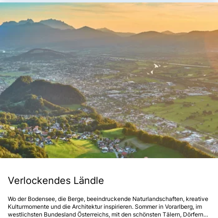
Verlockendes Ländle
Wo der Bodensee, die Berge, beeindruckende Naturlandschaften, kreative
Kulturmomente und die Architektur inspirieren. Sommer in Vorarlberg, im
westlichsten Bundesland Österreichs, mit den schönsten Tälern, Dörfern