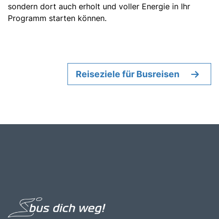
sondern dort auch erholt und voller Energie in Ihr
Programm starten können.
Reiseziele für Busreisen