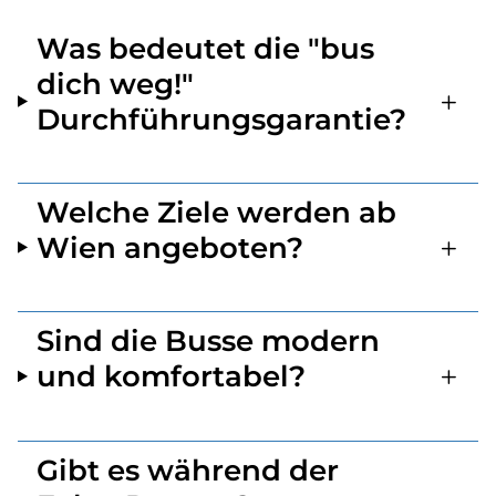
Was bedeutet die "bus
dich weg!"
Durchführungsgarantie?
Welche Ziele werden ab
Wien angeboten?
Sind die Busse modern
und komfortabel?
Gibt es während der