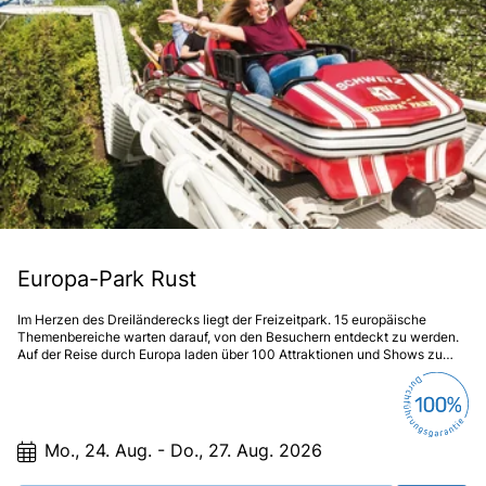
Europa-Park Rust
Im Herzen des Dreiländerecks liegt der Freizeitpark. 15 europäische
Themenbereiche warten darauf, von den Besuchern entdeckt zu werden.
Auf der Reise durch Europa laden über 100 Attraktionen und Shows zu
einer spannenden Tour ein und versprechen Spaß für die ganze Familie.
Mo., 24. Aug. - Do., 27. Aug. 2026