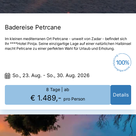
Badereise Petrcane
Im kleinen mediterranen Ort Petrcane - unweit von Zadar - befindet sich
Ihr ****Hotel Pinija. Seine einzigartige Lage auf einer natürlichen Halbinsel
macht Petrcane zu einer perfekten Wahl für Urlaub und Erholung.
So., 23. Aug. - So., 30. Aug. 2026
8 Tage
| ab
Details
€ 1.489,-
pro Person