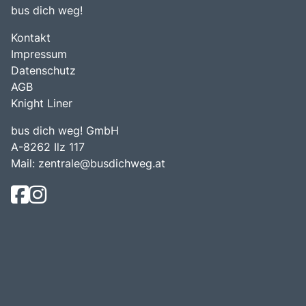
bus dich weg!
Kontakt
Impressum
Datenschutz
AGB
Knight Liner
bus dich weg! GmbH
A-8262 Ilz 117
Mail:
zentrale@busdichweg.at