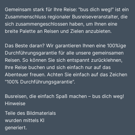
Gemeinsam stark für Ihre Reise: "bus dich weg!" ist ein
Zusammenschluss regionaler Busreiseveranstalter, die
sich zusammengeschlossen haben, um Ihnen eine
breite Palette an Reisen und Zielen anzubieten.
Das Beste daran? Wir garantieren Ihnen eine 100%ige
Durchführungsgarantie für alle unsere gemeinsamen
Reisen. So können Sie sich entspannt zurücklehnen,
Ihre Reise buchen und sich einfach nur auf das
Abenteuer freuen. Achten Sie einfach auf das Zeichen
"100% Durchführungsgarantie".
Busreisen, die einfach Spaß machen – bus dich weg!
Hinweise
Teile des Bildmaterials
wurden mittels KI
generiert.