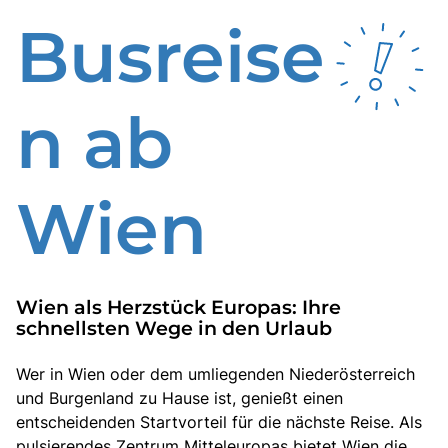
Busreise
n ab
Wien
Wien als Herzstück Europas: Ihre
schnellsten Wege in den Urlaub
Wer in Wien oder dem umliegenden Niederösterreich
und Burgenland zu Hause ist, genießt einen
entscheidenden Startvorteil für die nächste Reise. Als
pulsierendes Zentrum Mitteleuropas bietet Wien die