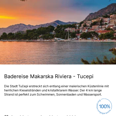
Badereise Makarska Riviera - Tucepi
Die Stadt Tučepi erstreckt sich entlang einer malerischen Küstenlinie mit
herrlichen Kieselstränden und kristallklarem Wasser. Der 4 km lange
Strand ist perfekt zum Schwimmen, Sonnenbaden und Wassersport.