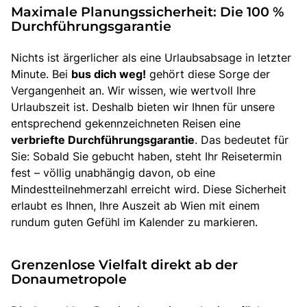
Maximale Planungssicherheit: Die 100 %
Durchführungsgarantie
Nichts ist ärgerlicher als eine Urlaubsabsage in letzter
Minute. Bei
bus dich weg!
gehört diese Sorge der
Vergangenheit an. Wir wissen, wie wertvoll Ihre
Urlaubszeit ist. Deshalb bieten wir Ihnen für unsere
entsprechend gekennzeichneten Reisen eine
verbriefte Durchführungsgarantie
. Das bedeutet für
Sie: Sobald Sie gebucht haben, steht Ihr Reisetermin
fest – völlig unabhängig davon, ob eine
Mindestteilnehmerzahl erreicht wird. Diese Sicherheit
erlaubt es Ihnen, Ihre Auszeit ab Wien mit einem
rundum guten Gefühl im Kalender zu markieren.
Grenzenlose Vielfalt direkt ab der
Donaumetropole