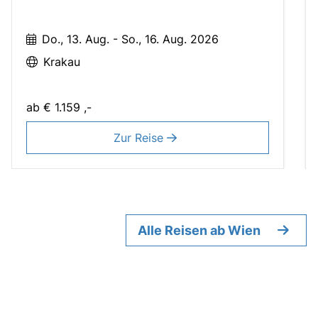
Do., 13. Aug. - So., 16. Aug. 2026
Krakau
ab
€ 1.159 ,-
Zur Reise
Alle Reisen ab Wien