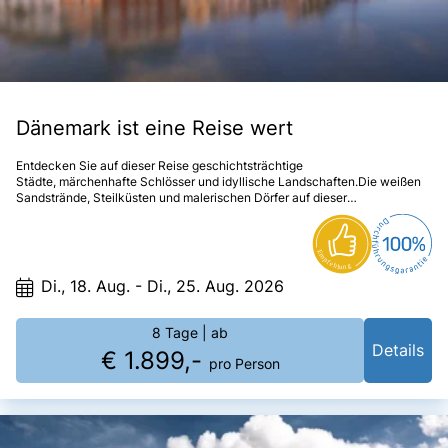
Dänemark ist eine Reise wert
Entdecken Sie auf dieser Reise geschichtsträchtige
Städte, märchenhafte Schlösser und idyllische Landschaften.Die weißen
Sandstrände, Steilküsten und malerischen Dörfer auf dieser
faszinierenden Reise werden Sie begeistern!
Di., 18. Aug. - Di., 25. Aug. 2026
8 Tage
| ab
Details
€ 1.899,-
pro Person