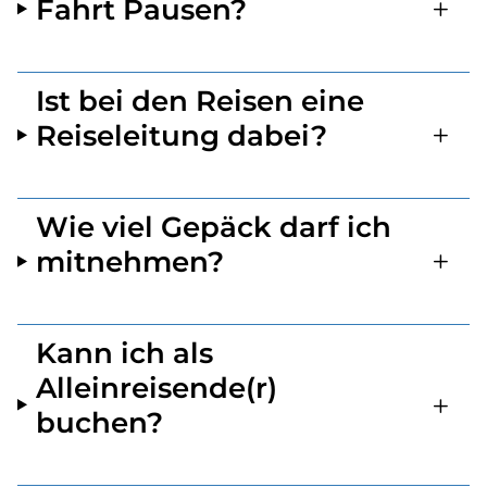
Fahrt Pausen?
Ist bei den Reisen eine
Reiseleitung dabei?
Wie viel Gepäck darf ich
mitnehmen?
Kann ich als
Alleinreisende(r)
buchen?