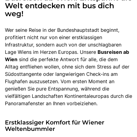
Welt entdecken mit bus dich
weg!
Wer seine Reise in der Bundeshauptstadt beginnt,
profitiert nicht nur von einer erstklassigen
Infrastruktur, sondern auch von der unschlagbaren
Lage Wiens im Herzen Europas. Unsere
Busreisen ab
Wien
sind die perfekte Antwort für alle, die dem
Alltag entfliehen wollen, ohne sich dem Stress auf der
Südosttangente oder langwierigen Check-ins am
Flughafen auszusetzen. Vom ersten Moment an
genießen Sie pure Entspannung, während die
vielfältigen Landschaften Kontinentaleuropas durch die
Panoramafenster an Ihnen vorbeiziehen.
Erstklassiger Komfort für Wiener
Weltenbummler