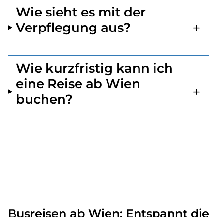
Wie sieht es mit der
Verpflegung aus?
Wie kurzfristig kann ich
eine Reise ab Wien
buchen?
Busreisen ab Wien: Entspannt die