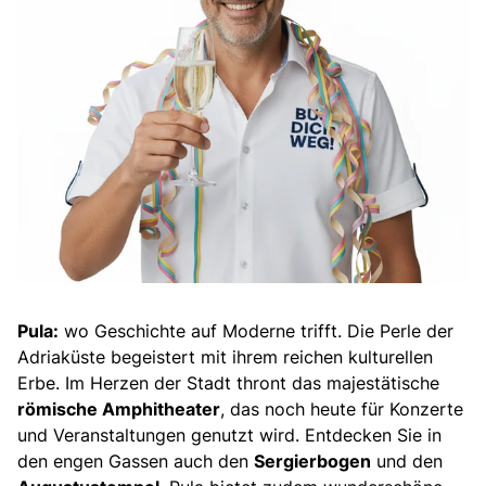
Pula:
wo Geschichte auf Moderne trifft. Die Perle der
Adriaküste begeistert mit ihrem reichen kulturellen
Erbe. Im Herzen der Stadt thront das majestätische
römische Amphitheater
, das noch heute für Konzerte
und Veranstaltungen genutzt wird. Entdecken Sie in
den engen Gassen auch den
Sergierbogen
und den