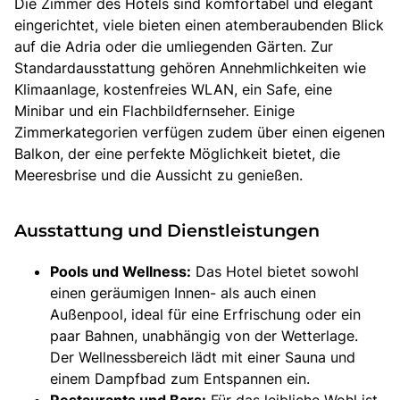
Die Zimmer des Hotels sind komfortabel und elegant
eingerichtet, viele bieten einen atemberaubenden Blick
auf die Adria oder die umliegenden Gärten. Zur
Standardausstattung gehören Annehmlichkeiten wie
Klimaanlage, kostenfreies WLAN, ein Safe, eine
Minibar und ein Flachbildfernseher. Einige
Zimmerkategorien verfügen zudem über einen eigenen
Balkon, der eine perfekte Möglichkeit bietet, die
Meeresbrise und die Aussicht zu genießen.
Ausstattung und Dienstleistungen
Pools und Wellness:
Das Hotel bietet sowohl
einen geräumigen Innen- als auch einen
Außenpool, ideal für eine Erfrischung oder ein
paar Bahnen, unabhängig von der Wetterlage.
Der Wellnessbereich lädt mit einer Sauna und
einem Dampfbad zum Entspannen ein.