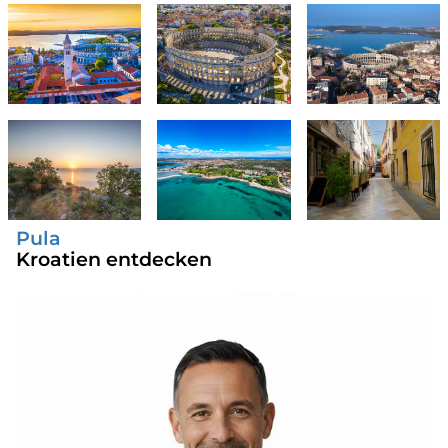
Pula
Kroatien entdecken