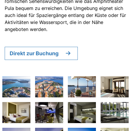
römischen Sehenswürdigkeiten wie das Amphitheater
Pula bequem zu erreichen. Die Umgebung eignet sich
auch ideal für Spaziergänge entlang der Küste oder für
Aktivitäten wie Wassersport, die in der Nähe
angeboten werden.
Direkt zur Buchung