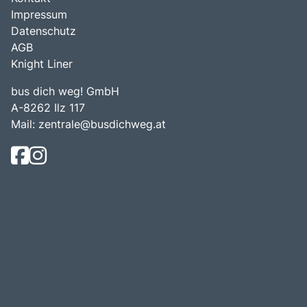
Impressum
Datenschutz
AGB
Knight Liner
bus dich weg! GmbH
A-8262 Ilz 117
Mail:
zentrale@busdichweg.at