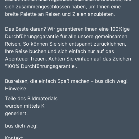
sich zusammengeschlossen haben, um Ihnen eine
breite Palette an Reisen und Zielen anzubieten.
Das Beste daran? Wir garantieren Ihnen eine 100%ige
Durchführungsgarantie für alle unsere gemeinsamen
Reisen. So können Sie sich entspannt zurücklehnen,
Ihre Reise buchen und sich einfach nur auf das
Abenteuer freuen. Achten Sie einfach auf das Zeichen
"100% Durchführungsgarantie".
Busreisen, die einfach Spaß machen – bus dich weg!
Hinweise
Teile des Bildmaterials
wurden mittels KI
generiert.
bus dich weg!
Kontakt