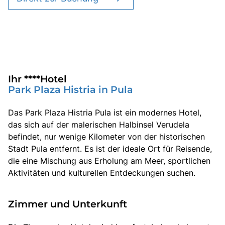
Ihr ****Hotel
Park Plaza Histria in Pula
Das Park Plaza Histria Pula ist ein modernes Hotel,
das sich auf der malerischen Halbinsel Verudela
befindet, nur wenige Kilometer von der historischen
Stadt Pula entfernt. Es ist der ideale Ort für Reisende,
die eine Mischung aus Erholung am Meer, sportlichen
Aktivitäten und kulturellen Entdeckungen suchen.
Zimmer und Unterkunft