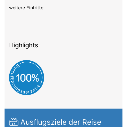
weitere Eintritte
Highlights
Ausflugsziele der Reise