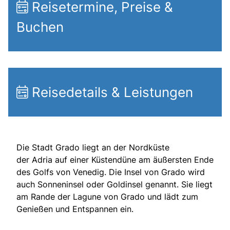
Reisetermine, Preise &
Buchen
Reisedetails & Leistungen
Die Stadt Grado liegt an der Nordküste
der Adria auf einer Küstendüne am äußersten Ende
des Golfs von Venedig. Die Insel von Grado wird
auch Sonneninsel oder Goldinsel genannt. Sie liegt
am Rande der Lagune von Grado und lädt zum
Genießen und Entspannen ein.