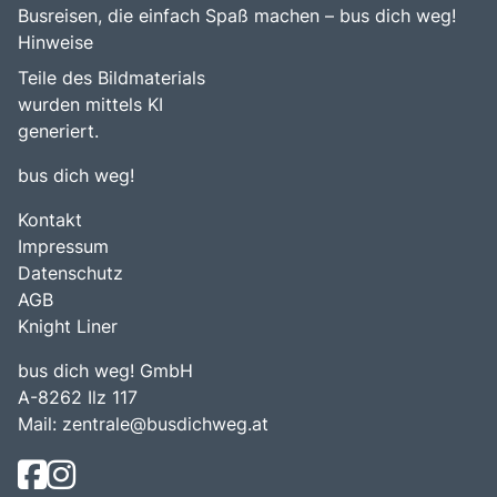
Busreisen, die einfach Spaß machen – bus dich weg!
Hinweise
Teile des Bildmaterials
wurden mittels KI
generiert.
bus dich weg!
Kontakt
Impressum
Datenschutz
AGB
Knight Liner
bus dich weg! GmbH
A-8262 Ilz 117
Mail:
zentrale@busdichweg.at