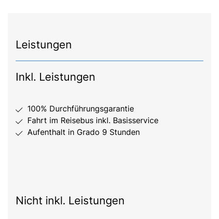
Leistungen
Inkl. Leistungen
100% Durchführungsgarantie
Fahrt im Reisebus inkl. Basisservice
Aufenthalt in Grado 9 Stunden
Nicht inkl. Leistungen