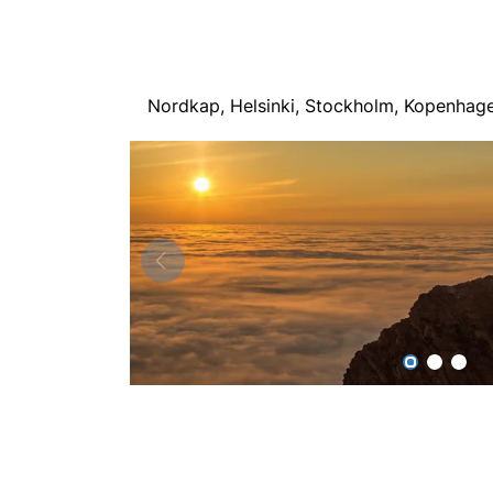
Nordkap, Helsinki, Stockholm, Kopenhag