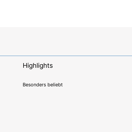
Highlights
Besonders beliebt