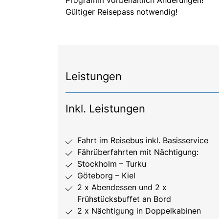
Gültiger Reisepass notwendig!
Leistungen
Inkl. Leistungen
Fahrt im Reisebus inkl. Basisservice
Fährüberfahrten mit Nächtigung:
Stockholm – Turku
Göteborg – Kiel
2 x Abendessen und 2 x
Frühstücksbuffet an Bord
2 x Nächtigung in Doppelkabinen