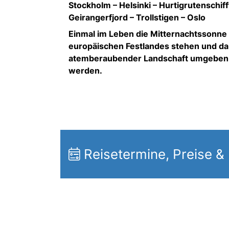
Stockholm – Helsinki – Hurtigrutenschiff
Geirangerfjord – Trollstigen – Oslo
Einmal im Leben die Mitternachtssonne 
europäischen Festlandes stehen und dab
atemberaubender Landschaft umgeben se
werden.
Reisetermine, Preise &