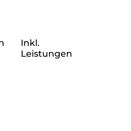
n
Inkl.
Leistungen