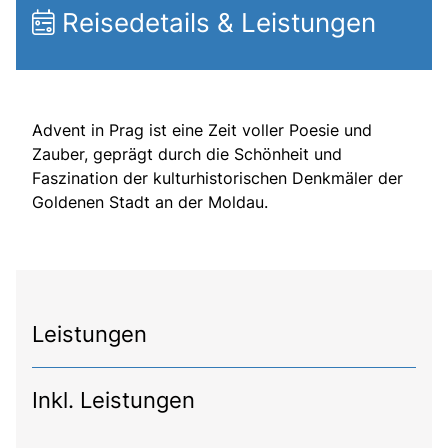
Reisedetails & Leistungen
Advent in Prag ist eine Zeit voller Poesie und
Zauber, geprägt durch die Schönheit und
Faszination der kulturhistorischen Denkmäler der
Goldenen Stadt an der Moldau.
Leistungen
Inkl. Leistungen