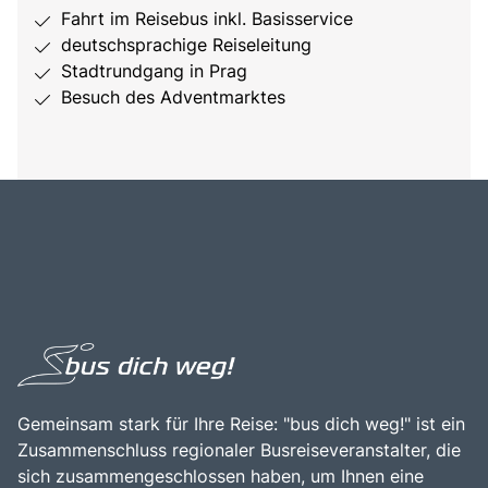
Fahrt im Reisebus inkl. Basisservice
deutschsprachige Reiseleitung
Stadtrundgang in Prag
Besuch des Adventmarktes
Gemeinsam stark für Ihre Reise: "bus dich weg!" ist ein
Zusammenschluss regionaler Busreiseveranstalter, die
sich zusammengeschlossen haben, um Ihnen eine