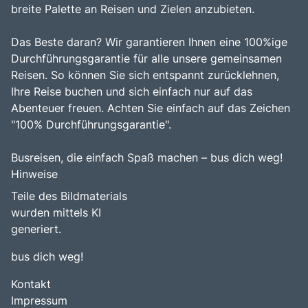
breite Palette an Reisen und Zielen anzubieten.
Das Beste daran? Wir garantieren Ihnen eine 100%ige
Durchführungsgarantie für alle unsere gemeinsamen
Reisen. So können Sie sich entspannt zurücklehnen,
Ihre Reise buchen und sich einfach nur auf das
Abenteuer freuen. Achten Sie einfach auf das Zeichen
"100% Durchführungsgarantie".
Busreisen, die einfach Spaß machen – bus dich weg!
Hinweise
Teile des Bildmaterials
wurden mittels KI
generiert.
bus dich weg!
Kontakt
Impressum