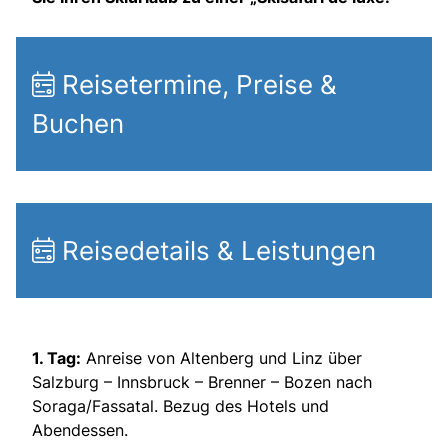
Reisetermine, Preise &
Buchen
Reisedetails & Leistungen
1. Tag:
Anreise von Altenberg und Linz über
Salzburg – Innsbruck – Brenner – Bozen nach
Soraga/Fassatal. Bezug des Hotels und
Abendessen.