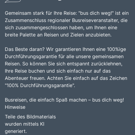
Gemeinsam stark für Ihre Reise: "bus dich weg!" ist ein
Zusammenschluss regionaler Busreiseveranstalter, die
sich zusammengeschlossen haben, um Ihnen eine
breite Palette an Reisen und Zielen anzubieten.
Das Beste daran? Wir garantieren Ihnen eine 100%ige
Durchführungsgarantie für alle unsere gemeinsamen
Reisen. So können Sie sich entspannt zurücklehnen,
Ihre Reise buchen und sich einfach nur auf das
Abenteuer freuen. Achten Sie einfach auf das Zeichen
"100% Durchführungsgarantie".
Busreisen, die einfach Spaß machen – bus dich weg!
Hinweise
Teile des Bildmaterials
wurden mittels KI
generiert.