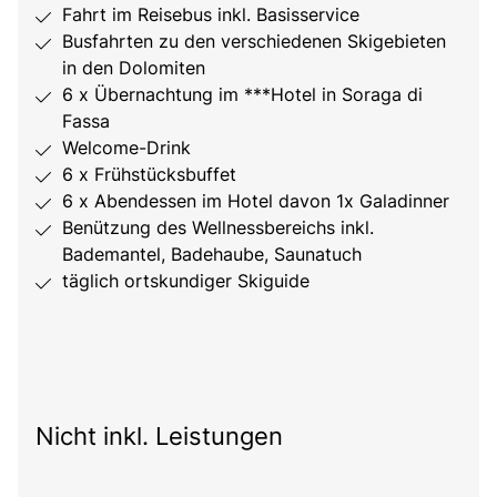
Fahrt im Reisebus inkl. Basisservice
Busfahrten zu den verschiedenen Skigebieten
in den Dolomiten
6 x Übernachtung im ***Hotel in Soraga di
Fassa
Welcome-Drink
6 x Frühstücksbuffet
6 x Abendessen im Hotel davon 1x Galadinner
Benützung des Wellnessbereichs inkl.
Bademantel, Badehaube, Saunatuch
täglich ortskundiger Skiguide
Nicht inkl. Leistungen