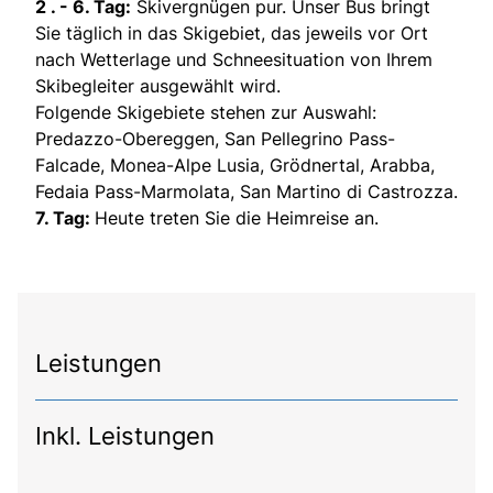
2 . - 6. Tag:
Skivergnügen pur. Unser Bus bringt
Sie täglich in das Skigebiet, das jeweils vor Ort
nach Wetterlage und Schneesituation von Ihrem
Skibegleiter ausgewählt wird.
Folgende Skigebiete stehen zur Auswahl:
Predazzo-Obereggen, San Pellegrino Pass-
Falcade, Monea-Alpe Lusia, Grödnertal, Arabba,
Fedaia Pass-Marmolata, San Martino di Castrozza.
7. Tag:
Heute treten Sie die Heimreise an.
Leistungen
Inkl. Leistungen