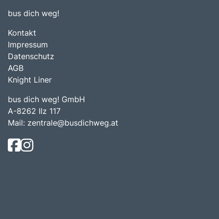
bus dich weg!
Kontakt
Impressum
Datenschutz
AGB
Knight Liner
bus dich weg! GmbH
A-8262 Ilz 117
Mail:
zentrale@busdichweg.at