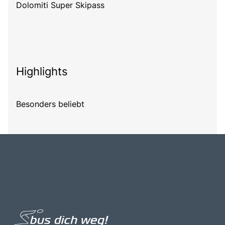
Dolomiti Super Skipass
Highlights
Besonders beliebt