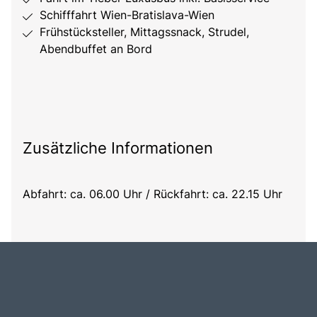
Schifffahrt Wien-Bratislava-Wien
Frühstücksteller, Mittagssnack, Strudel,
Abendbuffet an Bord
Zusätzliche Informationen
Abfahrt: ca. 06.00 Uhr / Rückfahrt: ca. 22.15 Uhr