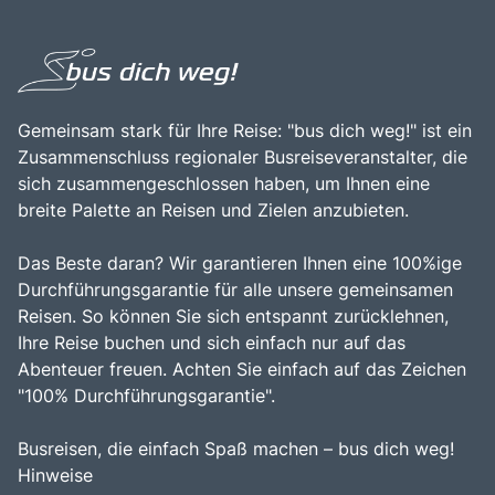
Gemeinsam stark für Ihre Reise: "bus dich weg!" ist ein
Zusammenschluss regionaler Busreiseveranstalter, die
sich zusammengeschlossen haben, um Ihnen eine
breite Palette an Reisen und Zielen anzubieten.
Das Beste daran? Wir garantieren Ihnen eine 100%ige
Durchführungsgarantie für alle unsere gemeinsamen
Reisen. So können Sie sich entspannt zurücklehnen,
Ihre Reise buchen und sich einfach nur auf das
Abenteuer freuen. Achten Sie einfach auf das Zeichen
"100% Durchführungsgarantie".
Busreisen, die einfach Spaß machen – bus dich weg!
Hinweise