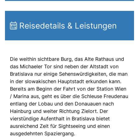
Reisedetails & Leistungen
Die weithin sichtbare Burg, das Alte Rathaus und
das Michaeler Tor sind neben der Altstadt von
Bratislava nur einige Sehenswürdigkeiten, die man
in der slowakischen Hauptstadt erkunden kann.
Bereits am Beginn der Fahrt von der Station Wien
/ Marina aus, geht es über die Schleuse Freudenau
entlang der Lobau und den Donauauen nach
Hainburg und weiter Richtung Zielort. Der
vierstündige Aufenthalt in Bratislava bietet
ausreichend Zeit für Sightseeing und einen
ausgedehnten Spaziergang.