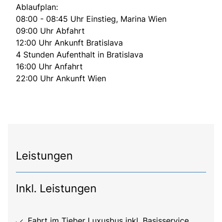
Ablaufplan:
08:00 - 08:45 Uhr Einstieg, Marina Wien
09:00 Uhr Abfahrt
12:00 Uhr Ankunft Bratislava
4 Stunden Aufenthalt in Bratislava
16:00 Uhr Anfahrt
22:00 Uhr Ankunft Wien
Leistungen
Inkl. Leistungen
Fahrt im Tieber Luxusbus inkl. Basisservice