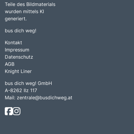
Teile des Bildmaterials
wurden mittels KI
generiert.
bus dich weg!
Kontakt
Impressum
Datenschutz
AGB
Knight Liner
bus dich weg! GmbH
A-8262 Ilz 117
Mail:
zentrale@busdichweg.at