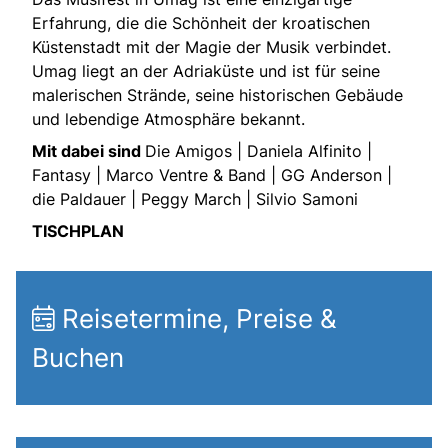
Erfahrung, die die Schönheit der kroatischen
Küstenstadt mit der Magie der Musik verbindet.
Umag liegt an der Adriaküste und ist für seine
malerischen Strände, seine historischen Gebäude
und lebendige Atmosphäre bekannt.
Mit dabei sind
Die Amigos | Daniela Alfinito |
Fantasy | Marco Ventre & Band | GG Anderson |
die Paldauer | Peggy March | Silvio Samoni
TISCHPLAN
Reisetermine, Preise &
Buchen