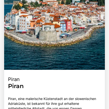
Piran
Piran
Piran, eine malerische Küstenstadt an der slowenischen
Adriaküste, ist bekannt für ihre gut erhaltene
mittelalterliche Altstadt, die von engen Gassen,