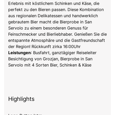
Erlebnis mit köstlichem Schinken und Käse, die
perfekt zu den Bieren passen. Diese Kombination
aus regionalen Delikatessen und handwerklich
gebrautem Bier macht die Bierprobe in San
Servolo zu einem besonderen Genuss für
Feinschmecker und Bierliebhaber. Genießen Sie die
entspannte Atmosphäre und die Gastfreundschaft
der Region! Rückkunft zirka 16:00Uhr
Leistungen
: Busfahrt, ganztägiger Reiseleiter
Besichtigung von Grozjan, Bierprobe in San
Servolo mit 4 Sorten Bier, Schinken & Käse
Highlights