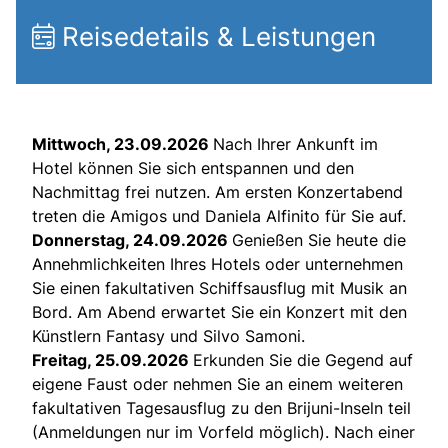
Reisedetails & Leistungen
Mittwoch, 23.09.2026
Nach Ihrer Ankunft im
Hotel können Sie sich entspannen und den
Nachmittag frei nutzen. Am ersten Konzertabend
treten die Amigos und Daniela Alfinito für Sie auf.
Donnerstag, 24.09.2026
Genießen Sie heute die
Annehmlichkeiten Ihres Hotels oder unternehmen
Sie einen fakultativen Schiffsausflug mit Musik an
Bord. Am Abend erwartet Sie ein Konzert mit den
Künstlern Fantasy und Silvo Samoni.
Freitag, 25.09.2026
Erkunden Sie die Gegend auf
eigene Faust oder nehmen Sie an einem weiteren
fakultativen Tagesausflug zu den Brijuni-Inseln teil
(Anmeldungen nur im Vorfeld möglich). Nach einer