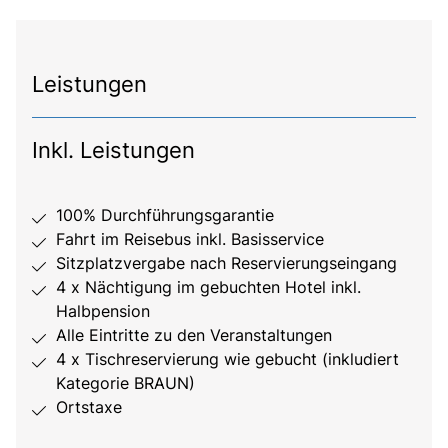
Leistungen
Inkl. Leistungen
100% Durchführungsgarantie
Fahrt im Reisebus inkl. Basisservice
Sitzplatzvergabe nach Reservierungseingang
4 x Nächtigung im gebuchten Hotel inkl.
Halbpension
Alle Eintritte zu den Veranstaltungen
4 x Tischreservierung wie gebucht (inkludiert
Kategorie BRAUN)
Ortstaxe