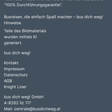
"100% Durchführungsgarantie".
Busreisen, die einfach Spaß machen – bus dich weg!
Hinweise
Teile des Bildmaterials
wurden mittels KI
generiert.
bus dich weg!
Kontakt
Impressum
Datenschutz
AGB
Knight Liner
bus dich weg! GmbH
A-8262 Ilz 117
Mail:
zentrale@busdichweg.at