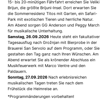
15- bis 20-minütigen Fährfahrt erreichen Sie Veliki
Brijun, die größte Brijuni-Insel. Dort erwarten Sie
die Sommerresidenz Titos mit Garten, ein Safari-
Park mit exotischen Tieren und herrliche Natur.
Am Abend sorgen GG Anderson und Peggy March
für musikalische Unterhaltung.
Samstag, 26.09.2026
Heute steht ein fakultativer
Tagesausflug nach Grožnjan mit Bierprobe in der
Brauerei San Servolo auf dem Programm, oder Sie
gestalten den Tag ganz nach Ihren Wünschen. Am
Abend erwartet Sie als krönender Abschluss ein
Musikfeuerwerk mit Marco Ventre und den
Paldauern.
Sonntag, 27.09.2026
Nach erlebnisreichen
musikalischen Tagen treten Sie nach dem
Frühstück die Heimreise an.
*Programmänderungen vorbehalten!