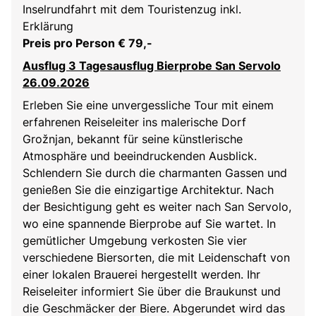
Inselrundfahrt mit dem Touristenzug inkl.
Erklärung
Preis pro Person € 79,-
Ausflug 3 Tagesausflug Bierprobe San Servolo
26.09.2026
Erleben Sie eine unvergessliche Tour mit einem
erfahrenen Reiseleiter ins malerische Dorf
Grožnjan, bekannt für seine künstlerische
Atmosphäre und beeindruckenden Ausblick.
Schlendern Sie durch die charmanten Gassen und
genießen Sie die einzigartige Architektur. Nach
der Besichtigung geht es weiter nach San Servolo,
wo eine spannende Bierprobe auf Sie wartet. In
gemütlicher Umgebung verkosten Sie vier
verschiedene Biersorten, die mit Leidenschaft von
einer lokalen Brauerei hergestellt werden. Ihr
Reiseleiter informiert Sie über die Braukunst und
die Geschmäcker der Biere. Abgerundet wird das