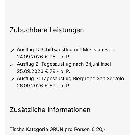
Zubuchbare Leistungen
Ausflug 1: Schiffsausflug mit Musik an Bord
24.09.2026 € 95,- p. P.
Ausflug 2: Tagesausflug nach Brijuni Insel
25.09.2026 € 79,- p. P.
Ausflug 3: Tagesausflug Bierprobe San Servolo
26.09.2026 € 69,- p. P.
Zusätzliche Informationen
Tische Kategorie GRÜN pro Person € 20,-