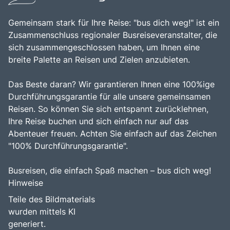
Gemeinsam stark für Ihre Reise: "bus dich weg!" ist ein
Zusammenschluss regionaler Busreiseveranstalter, die
sich zusammengeschlossen haben, um Ihnen eine
breite Palette an Reisen und Zielen anzubieten.
Das Beste daran? Wir garantieren Ihnen eine 100%ige
Durchführungsgarantie für alle unsere gemeinsamen
Reisen. So können Sie sich entspannt zurücklehnen,
Ihre Reise buchen und sich einfach nur auf das
Abenteuer freuen. Achten Sie einfach auf das Zeichen
"100% Durchführungsgarantie".
Busreisen, die einfach Spaß machen – bus dich weg!
Hinweise
Teile des Bildmaterials
wurden mittels KI
generiert.