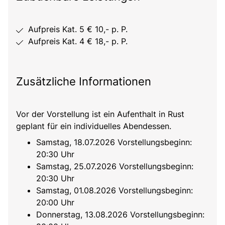
Aufpreis Kat. 5 € 10,- p. P.
Aufpreis Kat. 4 € 18,- p. P.
Zusätzliche Informationen
Vor der Vorstellung ist ein Aufenthalt in Rust
geplant für ein individuelles Abendessen.
Samstag, 18.07.2026 Vorstellungsbeginn:
20:30 Uhr
Samstag, 25.07.2026 Vorstellungsbeginn:
20:30 Uhr
Samstag, 01.08.2026 Vorstellungsbeginn:
20:00 Uhr
Donnerstag, 13.08.2026 Vorstellungsbeginn: