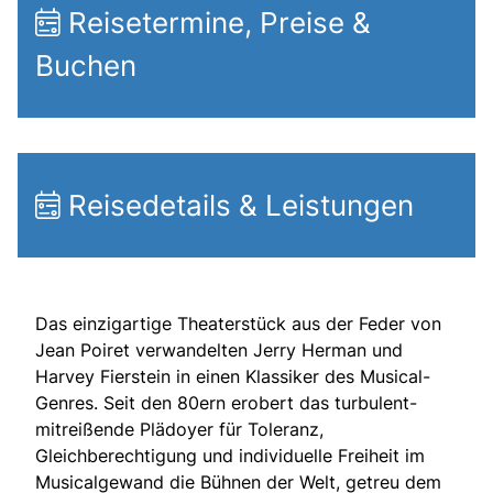
Reisetermine, Preise &
Buchen
Reisedetails & Leistungen
Das einzigartige Theaterstück aus der Feder von
Jean Poiret verwandelten Jerry Herman und
Harvey Fierstein in einen Klassiker des Musical-
Genres. Seit den 80ern erobert das turbulent-
mitreißende Plädoyer für Toleranz,
Gleichberechtigung und individuelle Freiheit im
Musicalgewand die Bühnen der Welt, getreu dem