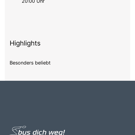
20:00 Uhr
Highlights
Besonders beliebt