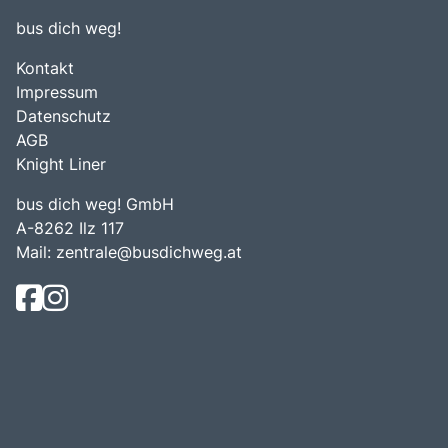
bus dich weg!
Kontakt
Impressum
Datenschutz
AGB
Knight Liner
bus dich weg! GmbH
A-8262 Ilz 117
Mail:
zentrale@busdichweg.at