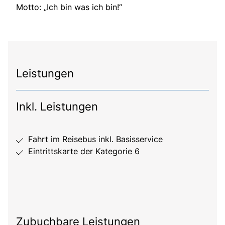
Motto: „Ich bin was ich bin!“
Leistungen
Inkl. Leistungen
Fahrt im Reisebus inkl. Basisservice
Eintrittskarte der Kategorie 6
Zubuchbare Leistungen