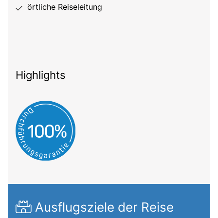
örtliche Reiseleitung
Highlights
Ausflugsziele der Reise