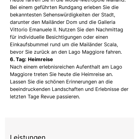
Bei einem geführten Rundgang erleben Sie die
bekanntesten Sehenswürdigkeiten der Stadt,
darunter den Mailänder Dom und die Galleria
Vittorio Emanuele II. Nutzen Sie den Nachmittag
für individuelle Besichtigungen oder einen
Einkaufsbummel rund um die Mailänder Scala,
bevor Sie zurück an den Lago Maggiore fahren.
6. Tag:
Heimreise
Nach einem erlebnisreichen Aufenthalt am Lago
Maggiore treten Sie heute die Heimreise an.
Lassen Sie die schönen Erinnerungen an die
beeindruckenden Landschaften und Erlebnisse der
letzten Tage Revue passieren.
Leistungen