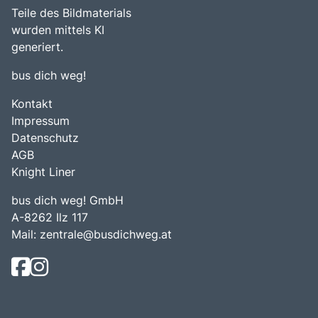
Teile des Bildmaterials
wurden mittels KI
generiert.
bus dich weg!
Kontakt
Impressum
Datenschutz
AGB
Knight Liner
bus dich weg! GmbH
A-8262 Ilz 117
Mail:
zentrale@busdichweg.at