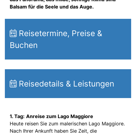
Balsam für die Seele und das Auge.
Reisetermine, Preise &
Buchen
Reisedetails & Leistungen
1. Tag:
Anreise zum Lago Maggiore
Heute reisen Sie zum malerischen Lago Maggiore.
Nach Ihrer Ankunft haben Sie Zeit, die