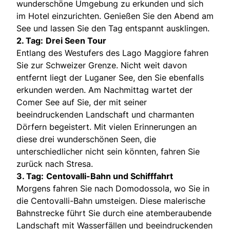
wunderschöne Umgebung zu erkunden und sich
im Hotel einzurichten. Genießen Sie den Abend am
See und lassen Sie den Tag entspannt ausklingen.
2. Tag:
Drei Seen Tour
Entlang des Westufers des Lago Maggiore fahren
Sie zur Schweizer Grenze. Nicht weit davon
entfernt liegt der Luganer See, den Sie ebenfalls
erkunden werden. Am Nachmittag wartet der
Comer See auf Sie, der mit seiner
beeindruckenden Landschaft und charmanten
Dörfern begeistert. Mit vielen Erinnerungen an
diese drei wunderschönen Seen, die
unterschiedlicher nicht sein könnten, fahren Sie
zurück nach Stresa.
3. Tag:
Centovalli-Bahn und Schifffahrt
Morgens fahren Sie nach Domodossola, wo Sie in
die Centovalli-Bahn umsteigen. Diese malerische
Bahnstrecke führt Sie durch eine atemberaubende
Landschaft mit Wasserfällen und beeindruckenden