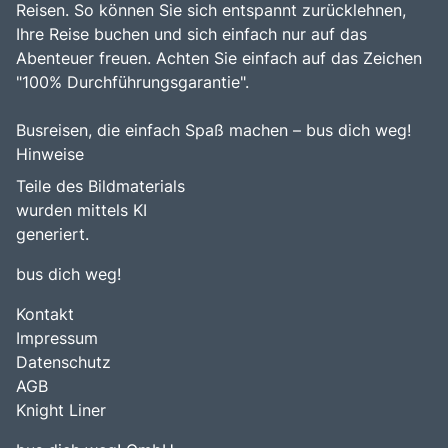
Reisen. So können Sie sich entspannt zurücklehnen,
Ihre Reise buchen und sich einfach nur auf das
Abenteuer freuen. Achten Sie einfach auf das Zeichen
"100% Durchführungsgarantie".
Busreisen, die einfach Spaß machen – bus dich weg!
Hinweise
Teile des Bildmaterials
wurden mittels KI
generiert.
bus dich weg!
Kontakt
Impressum
Datenschutz
AGB
Knight Liner