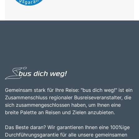
Gemeinsam stark für Ihre Reise: "bus dich weg!" ist ein
Zusammenschluss regionaler Busreiseveranstalter, die
sich zusammengeschlossen haben, um Ihnen eine
breite Palette an Reisen und Zielen anzubieten.
Das Beste daran? Wir garantieren Ihnen eine 100%ige
Durchführungsgarantie für alle unsere gemeinsamen