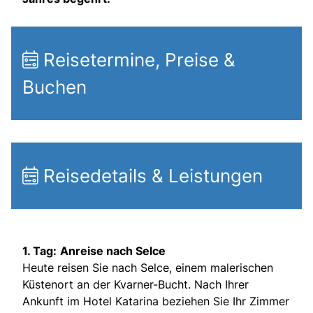
Reisetermine, Preise &
Buchen
Reisedetails & Leistungen
1. Tag:
Anreise nach Selce
Heute reisen Sie nach Selce, einem malerischen
Küstenort an der Kvarner-Bucht. Nach Ihrer
Ankunft im Hotel Katarina beziehen Sie Ihr Zimmer