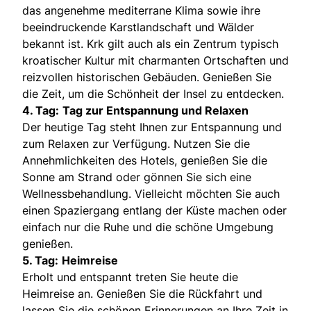
das angenehme mediterrane Klima sowie ihre
beeindruckende Karstlandschaft und Wälder
bekannt ist. Krk gilt auch als ein Zentrum typisch
kroatischer Kultur mit charmanten Ortschaften und
reizvollen historischen Gebäuden. Genießen Sie
die Zeit, um die Schönheit der Insel zu entdecken.
4. Tag:
Tag zur Entspannung und Relaxen
Der heutige Tag steht Ihnen zur Entspannung und
zum Relaxen zur Verfügung. Nutzen Sie die
Annehmlichkeiten des Hotels, genießen Sie die
Sonne am Strand oder gönnen Sie sich eine
Wellnessbehandlung. Vielleicht möchten Sie auch
einen Spaziergang entlang der Küste machen oder
einfach nur die Ruhe und die schöne Umgebung
genießen.
5. Tag:
Heimreise
Erholt und entspannt treten Sie heute die
Heimreise an. Genießen Sie die Rückfahrt und
lassen Sie die schönen Erinnerungen an Ihre Zeit in