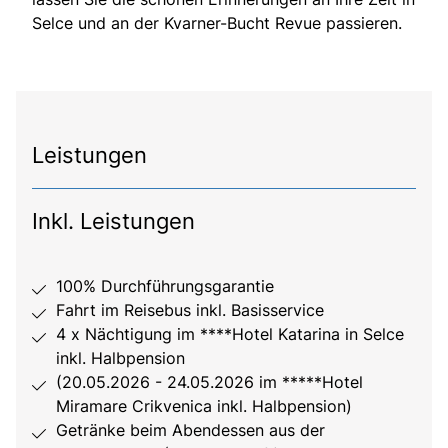
Selce und an der Kvarner-Bucht Revue passieren.
Leistungen
Inkl. Leistungen
100% Durchführungsgarantie
Fahrt im Reisebus inkl. Basisservice
4 x Nächtigung im ****Hotel Katarina in Selce
inkl. Halbpension
(20.05.2026 - 24.05.2026 im *****Hotel
Miramare Crikvenica inkl. Halbpension)
Getränke beim Abendessen aus der