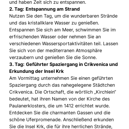
und haben Zeit sich zu entspannen.
2. Tag:
Entspannung am Strand
Nutzen Sie den Tag, um die wunderbaren Strände
und das kristallklare Wasser zu genießen.
Entspannen Sie sich am Meer, schwimmen Sie im
erfrischenden Wasser oder nehmen Sie an
verschiedenen Wassersportaktivitäten teil. Lassen
Sie sich von der mediterranen Atmosphäre
verzaubern und genießen Sie die Sonne.
3. Tag:
Geführter Spaziergang in Crikvenica und
Erkundung der Insel Krk
Am Vormittag unternehmen Sie einen geführten
Spaziergang durch das nahegelegene Städtchen
Crikvenica. Die Ortschaft, die wörtlich „Kirchlein“
bedeutet, hat ihren Namen von der Kirche des
Paulanerklosters, die um 1412 errichtet wurde.
Entdecken Sie die charmanten Gassen und die
schöne Uferpromenade. Anschließend erkunden
Sie die Insel Krk, die für ihre herrlichen Strände,