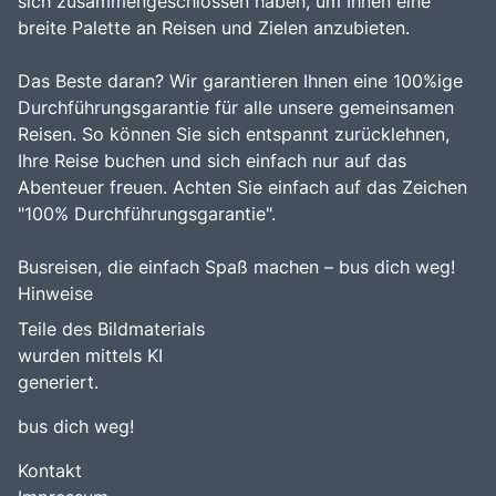
sich zusammengeschlossen haben, um Ihnen eine
breite Palette an Reisen und Zielen anzubieten.
Das Beste daran? Wir garantieren Ihnen eine 100%ige
Durchführungsgarantie für alle unsere gemeinsamen
Reisen. So können Sie sich entspannt zurücklehnen,
Ihre Reise buchen und sich einfach nur auf das
Abenteuer freuen. Achten Sie einfach auf das Zeichen
"100% Durchführungsgarantie".
Busreisen, die einfach Spaß machen – bus dich weg!
Hinweise
Teile des Bildmaterials
wurden mittels KI
generiert.
bus dich weg!
Kontakt