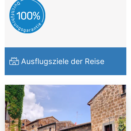
Ausflugsziele der Reise