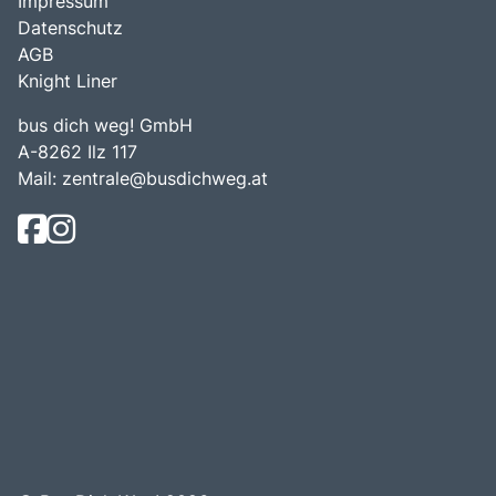
Impressum
Datenschutz
AGB
Knight Liner
bus dich weg! GmbH
A-8262 Ilz 117
Mail:
zentrale@busdichweg.at