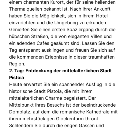
einem charmanten Kurort, der für seine heilenden
Thermalquellen bekannt ist. Nach Ihrer Ankunft
haben Sie die Möglichkeit, sich in Ihrem Hotel
einzurichten und die Umgebung zu erkunden.
Genießen Sie einen ersten Spaziergang durch die
hübschen Straßen, die von eleganten Villen und
einladenden Cafés gesäumt sind. Lassen Sie den
Tag entspannt ausklingen und freuen Sie sich auf
die kommenden Erlebnisse in dieser traumhaften
Region.
2. Tag:
Entdeckung der mittelalterlichen Stadt
Pistoia
Heute erwartet Sie ein spannender Ausflug in die
historische Stadt Pistoia, die mit ihrem
mittelalterlichen Charme begeistert. Der
Mittelpunkt Ihres Besuchs ist der beeindruckende
Domplatz, auf dem die romanische Kathedrale mit
ihrem mehrstöckigen Glockenturm thront.
Schlendern Sie durch die engen Gassen und