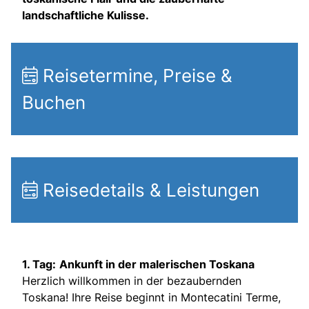
landschaftliche Kulisse.
Reisetermine, Preise &
Buchen
Reisedetails & Leistungen
1. Tag:
Ankunft in der malerischen Toskana
Herzlich willkommen in der bezaubernden
Toskana! Ihre Reise beginnt in Montecatini Terme,