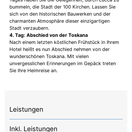
bummeln, die Stadt der 100 Kirchen. Lassen Sie
sich von den historischen Bauwerken und der
charmanten Atmosphäre dieser einzigartigen
Stadt verzaubern.
4. Tag:
Abschied von der Toskana
Nach einem letzten köstlichen Frühstück in Ihrem
Hotel heißt es nun Abschied nehmen von der
wunderschönen Toskana. Mit vielen
unvergesslichen Erinnerungen im Gepäck treten
Sie Ihre Heimreise an.
Leistungen
Inkl. Leistungen