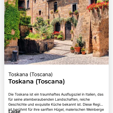
Toskana (Toscana)
Toskana (Toscana)
Die Toskana ist ein traumhaftes Ausflugsziel in Italien, das
für seine atemberaubenden Landschaften, reiche
Geschichte und exquisite Küche bekannt ist. Diese Region
ist berühmt für ihre sanften Hügel, malerischen Weinberge
Lage