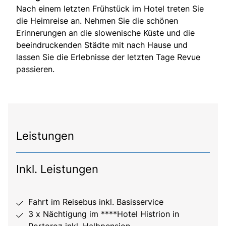
Nach einem letzten Frühstück im Hotel treten Sie
die Heimreise an. Nehmen Sie die schönen
Erinnerungen an die slowenische Küste und die
beeindruckenden Städte mit nach Hause und
lassen Sie die Erlebnisse der letzten Tage Revue
passieren.
Leistungen
Inkl. Leistungen
Fahrt im Reisebus inkl. Basisservice
3 x Nächtigung im ****Hotel Histrion in