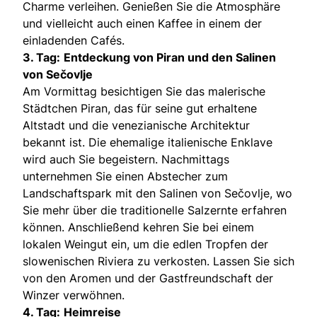
Charme verleihen. Genießen Sie die Atmosphäre
und vielleicht auch einen Kaffee in einem der
einladenden Cafés.
3. Tag:
Entdeckung von Piran und den Salinen
von Sečovlje
Am Vormittag besichtigen Sie das malerische
Städtchen Piran, das für seine gut erhaltene
Altstadt und die venezianische Architektur
bekannt ist. Die ehemalige italienische Enklave
wird auch Sie begeistern. Nachmittags
unternehmen Sie einen Abstecher zum
Landschaftspark mit den Salinen von Sečovlje, wo
Sie mehr über die traditionelle Salzernte erfahren
können. Anschließend kehren Sie bei einem
lokalen Weingut ein, um die edlen Tropfen der
slowenischen Riviera zu verkosten. Lassen Sie sich
von den Aromen und der Gastfreundschaft der
Winzer verwöhnen.
4. Tag:
Heimreise