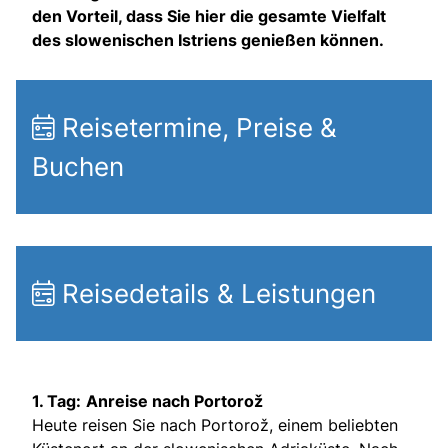
den Vorteil, dass Sie hier die gesamte Vielfalt
des slowenischen Istriens genießen können.
Reisetermine, Preise &
Buchen
Reisedetails & Leistungen
1. Tag:
Anreise nach Portorož
Heute reisen Sie nach Portorož, einem beliebten