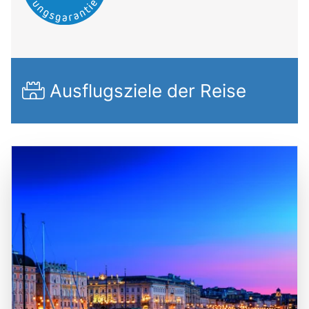
Ausflugsziele der Reise