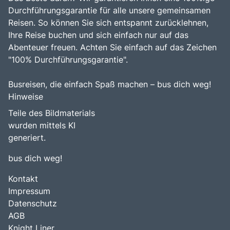
Durchführungsgarantie für alle unsere gemeinsamen
Reisen. So können Sie sich entspannt zurücklehnen,
Ihre Reise buchen und sich einfach nur auf das
Abenteuer freuen. Achten Sie einfach auf das Zeichen
"100% Durchführungsgarantie".
Busreisen, die einfach Spaß machen – bus dich weg!
Hinweise
Teile des Bildmaterials
wurden mittels KI
generiert.
bus dich weg!
Kontakt
Impressum
Datenschutz
AGB
Knight Liner