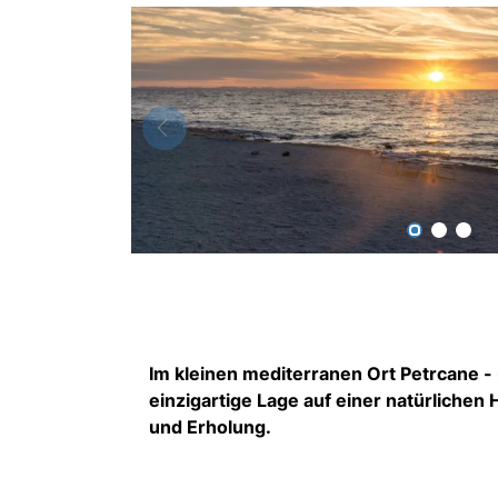
Im kleinen mediterranen Ort Petrcane - u
einzigartige Lage auf einer natürlichen
und Erholung.