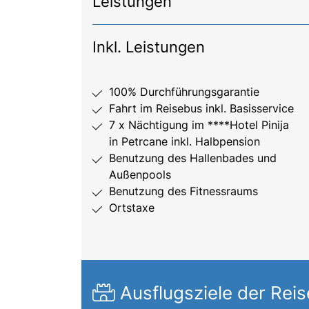
Leistungen
Inkl. Leistungen
100% Durchführungsgarantie
Fahrt im Reisebus inkl. Basisservice
7 x Nächtigung im ****Hotel Pinija
in Petrcane inkl. Halbpension
Benutzung des Hallenbades und
Außenpools
Benutzung des Fitnessraums
Ortstaxe
Ausflugsziele der Reis