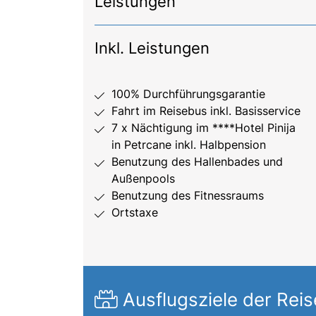
Leistungen
Inkl. Leistungen
100% Durchführungsgarantie
Fahrt im Reisebus inkl. Basisservice
7 x Nächtigung im ****Hotel Pinija
in Petrcane inkl. Halbpension
Benutzung des Hallenbades und
Außenpools
Benutzung des Fitnessraums
Ortstaxe
Ausflugsziele der Reis