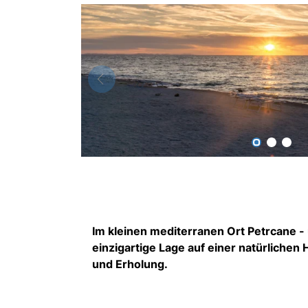
Im kleinen mediterranen Ort Petrcane - u
einzigartige Lage auf einer natürlichen
und Erholung.