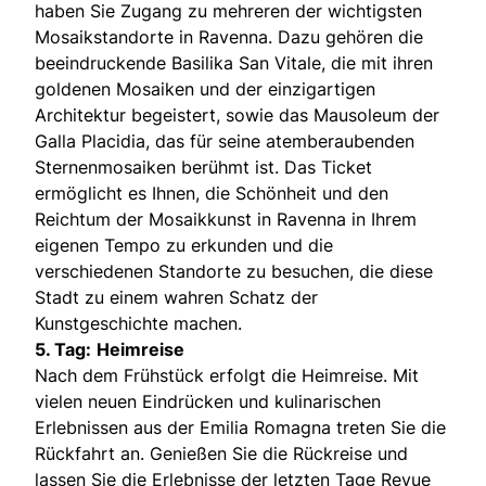
haben Sie Zugang zu mehreren der wichtigsten
Mosaikstandorte in Ravenna. Dazu gehören die
beeindruckende Basilika San Vitale, die mit ihren
goldenen Mosaiken und der einzigartigen
Architektur begeistert, sowie das Mausoleum der
Galla Placidia, das für seine atemberaubenden
Sternenmosaiken berühmt ist. Das Ticket
ermöglicht es Ihnen, die Schönheit und den
Reichtum der Mosaikkunst in Ravenna in Ihrem
eigenen Tempo zu erkunden und die
verschiedenen Standorte zu besuchen, die diese
Stadt zu einem wahren Schatz der
Kunstgeschichte machen.
5. Tag:
Heimreise
Nach dem Frühstück erfolgt die Heimreise. Mit
vielen neuen Eindrücken und kulinarischen
Erlebnissen aus der Emilia Romagna treten Sie die
Rückfahrt an. Genießen Sie die Rückreise und
lassen Sie die Erlebnisse der letzten Tage Revue