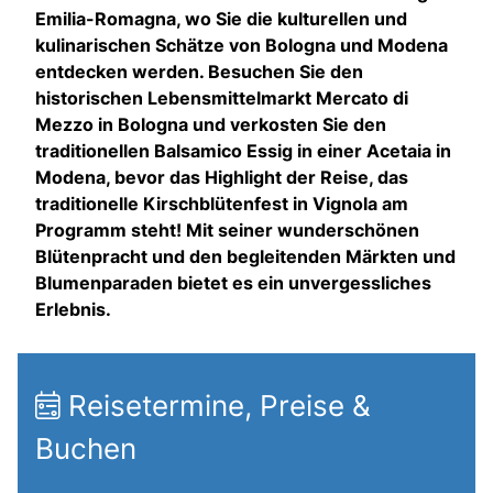
Emilia-Romagna, wo Sie die kulturellen und
kulinarischen Schätze von Bologna und Modena
entdecken werden. Besuchen Sie den
historischen Lebensmittelmarkt Mercato di
Mezzo in Bologna und verkosten Sie den
traditionellen Balsamico Essig in einer Acetaia in
Modena, bevor das Highlight der Reise, das
traditionelle Kirschblütenfest in Vignola am
Programm steht! Mit seiner wunderschönen
Blütenpracht und den begleitenden Märkten und
Blumenparaden bietet es ein unvergessliches
Erlebnis.
Reisetermine, Preise &
Buchen