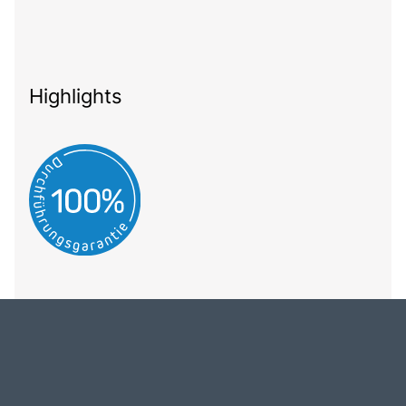
Highlights