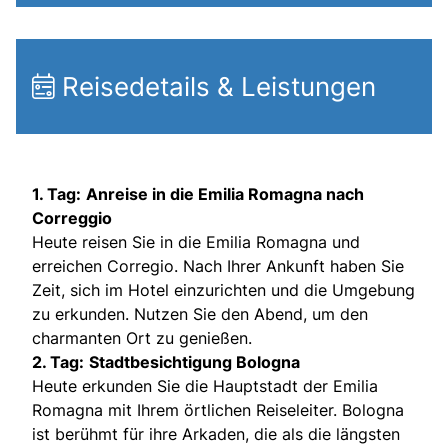
Reisedetails & Leistungen
1. Tag:
Anreise in die Emilia Romagna nach
Correggio
Heute reisen Sie in die Emilia Romagna und
erreichen Corregio. Nach Ihrer Ankunft haben Sie
Zeit, sich im Hotel einzurichten und die Umgebung
zu erkunden. Nutzen Sie den Abend, um den
charmanten Ort zu genießen.
2. Tag:
Stadtbesichtigung Bologna
Heute erkunden Sie die Hauptstadt der Emilia
Romagna mit Ihrem örtlichen Reiseleiter. Bologna
ist berühmt für ihre Arkaden, die als die längsten