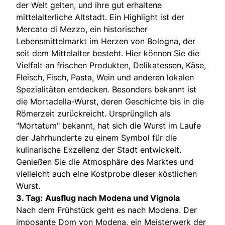
der Welt gelten, und ihre gut erhaltene
mittelalterliche Altstadt. Ein Highlight ist der
Mercato di Mezzo, ein historischer
Lebensmittelmarkt im Herzen von Bologna, der
seit dem Mittelalter besteht. Hier können Sie die
Vielfalt an frischen Produkten, Delikatessen, Käse,
Fleisch, Fisch, Pasta, Wein und anderen lokalen
Spezialitäten entdecken. Besonders bekannt ist
die Mortadella-Wurst, deren Geschichte bis in die
Römerzeit zurückreicht. Ursprünglich als
"Mortatum" bekannt, hat sich die Wurst im Laufe
der Jahrhunderte zu einem Symbol für die
kulinarische Exzellenz der Stadt entwickelt.
Genießen Sie die Atmosphäre des Marktes und
vielleicht auch eine Kostprobe dieser köstlichen
Wurst.
3. Tag:
Ausflug nach Modena und Vignola
Nach dem Frühstück geht es nach Modena. Der
imposante Dom von Modena, ein Meisterwerk der