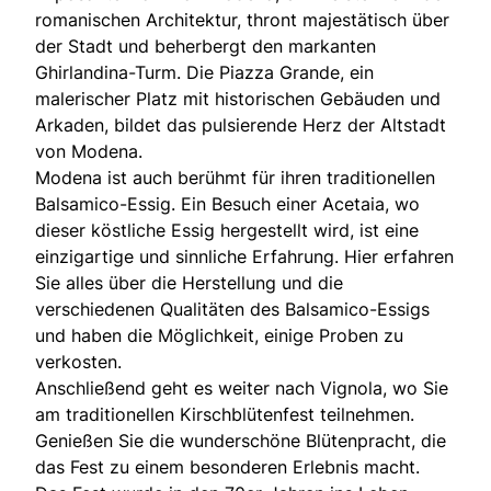
romanischen Architektur, thront majestätisch über
der Stadt und beherbergt den markanten
Ghirlandina-Turm. Die Piazza Grande, ein
malerischer Platz mit historischen Gebäuden und
Arkaden, bildet das pulsierende Herz der Altstadt
von Modena.
Modena ist auch berühmt für ihren traditionellen
Balsamico-Essig. Ein Besuch einer Acetaia, wo
dieser köstliche Essig hergestellt wird, ist eine
einzigartige und sinnliche Erfahrung. Hier erfahren
Sie alles über die Herstellung und die
verschiedenen Qualitäten des Balsamico-Essigs
und haben die Möglichkeit, einige Proben zu
verkosten.
Anschließend geht es weiter nach Vignola, wo Sie
am traditionellen Kirschblütenfest teilnehmen.
Genießen Sie die wunderschöne Blütenpracht, die
das Fest zu einem besonderen Erlebnis macht.