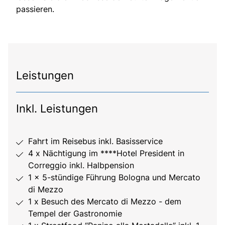
passieren.
Leistungen
Inkl. Leistungen
Fahrt im Reisebus inkl. Basisservice
4 x Nächtigung im ****Hotel President in
Correggio inkl. Halbpension
1 x 5-stündige Führung Bologna und Mercato
di Mezzo
1 x Besuch des Mercato di Mezzo - dem
Tempel der Gastronomie