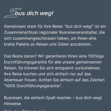
Gemeinsam stark für Ihre Reise: "bus dich weg!" ist ein
Zusammenschluss regionaler Busreiseveranstalter, die
sich zusammengeschlossen haben, um Ihnen eine
breite Palette an Reisen und Zielen anzubieten.
Das Beste daran? Wir garantieren Ihnen eine 100%ige
Durchführungsgarantie für alle unsere gemeinsamen
Reisen. So können Sie sich entspannt zurücklehnen,
Ihre Reise buchen und sich einfach nur auf das
Abenteuer freuen. Achten Sie einfach auf das Zeichen
"100% Durchführungsgarantie".
Busreisen, die einfach Spaß machen – bus dich weg!
Hinweise