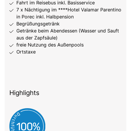
Fahrt im Reisebus inkl. Basisservice
7 x Nächtigung im ****Hotel Valamar Parentino
in Porec inkl. Halbpension
Begrüßungsgetränk
Getränke beim Abendessen (Wasser und Sauft
aus der Zapfsäule)
freie Nutzung des Außenpools
Ortstaxe
Highlights