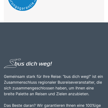
Gemeinsam stark für Ihre Reise: "bus dich weg!" ist ein
Zusammenschluss regionaler Busreiseveranstalter, die
sich zusammengeschlossen haben, um Ihnen eine
breite Palette an Reisen und Zielen anzubieten.
Das Beste daran? Wir garantieren Ihnen eine 100%ige