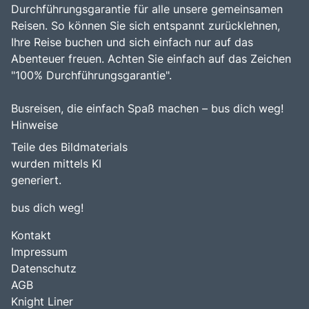
Durchführungsgarantie für alle unsere gemeinsamen
Reisen. So können Sie sich entspannt zurücklehnen,
Ihre Reise buchen und sich einfach nur auf das
Abenteuer freuen. Achten Sie einfach auf das Zeichen
"100% Durchführungsgarantie".
Busreisen, die einfach Spaß machen – bus dich weg!
Hinweise
Teile des Bildmaterials
wurden mittels KI
generiert.
bus dich weg!
Kontakt
Impressum
Datenschutz
AGB
Knight Liner