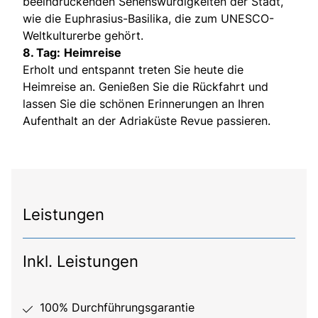
beeindruckenden Sehenswürdigkeiten der Stadt,
wie die Euphrasius-Basilika, die zum UNESCO-
Weltkulturerbe gehört.
8. Tag:
Heimreise
Erholt und entspannt treten Sie heute die
Heimreise an. Genießen Sie die Rückfahrt und
lassen Sie die schönen Erinnerungen an Ihren
Aufenthalt an der Adriaküste Revue passieren.
Leistungen
Inkl. Leistungen
100% Durchführungsgarantie