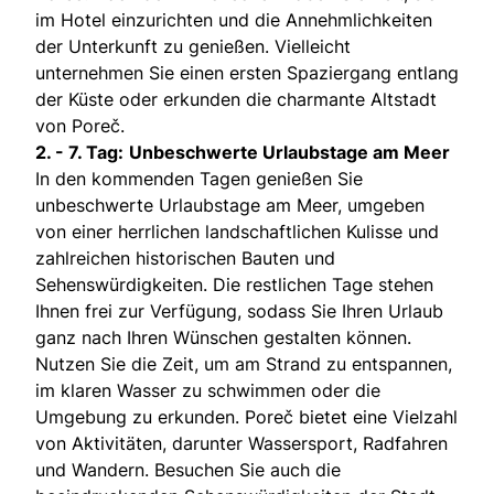
im Hotel einzurichten und die Annehmlichkeiten
der Unterkunft zu genießen. Vielleicht
unternehmen Sie einen ersten Spaziergang entlang
der Küste oder erkunden die charmante Altstadt
von Poreč.
2. - 7. Tag:
Unbeschwerte Urlaubstage am Meer
In den kommenden Tagen genießen Sie
unbeschwerte Urlaubstage am Meer, umgeben
von einer herrlichen landschaftlichen Kulisse und
zahlreichen historischen Bauten und
Sehenswürdigkeiten. Die restlichen Tage stehen
Ihnen frei zur Verfügung, sodass Sie Ihren Urlaub
ganz nach Ihren Wünschen gestalten können.
Nutzen Sie die Zeit, um am Strand zu entspannen,
im klaren Wasser zu schwimmen oder die
Umgebung zu erkunden. Poreč bietet eine Vielzahl
von Aktivitäten, darunter Wassersport, Radfahren
und Wandern. Besuchen Sie auch die