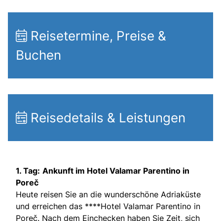
Reisetermine, Preise &
Buchen
Reisedetails & Leistungen
1. Tag:
Ankunft im Hotel Valamar Parentino in
Poreč
Heute reisen Sie an die wunderschöne Adriaküste
und erreichen das ****Hotel Valamar Parentino in
Poreč. Nach dem Einchecken haben Sie Zeit, sich