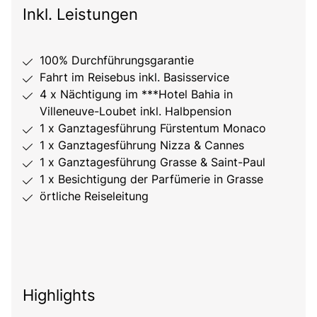
Inkl. Leistungen
100% Durchführungsgarantie
Fahrt im Reisebus inkl. Basisservice
4 x Nächtigung im ***Hotel Bahia in
Villeneuve-Loubet inkl. Halbpension
1 x Ganztagesführung Fürstentum Monaco
1 x Ganztagesführung Nizza & Cannes
1 x Ganztagesführung Grasse & Saint-Paul
1 x Besichtigung der Parfümerie in Grasse
örtliche Reiseleitung
Highlights