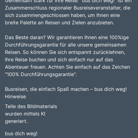
Gemeinsam stark für Ihre Reise: "bus dich weg!" ist ein
Zusammenschluss regionaler Busreiseveranstalter, die
sich zusammengeschlossen haben, um Ihnen eine
breite Palette an Reisen und Zielen anzubieten.
Das Beste daran? Wir garantieren Ihnen eine 100%ige
Durchführungsgarantie für alle unsere gemeinsamen
Reisen. So können Sie sich entspannt zurücklehnen,
Ihre Reise buchen und sich einfach nur auf das
Abenteuer freuen. Achten Sie einfach auf das Zeichen
"100% Durchführungsgarantie".
Busreisen, die einfach Spaß machen – bus dich weg!
Hinweise
Teile des Bildmaterials
wurden mittels KI
generiert.
bus dich weg!