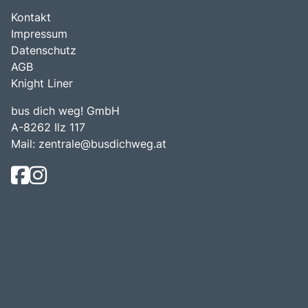
Kontakt
Impressum
Datenschutz
AGB
Knight Liner
bus dich weg! GmbH
A-8262 Ilz 117
Mail:
zentrale@busdichweg.at