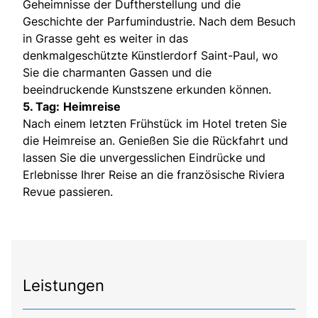
Geheimnisse der Duftherstellung und die
Geschichte der Parfumindustrie. Nach dem Besuch
in Grasse geht es weiter in das
denkmalgeschützte Künstlerdorf Saint-Paul, wo
Sie die charmanten Gassen und die
beeindruckende Kunstszene erkunden können.
5. Tag:
Heimreise
Nach einem letzten Frühstück im Hotel treten Sie
die Heimreise an. Genießen Sie die Rückfahrt und
lassen Sie die unvergesslichen Eindrücke und
Erlebnisse Ihrer Reise an die französische Riviera
Revue passieren.
Leistungen