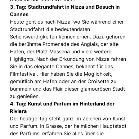
3. Tag:
Stadtrundfahrt in Nizza und Besuch in
Cannes
Heute geht es nach Nizza, wo Sie während einer
Stadtrundfahrt die bedeutendsten
Sehenswürdigkeiten kennenlernen. Dazu gehören
die berühmte Promenade des Anglais, der alte
Hafen, der Platz Massena und viele weitere
Highlights. Nach der Erkundung von Nizza fahren
Sie in das elegante Cannes, bekannt für das
Filmfestival. Hier haben Sie die Möglichkeit,
gemütlich am Hafen oder an der Croisette zu
bummeln und das Flair dieser glamourösen Stadt
zu genießen.
4. Tag:
Kunst und Parfum im Hinterland der
Riviera
Der heutige Tag steht ganz im Zeichen von Kunst
und Parfum. In Grasse, der heimlichen Hauptstadt
des Parfums, erfahren Sie alles über die