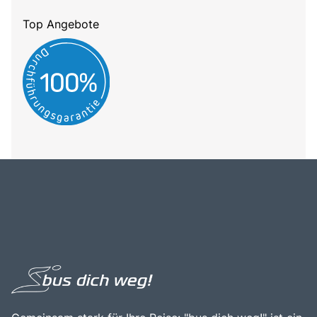
Top Angebote