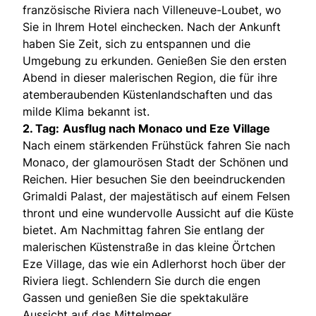
französische Riviera nach Villeneuve-Loubet, wo
Sie in Ihrem Hotel einchecken. Nach der Ankunft
haben Sie Zeit, sich zu entspannen und die
Umgebung zu erkunden. Genießen Sie den ersten
Abend in dieser malerischen Region, die für ihre
atemberaubenden Küstenlandschaften und das
milde Klima bekannt ist.
2. Tag:
Ausflug nach Monaco und Eze Village
Nach einem stärkenden Frühstück fahren Sie nach
Monaco, der glamourösen Stadt der Schönen und
Reichen. Hier besuchen Sie den beeindruckenden
Grimaldi Palast, der majestätisch auf einem Felsen
thront und eine wundervolle Aussicht auf die Küste
bietet. Am Nachmittag fahren Sie entlang der
malerischen Küstenstraße in das kleine Örtchen
Eze Village, das wie ein Adlerhorst hoch über der
Riviera liegt. Schlendern Sie durch die engen
Gassen und genießen Sie die spektakuläre
Aussicht auf das Mittelmeer.