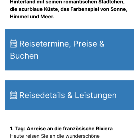
Hinterland mit seinen romantischen Städtchen,
die azurblaue Küste, das Farbenspiel von Sonne,
Himmel und Meer.
Reisetermine, Preise &
Buchen
Reisedetails & Leistungen
1. Tag:
Anreise an die französische Riviera
Heute reisen Sie an die wunderschöne