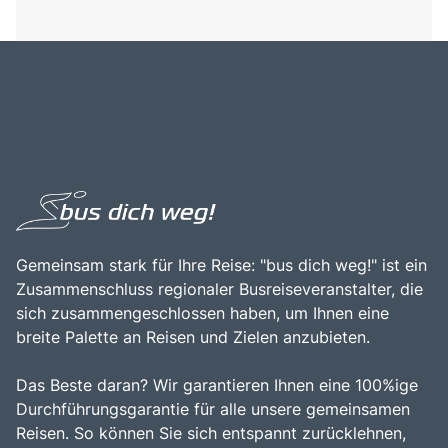
Gemeinsam stark für Ihre Reise: "bus dich weg!" ist ein
Zusammenschluss regionaler Busreiseveranstalter, die
sich zusammengeschlossen haben, um Ihnen eine
breite Palette an Reisen und Zielen anzubieten.
Das Beste daran? Wir garantieren Ihnen eine 100%ige
Durchführungsgarantie für alle unsere gemeinsamen
Reisen. So können Sie sich entspannt zurücklehnen,