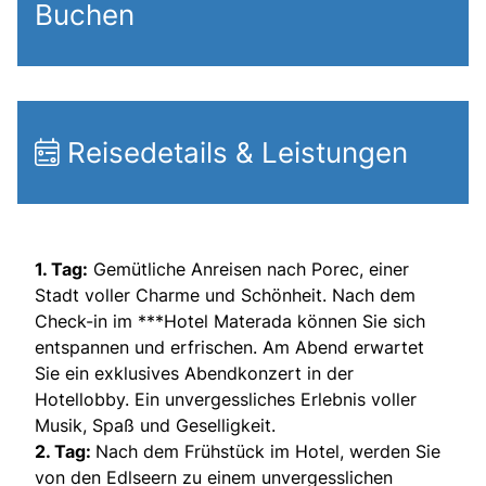
Buchen
Reisedetails & Leistungen
1. Tag:
Gemütliche Anreisen nach Porec, einer
Stadt voller Charme und Schönheit. Nach dem
Check-in im ***Hotel Materada können Sie sich
entspannen und erfrischen. Am Abend erwartet
Sie ein exklusives Abendkonzert in der
Hotellobby. Ein unvergessliches Erlebnis voller
Musik, Spaß und Geselligkeit.
2. Tag:
Nach dem Frühstück im Hotel, werden Sie
von den Edlseern zu einem unvergesslichen