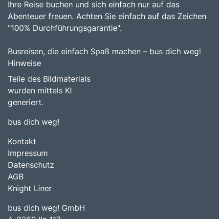
Ihre Reise buchen und sich einfach nur auf das
Abenteuer freuen. Achten Sie einfach auf das Zeichen
"100% Durchführungsgarantie".
Busreisen, die einfach Spaß machen – bus dich weg!
Hinweise
Teile des Bildmaterials
wurden mittels KI
generiert.
bus dich weg!
Kontakt
Impressum
Datenschutz
AGB
Knight Liner
bus dich weg! GmbH