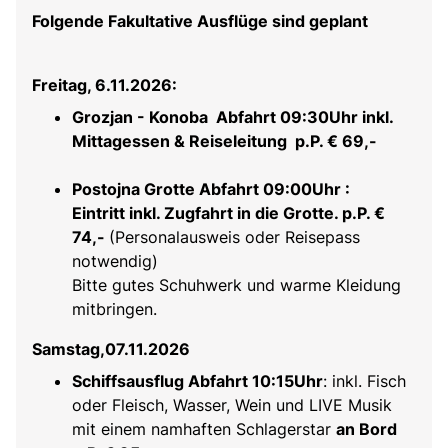
Folgende Fakultative Ausflüge sind geplant
Freitag, 6.11.2026:
Grozjan - Konoba Abfahrt 09:30Uhr inkl.
Mittagessen & Reiseleitung p.P. € 69,-
Postojna Grotte Abfahrt 09:00Uhr :
Eintritt inkl. Zugfahrt in die Grotte. p.P. €
74,-
(Personalausweis oder Reisepass
notwendig)
Bitte gutes Schuhwerk und warme Kleidung
mitbringen.
Samstag,07.11.2026
Schiffsausflug Abfahrt 10:15Uhr
: inkl. Fisch
oder Fleisch, Wasser, Wein und LIVE Musik
mit einem namhaften Schlagerstar
an Bord