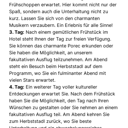
Frühschoppen erwartet. Hier kommt nicht nur der
Spaß, sondern auch die Unterhaltung nicht zu
kurz. Lassen Sie sich von den charmanten
Musikern verzaubern. Ein Erlebnis für alle Sinne!
3. Tag:
Nach einem gemütlichen Frühstück im
Hotel steht Ihnen der Tag zur freien Verfügung.
Sie können das charmante Porec erkunden oder
Sie haben die Möglichkeit, an unserem
fakultativen Ausflug teilzunehmen. Am Abend
steht ein Besuch beim Herbststadl auf dem
Programm, wo Sie ein fulminanter Abend mit
vielen Stars erwartet.
4. Tag:
Ein weiterer Tag voller kultureller
Entdeckungen erwartet Sie. Nach dem Frühstück
haben Sie die Möglichkeit, den Tag nach Ihren
Wünschen zu gestalten oder Sie nehmen an einem
fakultativen Ausflug teil. Am Abend kehren Sie
zum Herbststadl zurück, wo Sie beste