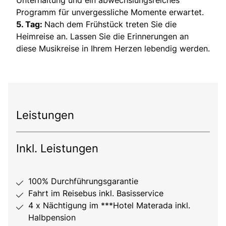
Unterhaltung und ein abwechslungsreiches
Programm für unvergessliche Momente erwartet.
5. Tag:
Nach dem Frühstück treten Sie die
Heimreise an. Lassen Sie die Erinnerungen an
diese Musikreise in Ihrem Herzen lebendig werden.
Leistungen
Inkl. Leistungen
100% Durchführungsgarantie
Fahrt im Reisebus inkl. Basisservice
4 x Nächtigung im ***Hotel Materada inkl.
Halbpension