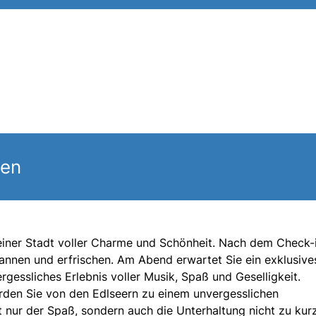
gen
einer Stadt voller Charme und Schönheit. Nach dem Check-
annen und erfrischen. Am Abend erwartet Sie ein exklusive
gessliches Erlebnis voller Musik, Spaß und Geselligkeit.
den Sie von den Edlseern zu einem unvergesslichen
nur der Spaß, sondern auch die Unterhaltung nicht zu kurz