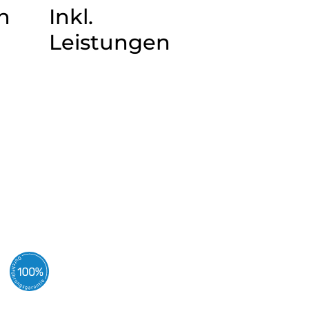
n
Inkl.
Leistungen