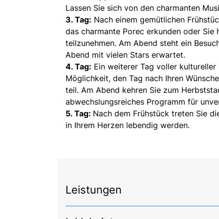
Lassen Sie sich von den charmanten Musike
3. Tag:
Nach einem gemütlichen Frühstück 
das charmante Porec erkunden oder Sie h
teilzunehmen. Am Abend steht ein Besuch
Abend mit vielen Stars erwartet.
4. Tag:
Ein weiterer Tag voller kulturell
Möglichkeit, den Tag nach Ihren Wünsche
teil. Am Abend kehren Sie zum Herbststad
abwechslungsreiches Programm für unve
5. Tag:
Nach dem Frühstück treten Sie die
in Ihrem Herzen lebendig werden.
Leistungen