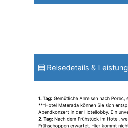
Reisedetails & Leistun
1. Tag:
Gemütliche Anreisen nach Porec, 
***Hotel Materada können Sie sich entsp
Abendkonzert in der Hotellobby. Ein unver
2. Tag:
Nach dem Frühstück im Hotel, wer
Frühschoppen erwartet. Hier kommt nicht 