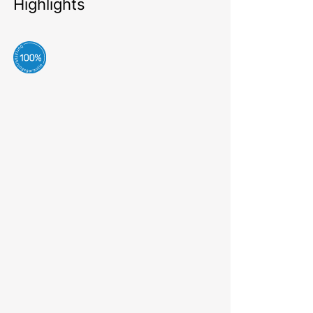
Highlights