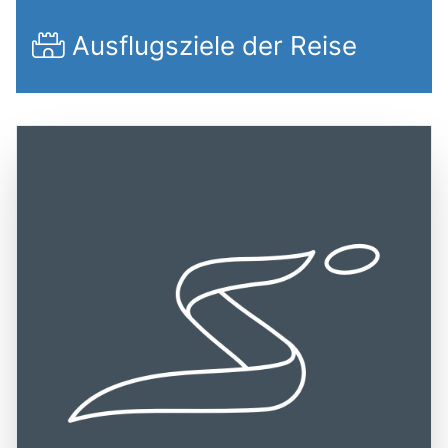
Ausflugsziele der Reise