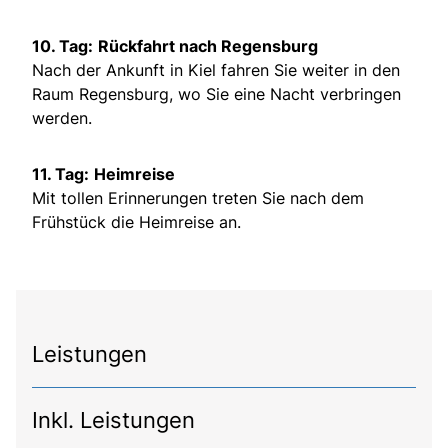
10. Tag:
Rückfahrt nach Regensburg
Nach der Ankunft in Kiel fahren Sie weiter in den
Raum Regensburg, wo Sie eine Nacht verbringen
werden.
11. Tag:
Heimreise
Mit tollen Erinnerungen treten Sie nach dem
Frühstück die Heimreise an.
Leistungen
Inkl. Leistungen