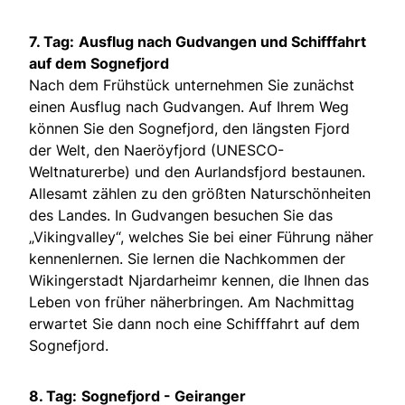
7. Tag:
Ausflug nach Gudvangen und Schifffahrt
auf dem Sognefjord
Nach dem Frühstück unternehmen Sie zunächst
einen Ausflug nach Gudvangen. Auf Ihrem Weg
können Sie den Sognefjord, den längsten Fjord
der Welt, den Naeröyfjord (UNESCO-
Weltnaturerbe) und den Aurlandsfjord bestaunen.
Allesamt zählen zu den größten Naturschönheiten
des Landes. In Gudvangen besuchen Sie das
„Vikingvalley“, welches Sie bei einer Führung näher
kennenlernen. Sie lernen die Nachkommen der
Wikingerstadt Njardarheimr kennen, die Ihnen das
Leben von früher näherbringen. Am Nachmittag
erwartet Sie dann noch eine Schifffahrt auf dem
Sognefjord.
8. Tag:
Sognefjord - Geiranger