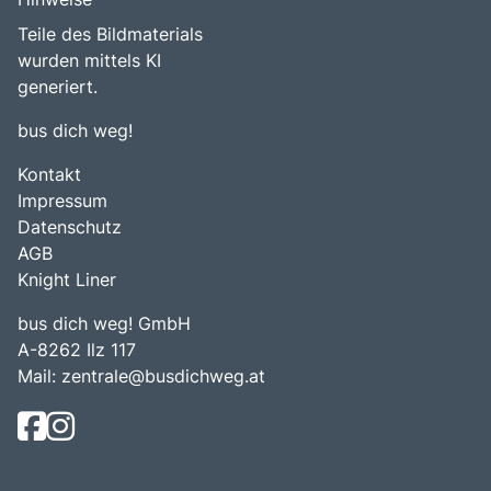
Teile des Bildmaterials
wurden mittels KI
generiert.
bus dich weg!
Kontakt
Impressum
Datenschutz
AGB
Knight Liner
bus dich weg! GmbH
A-8262 Ilz 117
Mail:
zentrale@busdichweg.at