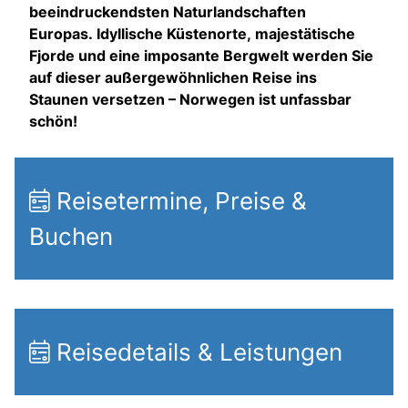
beeindruckendsten Naturlandschaften
Europas. Idyllische Küstenorte, majestätische
Fjorde und eine imposante Bergwelt werden Sie
auf dieser außergewöhnlichen Reise ins
Staunen versetzen – Norwegen ist unfassbar
schön!
Reisetermine, Preise &
Buchen
Reisedetails & Leistungen