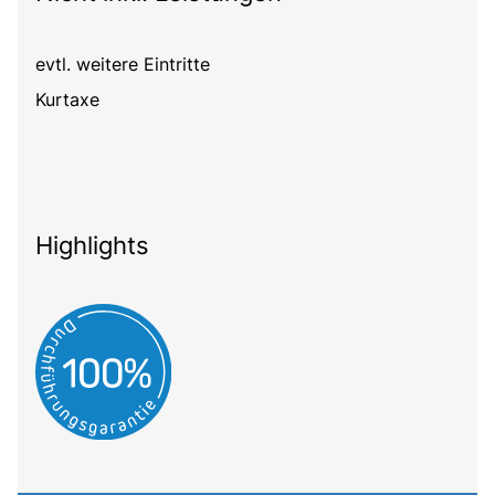
evtl. weitere Eintritte
Kurtaxe
Highlights