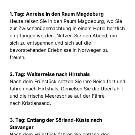
1. Tag:
Anreise in den Raum Magdeburg
Heute reisen Sie in den Raum Magdeburg, wo Sie
zur Zwischenübernachtung in einem Hotel herzlich
empfangen werden. Nutzen Sie den Abend, um
sich zu entspannen und sich auf die
bevorstehenden Erlebnisse in Norwegen zu
freuen.
2. Tag:
Weiterreise nach Hirtshals
Nach dem Frühstück setzen Sie Ihre Reise fort und
fahren nach Hirtshals. Genießen Sie die Überfahrt
und die frische Meeresbrise auf der Fähre
nach Kristiansand.
3. Tag:
Entlang der Sörland-Küste nach
Stavanger
Nach dem Frühstück fahren Sie entlang der