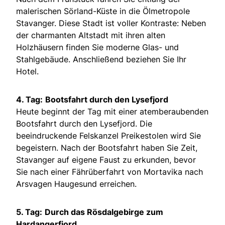
malerischen Sörland-Küste in die Ölmetropole
Stavanger. Diese Stadt ist voller Kontraste: Neben
der charmanten Altstadt mit ihren alten
Holzhäusern finden Sie moderne Glas- und
Stahlgebäude. Anschließend beziehen Sie Ihr
Hotel.
4. Tag:
Bootsfahrt durch den Lysefjord
Heute beginnt der Tag mit einer atemberaubenden
Bootsfahrt durch den Lysefjord. Die
beeindruckende Felskanzel Preikestolen wird Sie
begeistern. Nach der Bootsfahrt haben Sie Zeit,
Stavanger auf eigene Faust zu erkunden, bevor
Sie nach einer Fährüberfahrt von Mortavika nach
Arsvagen Haugesund erreichen.
5. Tag:
Durch das Rösdalgebirge zum
Hardangerfjord