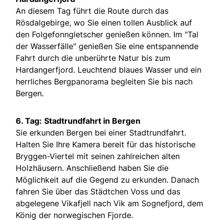
An diesem Tag führt die Route durch das
Rösdalgebirge, wo Sie einen tollen Ausblick auf
den Folgefonngletscher genießen können. Im "Tal
der Wasserfälle" genießen Sie eine entspannende
Fahrt durch die unberührte Natur bis zum
Hardangerfjord. Leuchtend blaues Wasser und ein
herrliches Bergpanorama begleiten Sie bis nach
Bergen.
6. Tag:
Stadtrundfahrt in Bergen
Sie erkunden Bergen bei einer Stadtrundfahrt.
Halten Sie Ihre Kamera bereit für das historische
Bryggen-Viertel mit seinen zahlreichen alten
Holzhäusern. Anschließend haben Sie die
Möglichkeit auf die Gegend zu erkunden. Danach
fahren Sie über das Städtchen Voss und das
abgelegene Vikafjell nach Vik am Sognefjord, dem
König der norwegischen Fjorde.