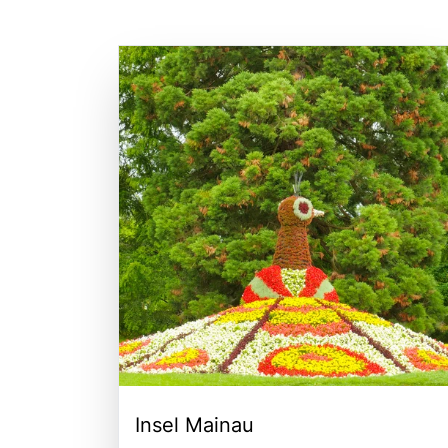
Insel Mainau