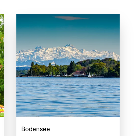
Bodensee