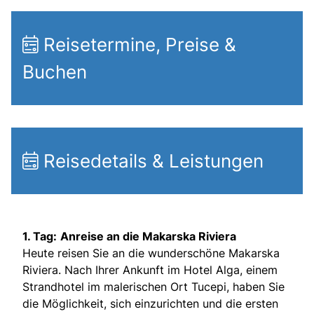
Reisetermine, Preise &
Buchen
Reisedetails & Leistungen
1. Tag:
Anreise an die Makarska Riviera
Heute reisen Sie an die wunderschöne Makarska
Riviera. Nach Ihrer Ankunft im Hotel Alga, einem
Strandhotel im malerischen Ort Tucepi, haben Sie
die Möglichkeit, sich einzurichten und die ersten