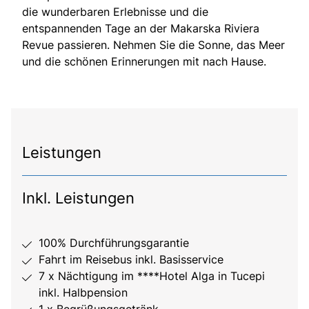
die wunderbaren Erlebnisse und die
entspannenden Tage an der Makarska Riviera
Revue passieren. Nehmen Sie die Sonne, das Meer
und die schönen Erinnerungen mit nach Hause.
Leistungen
Inkl. Leistungen
100% Durchführungsgarantie
Fahrt im Reisebus inkl. Basisservice
7 x Nächtigung im ****Hotel Alga in Tucepi
inkl. Halbpension
1 x Begrüßungsgetränk