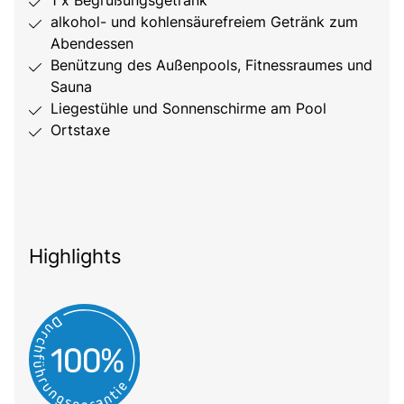
alkohol- und kohlensäurefreiem Getränk zum
Abendessen
Benützung des Außenpools, Fitnessraumes und
Sauna
Liegestühle und Sonnenschirme am Pool
Ortstaxe
Highlights