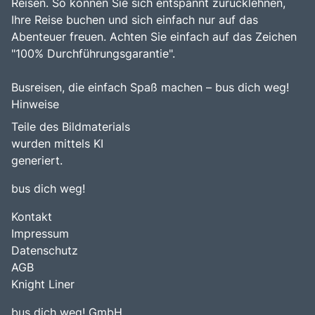
Reisen. So können Sie sich entspannt zurücklehnen,
Ihre Reise buchen und sich einfach nur auf das
Abenteuer freuen. Achten Sie einfach auf das Zeichen
"100% Durchführungsgarantie".
Busreisen, die einfach Spaß machen – bus dich weg!
Hinweise
Teile des Bildmaterials
wurden mittels KI
generiert.
bus dich weg!
Kontakt
Impressum
Datenschutz
AGB
Knight Liner
bus dich weg! GmbH