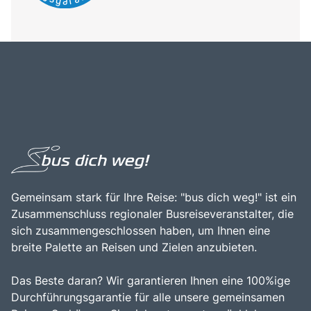
Gemeinsam stark für Ihre Reise: "bus dich weg!" ist ein
Zusammenschluss regionaler Busreiseveranstalter, die
sich zusammengeschlossen haben, um Ihnen eine
breite Palette an Reisen und Zielen anzubieten.
Das Beste daran? Wir garantieren Ihnen eine 100%ige
Durchführungsgarantie für alle unsere gemeinsamen