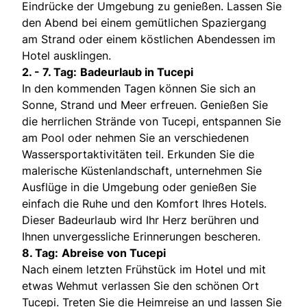
Eindrücke der Umgebung zu genießen. Lassen Sie
den Abend bei einem gemütlichen Spaziergang
am Strand oder einem köstlichen Abendessen im
Hotel ausklingen.
2. - 7. Tag:
Badeurlaub in Tucepi
In den kommenden Tagen können Sie sich an
Sonne, Strand und Meer erfreuen. Genießen Sie
die herrlichen Strände von Tucepi, entspannen Sie
am Pool oder nehmen Sie an verschiedenen
Wassersportaktivitäten teil. Erkunden Sie die
malerische Küstenlandschaft, unternehmen Sie
Ausflüge in die Umgebung oder genießen Sie
einfach die Ruhe und den Komfort Ihres Hotels.
Dieser Badeurlaub wird Ihr Herz berühren und
Ihnen unvergessliche Erinnerungen bescheren.
8. Tag:
Abreise von Tucepi
Nach einem letzten Frühstück im Hotel und mit
etwas Wehmut verlassen Sie den schönen Ort
Tucepi. Treten Sie die Heimreise an und lassen Sie