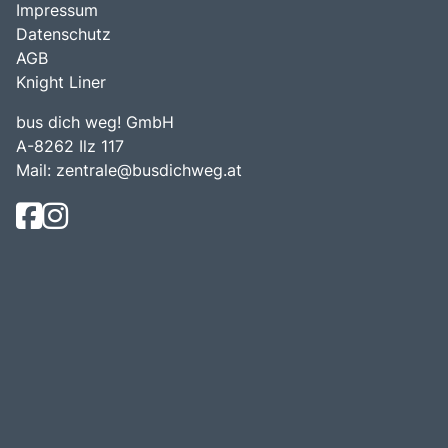
Impressum
Datenschutz
AGB
Knight Liner
bus dich weg! GmbH
A-8262 Ilz 117
Mail:
zentrale@busdichweg.at