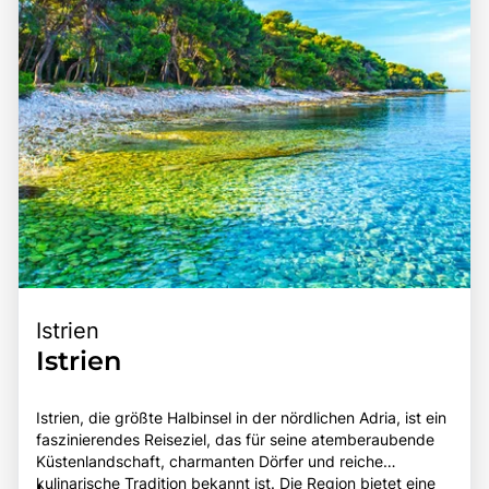
Istrien
Istrien
Istrien, die größte Halbinsel in der nördlichen Adria, ist ein
faszinierendes Reiseziel, das für seine atemberaubende
Küstenlandschaft, charmanten Dörfer und reiche
kulinarische Tradition bekannt ist. Die Region bietet eine