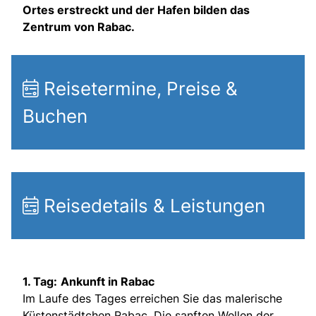
Ortes erstreckt und der Hafen bilden das
Zentrum von Rabac.
Reisetermine, Preise &
Buchen
Reisedetails & Leistungen
1. Tag:
Ankunft in Rabac
Im Laufe des Tages erreichen Sie das malerische
Küstenstädtchen Rabac. Die sanften Wellen der