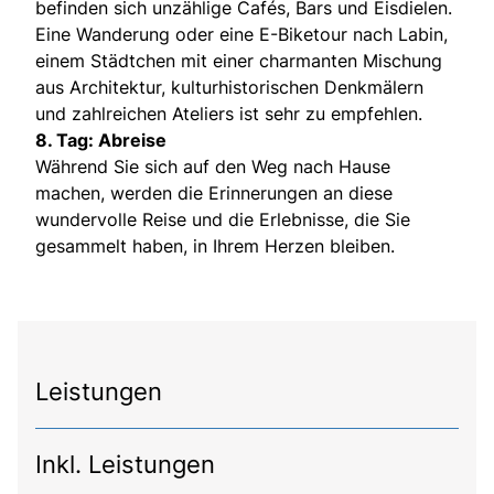
befinden sich unzählige Cafés, Bars und Eisdielen.
Eine Wanderung oder eine E-Biketour nach Labin,
einem Städtchen mit einer charmanten Mischung
aus Architektur, kulturhistorischen Denkmälern
und zahlreichen Ateliers ist sehr zu empfehlen.
8. Tag: Abreise
Während Sie sich auf den Weg nach Hause
machen, werden die Erinnerungen an diese
wundervolle Reise und die Erlebnisse, die Sie
gesammelt haben, in Ihrem Herzen bleiben.
Leistungen
Inkl. Leistungen