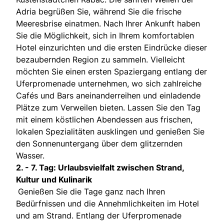
Adria begrüßen Sie, während Sie die frische
Meeresbrise einatmen. Nach Ihrer Ankunft haben
Sie die Möglichkeit, sich in Ihrem komfortablen
Hotel einzurichten und die ersten Eindrücke dieser
bezaubernden Region zu sammeln. Vielleicht
möchten Sie einen ersten Spaziergang entlang der
Uferpromenade unternehmen, wo sich zahlreiche
Cafés und Bars aneinanderreihen und einladende
Plätze zum Verweilen bieten. Lassen Sie den Tag
mit einem köstlichen Abendessen aus frischen,
lokalen Spezialitäten ausklingen und genießen Sie
den Sonnenuntergang über dem glitzernden
Wasser.
2. - 7. Tag: Urlaubsvielfalt zwischen Strand,
Kultur und Kulinarik
Genießen Sie die Tage ganz nach Ihren
Bedürfnissen und die Annehmlichkeiten im Hotel
und am Strand. Entlang der Uferpromenade