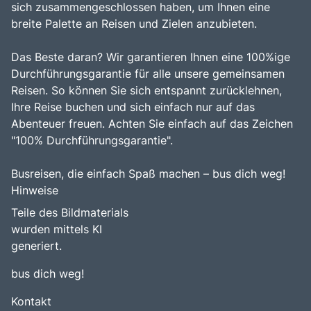
sich zusammengeschlossen haben, um Ihnen eine
breite Palette an Reisen und Zielen anzubieten.
Das Beste daran? Wir garantieren Ihnen eine 100%ige
Durchführungsgarantie für alle unsere gemeinsamen
Reisen. So können Sie sich entspannt zurücklehnen,
Ihre Reise buchen und sich einfach nur auf das
Abenteuer freuen. Achten Sie einfach auf das Zeichen
"100% Durchführungsgarantie".
Busreisen, die einfach Spaß machen – bus dich weg!
Hinweise
Teile des Bildmaterials
wurden mittels KI
generiert.
bus dich weg!
Kontakt