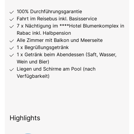
100% Durchführungsgarantie
Fahrt im Reisebus inkl. Basisservice
7 x Nächtigung im ****Hotel Blumenkomplex in
Rabac inkl. Halbpension
Alle Zimmer mit Balkon und Meerseite
1 x Begrüßungsgetränk
1 x Getränk beim Abendessen (Saft, Wasser,
Wein und Bier)
Liegen und Schirme am Pool (nach
Verfügbarkeit)
Highlights