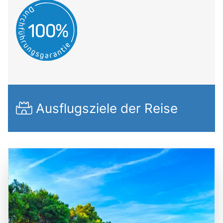
Ausflugsziele der Reise