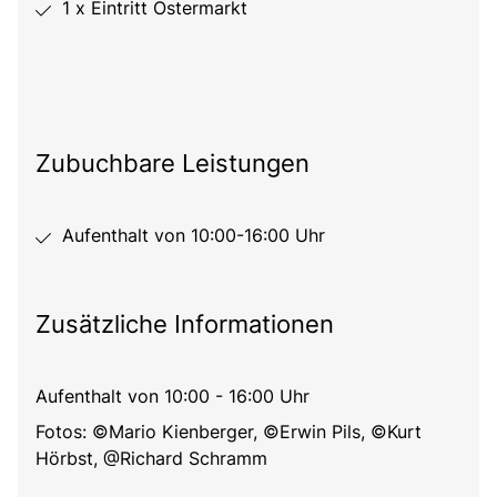
1 x Eintritt Ostermarkt
Zubuchbare Leistungen
Aufenthalt von 10:00-16:00 Uhr
Zusätzliche Informationen
Aufenthalt von 10:00 - 16:00 Uhr
Fotos: ©Mario Kienberger, ©Erwin Pils, ©Kurt
Hörbst, @Richard Schramm