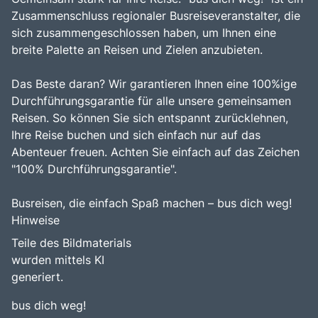
Zusammenschluss regionaler Busreiseveranstalter, die
sich zusammengeschlossen haben, um Ihnen eine
breite Palette an Reisen und Zielen anzubieten.
Das Beste daran? Wir garantieren Ihnen eine 100%ige
Durchführungsgarantie für alle unsere gemeinsamen
Reisen. So können Sie sich entspannt zurücklehnen,
Ihre Reise buchen und sich einfach nur auf das
Abenteuer freuen. Achten Sie einfach auf das Zeichen
"100% Durchführungsgarantie".
Busreisen, die einfach Spaß machen – bus dich weg!
Hinweise
Teile des Bildmaterials
wurden mittels KI
generiert.
bus dich weg!