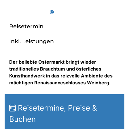
Reisetermin
Inkl. Leistungen
Der beliebte Ostermarkt bringt wieder
traditionelles Brauchtum und österliches
Kunsthandwerk in das reizvolle Ambiente des
mächtigen Renaissanceschlosses Weinberg.
Reisetermine, Preise &
Buchen