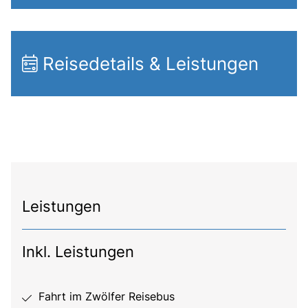
Reisedetails & Leistungen
Leistungen
Inkl. Leistungen
Fahrt im Zwölfer Reisebus