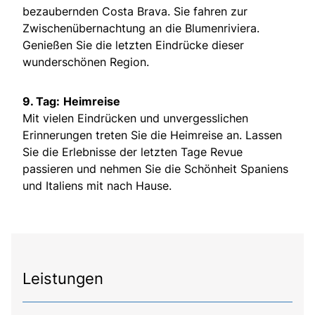
bezaubernden Costa Brava. Sie fahren zur
Zwischenübernachtung an die Blumenriviera.
Genießen Sie die letzten Eindrücke dieser
wunderschönen Region.
9. Tag:
Heimreise
Mit vielen Eindrücken und unvergesslichen
Erinnerungen treten Sie die Heimreise an. Lassen
Sie die Erlebnisse der letzten Tage Revue
passieren und nehmen Sie die Schönheit Spaniens
und Italiens mit nach Hause.
Leistungen