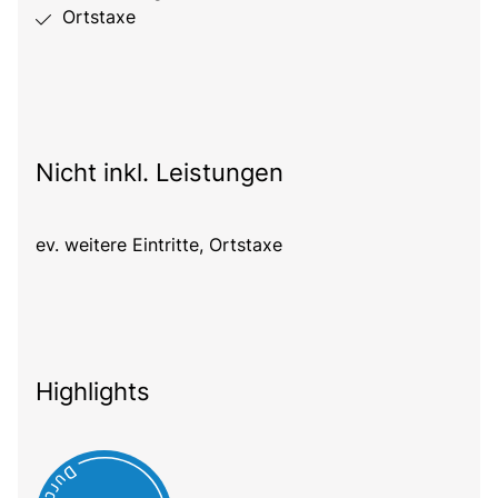
Ortstaxe
Nicht inkl. Leistungen
ev. weitere Eintritte, Ortstaxe
Highlights