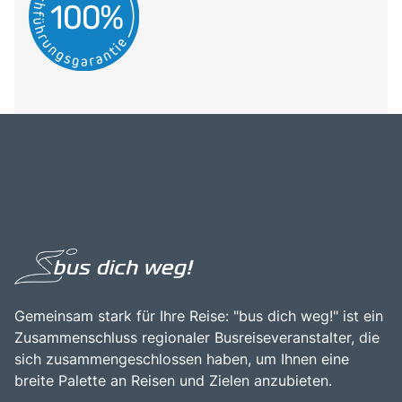
Gemeinsam stark für Ihre Reise: "bus dich weg!" ist ein
Zusammenschluss regionaler Busreiseveranstalter, die
sich zusammengeschlossen haben, um Ihnen eine
breite Palette an Reisen und Zielen anzubieten.