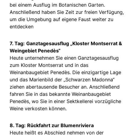
bei einem Ausflug im Botanischen Garten.
Anschließend haben Sie Zeit zur freien Verfügung,
um die Umgebung auf eigene Faust weiter zu
entdecken
7. Tag:
Ganztagesausflug „Kloster Montserrat &
Weingebiet Penedès“
Heute unternehmen Sie einen Ganztagesausflug
zum Kloster Montserrat und in das
Weinanbaugebiet Penedès. Die einzigartige Lage
und das Marienbild der „Schwarzen Madonna“
ziehen abertausende Besucher an. Anschließend
fahren Sie in das bekannte Weinanbaugebiet
Penedès, wo Sie in einer Sektkellerei vorzügliche
Weine verkosten können.
8. Tag:
Rückfahrt zur Blumenriviera
Heute heißt es Abschied nehmen von der