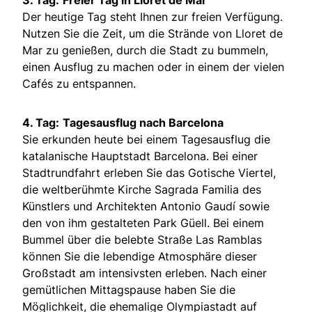
Der heutige Tag steht Ihnen zur freien Verfügung.
Nutzen Sie die Zeit, um die Strände von Lloret de
Mar zu genießen, durch die Stadt zu bummeln,
einen Ausflug zu machen oder in einem der vielen
Cafés zu entspannen.
4. Tag:
Tagesausflug nach Barcelona
Sie erkunden heute bei einem Tagesausflug die
katalanische Hauptstadt Barcelona. Bei einer
Stadtrundfahrt erleben Sie das Gotische Viertel,
die weltberühmte Kirche Sagrada Familia des
Künstlers und Architekten Antonio Gaudí sowie
den von ihm gestalteten Park Güell. Bei einem
Bummel über die belebte Straße Las Ramblas
können Sie die lebendige Atmosphäre dieser
Großstadt am intensivsten erleben. Nach einer
gemütlichen Mittagspause haben Sie die
Möglichkeit, die ehemalige Olympiastadt auf