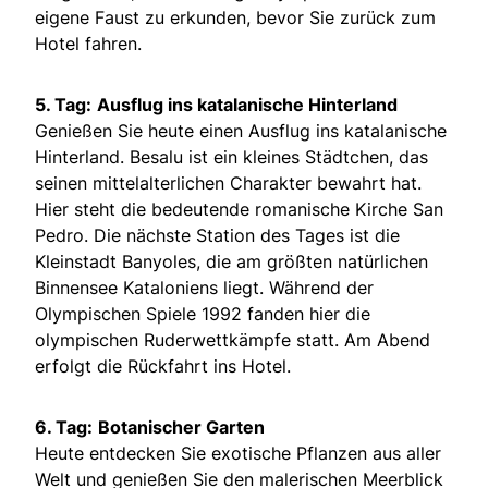
eigene Faust zu erkunden, bevor Sie zurück zum
Hotel fahren.
5. Tag:
Ausflug ins katalanische Hinterland
Genießen Sie heute einen Ausflug ins katalanische
Hinterland. Besalu ist ein kleines Städtchen, das
seinen mittelalterlichen Charakter bewahrt hat.
Hier steht die bedeutende romanische Kirche San
Pedro. Die nächste Station des Tages ist die
Kleinstadt Banyoles, die am größten natürlichen
Binnensee Kataloniens liegt. Während der
Olympischen Spiele 1992 fanden hier die
olympischen Ruderwettkämpfe statt. Am Abend
erfolgt die Rückfahrt ins Hotel.
6. Tag:
Botanischer Garten
Heute entdecken Sie exotische Pflanzen aus aller
Welt und genießen Sie den malerischen Meerblick