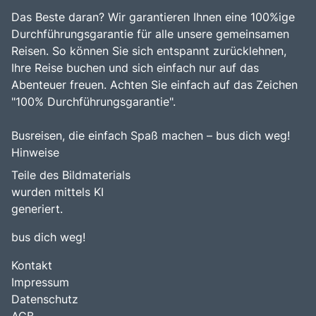
Das Beste daran? Wir garantieren Ihnen eine 100%ige
Durchführungsgarantie für alle unsere gemeinsamen
Reisen. So können Sie sich entspannt zurücklehnen,
Ihre Reise buchen und sich einfach nur auf das
Abenteuer freuen. Achten Sie einfach auf das Zeichen
"100% Durchführungsgarantie".
Busreisen, die einfach Spaß machen – bus dich weg!
Hinweise
Teile des Bildmaterials
wurden mittels KI
generiert.
bus dich weg!
Kontakt
Impressum
Datenschutz
AGB