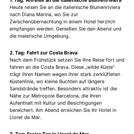
Heute reisen Sie an die italienische Blumenriviera
nach Diana Marina, wo Sie zur
Zwischenübernachtung in einem Hotel herzlich
empfangen werden. Genießen Sie den Abend und
die malerische Umgebung.
2. Tag:
Fahrt zur Costa Brava
Nach dem Frühstück setzen Sie Ihre Reise fort und
fahren an die Costa Brava. Diese „wilde Küste“
trägt ihren Namen wegen ihrer stark zerklüfteten
Küstenlinie, wo kleine Buchten auf längere
Sandstrände treffen. Besonders attraktiv ist die
Nähe zur Metropole Barcelona, die Ihren
Aufenthalt mit Kultur und Besichtigungen
bereichert. Am Abend erreichen Sie Ihr Hotel in
Lloret de Mar.
3. Tag:
Freier Tag in Lloret de Mar