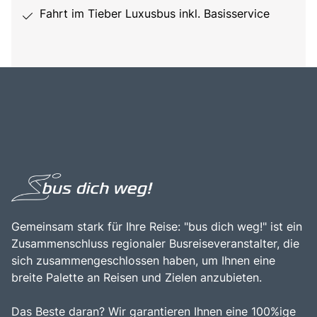
Fahrt im Tieber Luxusbus inkl. Basisservice
Gemeinsam stark für Ihre Reise: "bus dich weg!" ist ein
Zusammenschluss regionaler Busreiseveranstalter, die
sich zusammengeschlossen haben, um Ihnen eine
breite Palette an Reisen und Zielen anzubieten.
Das Beste daran? Wir garantieren Ihnen eine 100%ige