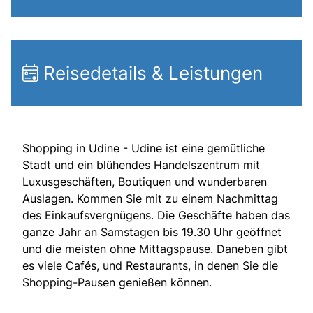
Reisedetails & Leistungen
Shopping in Udine - Udine ist eine gemütliche
Stadt und ein blühendes Handelszentrum mit
Luxusgeschäften, Boutiquen und wunderbaren
Auslagen. Kommen Sie mit zu einem Nachmittag
des Einkaufsvergnügens. Die Geschäfte haben das
ganze Jahr an Samstagen bis 19.30 Uhr geöffnet
und die meisten ohne Mittagspause. Daneben gibt
es viele Cafés, und Restaurants, in denen Sie die
Shopping-Pausen genießen können.