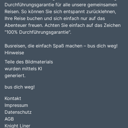
Durchführungsgarantie für alle unsere gemeinsamen
Reisen. So können Sie sich entspannt zurücklehnen,
Ihre Reise buchen und sich einfach nur auf das
Abenteuer freuen. Achten Sie einfach auf das Zeichen
"100% Durchführungsgarantie".
Busreisen, die einfach Spaß machen – bus dich weg!
Hinweise
Teile des Bildmaterials
wurden mittels KI
generiert.
bus dich weg!
Kontakt
Impressum
Datenschutz
AGB
Knight Liner