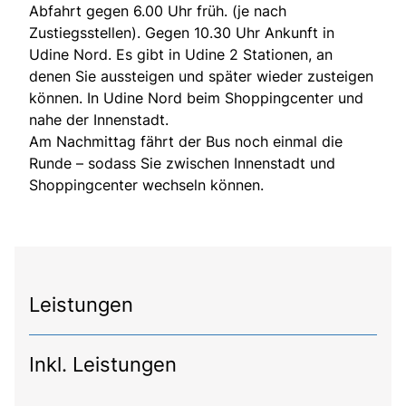
Abfahrt gegen 6.00 Uhr früh. (je nach
Zustiegsstellen). Gegen 10.30 Uhr Ankunft in
Udine Nord. Es gibt in Udine 2 Stationen, an
denen Sie aussteigen und später wieder zusteigen
können. In Udine Nord beim Shoppingcenter und
nahe der Innenstadt.
Am Nachmittag fährt der Bus noch einmal die
Runde – sodass Sie zwischen Innenstadt und
Shoppingcenter wechseln können.
Leistungen
Inkl. Leistungen