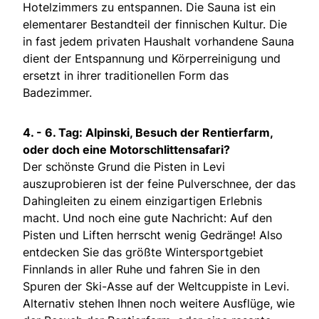
Hotelzimmers zu entspannen. Die Sauna ist ein
elementarer Bestandteil der finnischen Kultur. Die
in fast jedem privaten Haushalt vorhandene Sauna
dient der Entspannung und Körperreinigung und
ersetzt in ihrer traditionellen Form das
Badezimmer.
4. - 6. Tag: Alpinski, Besuch der Rentierfarm,
oder doch eine Motorschlittensafari?
Der schönste Grund die Pisten in Levi
auszuprobieren ist der feine Pulverschnee, der das
Dahingleiten zu einem einzigartigen Erlebnis
macht. Und noch eine gute Nachricht: Auf den
Pisten und Liften herrscht wenig Gedränge! Also
entdecken Sie das größte Wintersportgebiet
Finnlands in aller Ruhe und fahren Sie in den
Spuren der Ski-Asse auf der Weltcuppiste in Levi.
Alternativ stehen Ihnen noch weitere Ausflüge, wie