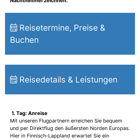
Nachthimmel zeichnen.
Reisetermine, Preise &
Buchen
Reisedetails & Leistungen
1. Tag: Anreise
Mit unseren Flugpartnern erreichen Sie bequem
und per Direktflug den äußersten Norden Europas.
Hier in Finnisch-Lappland erwartet Sie ein