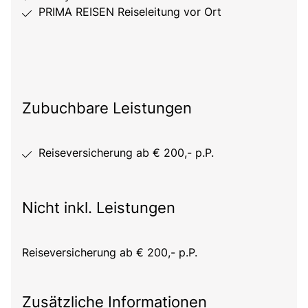
PRIMA REISEN Reiseleitung vor Ort
Zubuchbare Leistungen
Reiseversicherung ab € 200,- p.P.
Nicht inkl. Leistungen
Reiseversicherung ab € 200,- p.P.
Zusätzliche Informationen