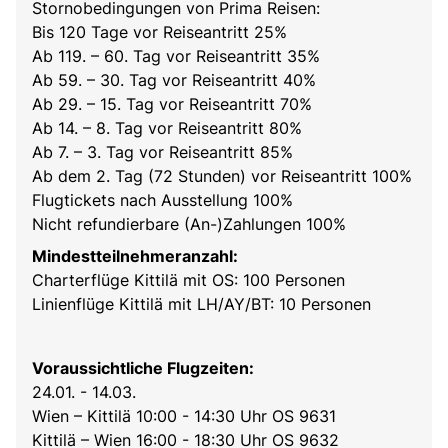
Stornobedingungen von Prima Reisen:
Bis 120 Tage vor Reiseantritt 25%
Ab 119. – 60. Tag vor Reiseantritt 35%
Ab 59. – 30. Tag vor Reiseantritt 40%
Ab 29. – 15. Tag vor Reiseantritt 70%
Ab 14. – 8. Tag vor Reiseantritt 80%
Ab 7. – 3. Tag vor Reiseantritt 85%
Ab dem 2. Tag (72 Stunden) vor Reiseantritt 100%
Flugtickets nach Ausstellung 100%
Nicht refundierbare (An-)Zahlungen 100%
Mindestteilnehmeranzahl:
Charterflüge Kittilä mit OS: 100 Personen
Linienflüge Kittilä mit LH/AY/BT: 10 Personen
Voraussichtliche Flugzeiten:
24.01. - 14.03.
Wien – Kittilä 10:00 - 14:30 Uhr OS 9631
Kittilä – Wien 16:00 - 18:30 Uhr OS 9632