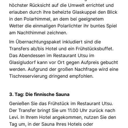
höchster Rücksicht auf die Umwelt errichtet und
erlauben durch ihre beheizte Glaskuppel den Blick
in den Polarhimmel, an dem bei geeignetem
Wetter die einmaligen Polarlichter ihr buntes Spiel
am Nachthimmel zeichnen.
Im Übernachtungspaket inkludiert sind die
Transfers ab/bis Hotel und ein Frühstücksbuffet.
Das Abendessen im Restaurant Utsu im
Glasigludorf kann vor Ort gegen Aufpreis gebucht
werden. Aufgrund der großen Nachfrage wird eine
Tischreservierung dringend empfohlen.
3. Tag: Die finnische Sauna
Genießen Sie das Frühstück im Restaurant Utsu.
Der Transfer bringt Sie um 11.00 Uhr zurück nach
Levi. In Ihrem Hotel angekommen, nutzen Sie den
Tag um, in der Sauna Ihres Hotels oder