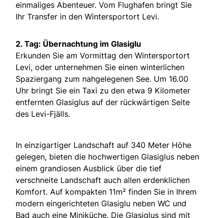
einmaliges Abenteuer. Vom Flughafen bringt Sie
Ihr Transfer in den Wintersportort Levi.
2. Tag: Übernachtung im Glasiglu
Erkunden Sie am Vormittag den Wintersportort
Levi, oder unternehmen Sie einen winterlichen
Spaziergang zum nahgelegenen See. Um 16.00
Uhr bringt Sie ein Taxi zu den etwa 9 Kilometer
entfernten Glasiglus auf der rückwärtigen Seite
des Levi-Fjälls.
In einzigartiger Landschaft auf 340 Meter Höhe
gelegen, bieten die hochwertigen Glasiglus neben
einem grandiosen Ausblick über die tief
verschneite Landschaft auch allen erdenklichen
Komfort. Auf kompakten 11m² finden Sie in Ihrem
modern eingerichteten Glasiglu neben WC und
Bad auch eine Miniküche. Die Glasiglus sind mit