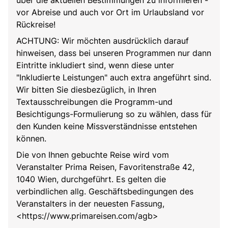
vor Abreise und auch vor Ort im Urlaubsland vor
Rückreise!
ACHTUNG: Wir möchten ausdrücklich darauf
hinweisen, dass bei unseren Programmen nur dann
Eintritte inkludiert sind, wenn diese unter
"Inkludierte Leistungen" auch extra angeführt sind.
Wir bitten Sie diesbezüglich, in Ihren
Textausschreibungen die Programm-und
Besichtigungs-Formulierung so zu wählen, dass für
den Kunden keine Missverständnisse entstehen
können.
Die von Ihnen gebuchte Reise wird vom
Veranstalter Prima Reisen, Favoritenstraße 42,
1040 Wien, durchgeführt. Es gelten die
verbindlichen allg. Geschäftsbedingungen des
Veranstalters in der neuesten Fassung,
<https://www.primareisen.com/agb>