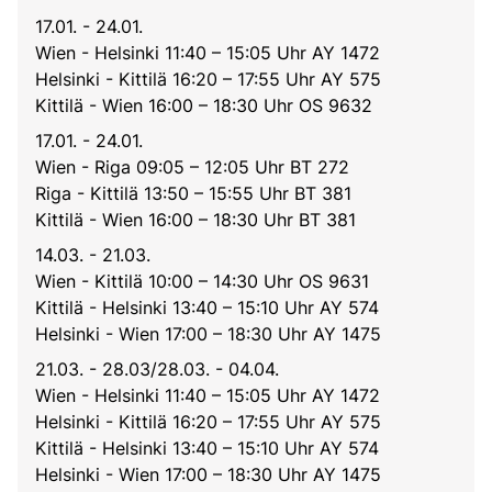
17.01. - 24.01.
Wien - Helsinki 11:40 – 15:05 Uhr AY 1472
Helsinki - Kittilä 16:20 – 17:55 Uhr AY 575
Kittilä - Wien 16:00 – 18:30 Uhr OS 9632
17.01. - 24.01.
Wien - Riga 09:05 – 12:05 Uhr BT 272
Riga - Kittilä 13:50 – 15:55 Uhr BT 381
Kittilä - Wien 16:00 – 18:30 Uhr BT 381
14.03. - 21.03.
Wien - Kittilä 10:00 – 14:30 Uhr OS 9631
Kittilä - Helsinki 13:40 – 15:10 Uhr AY 574
Helsinki - Wien 17:00 – 18:30 Uhr AY 1475
21.03. - 28.03/28.03. - 04.04.
Wien - Helsinki 11:40 – 15:05 Uhr AY 1472
Helsinki - Kittilä 16:20 – 17:55 Uhr AY 575
Kittilä - Helsinki 13:40 – 15:10 Uhr AY 574
Helsinki - Wien 17:00 – 18:30 Uhr AY 1475