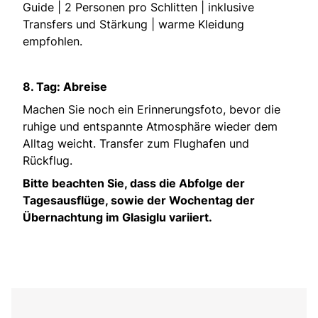
Guide | 2 Personen pro Schlitten | inklusive
Transfers und Stärkung | warme Kleidung
empfohlen.
8. Tag: Abreise
Machen Sie noch ein Erinnerungsfoto, bevor die
ruhige und entspannte Atmosphäre wieder dem
Alltag weicht. Transfer zum Flughafen und
Rückflug.
Bitte beachten Sie, dass die Abfolge der
Tagesausflüge, sowie der Wochentag der
Übernachtung im Glasiglu variiert.