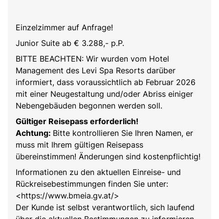
Einzelzimmer auf Anfrage!
Junior Suite ab € 3.288,- p.P.
BITTE BEACHTEN: Wir wurden vom Hotel
Management des Levi Spa Resorts darüber
informiert, dass voraussichtlich ab Februar 2026
mit einer Neugestaltung und/oder Abriss einiger
Nebengebäuden begonnen werden soll.
Gültiger Reisepass erforderlich!
Achtung:
Bitte kontrollieren Sie Ihren Namen, er
muss mit Ihrem gültigen Reisepass
übereinstimmen! Änderungen sind kostenpflichtig!
Informationen zu den aktuellen Einreise- und
Rückreisebestimmungen finden Sie unter:
<https://www.bmeia.gv.at/>
Der Kunde ist selbst verantwortlich, sich laufend
über die aktuellen Bestimmungen zu informieren -