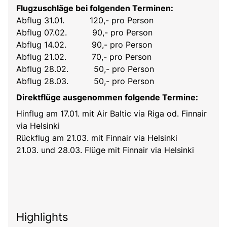
Flugzuschläge bei folgenden Terminen:
Abflug 31.01. 120,- pro Person
Abflug 07.02. 90,- pro Person
Abflug 14.02. 90,- pro Person
Abflug 21.02. 70,- pro Person
Abflug 28.02. 50,- pro Person
Abflug 28.03. 50,- pro Person
Direktflüge ausgenommen folgende Termine:
Hinflug am 17.01. mit Air Baltic via Riga od. Finnair
via Helsinki
Rückflug am 21.03. mit Finnair via Helsinki
21.03. und 28.03. Flüge mit Finnair via Helsinki
Highlights