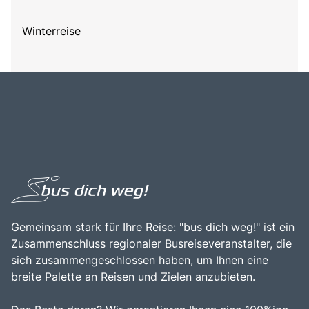
Winterreise
Gemeinsam stark für Ihre Reise: "bus dich weg!" ist ein
Zusammenschluss regionaler Busreiseveranstalter, die
sich zusammengeschlossen haben, um Ihnen eine
breite Palette an Reisen und Zielen anzubieten.