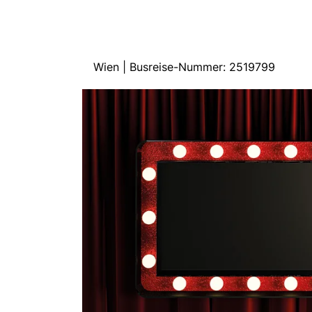
Wien | Busreise-Nummer: 2519799