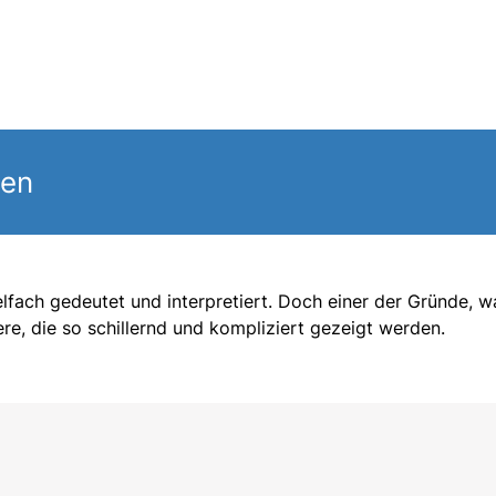
gen
lfach gedeutet und interpretiert. Doch einer der Gründe, 
tere, die so schillernd und kompliziert gezeigt werden.