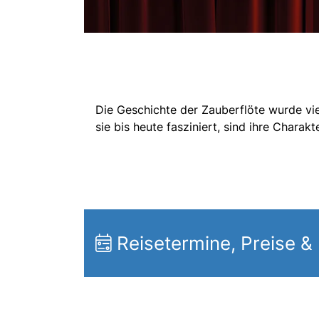
Die Geschichte der Zauberflöte wurde vie
sie bis heute fasziniert, sind ihre Charak
Reisetermine, Preise &