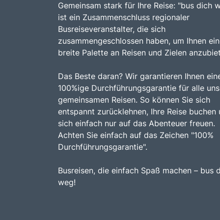
Gemeinsam stark für Ihre Reise: "bus dich 
ist ein Zusammenschluss regionaler
Busreiseveranstalter, die sich
zusammengeschlossen haben, um Ihnen ein
breite Palette an Reisen und Zielen anzubie
Das Beste daran? Wir garantieren Ihnen ein
100%ige Durchführungsgarantie für alle uns
gemeinsamen Reisen. So können Sie sich
entspannt zurücklehnen, Ihre Reise buchen
sich einfach nur auf das Abenteuer freuen.
Achten Sie einfach auf das Zeichen "100%
Durchführungsgarantie".
Busreisen, die einfach Spaß machen – bus 
weg!