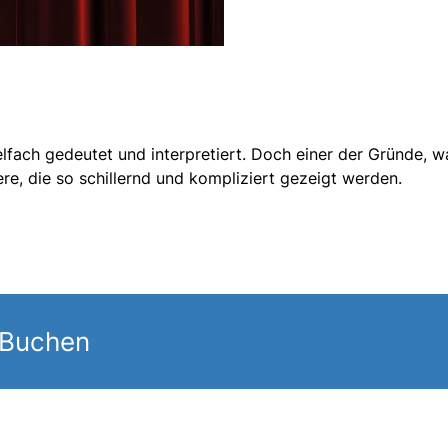
lfach gedeutet und interpretiert. Doch einer der Gründe, 
tere, die so schillernd und kompliziert gezeigt werden.
 Buchen