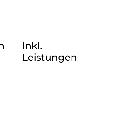
n
Inkl.
Leistungen