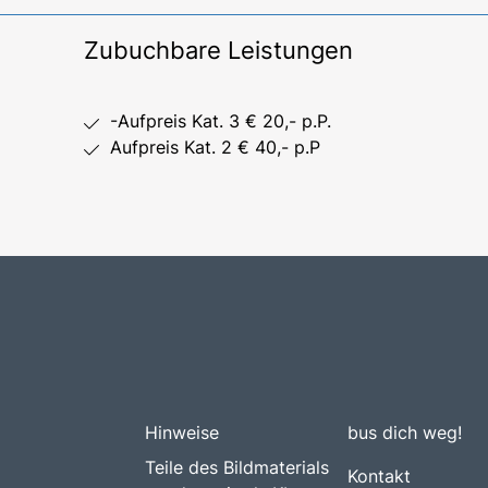
Zubuchbare Leistungen
-Aufpreis Kat. 3 € 20,- p.P.
Aufpreis Kat. 2 € 40,- p.P
Hinweise
bus dich weg!
Teile des Bildmaterials
Kontakt