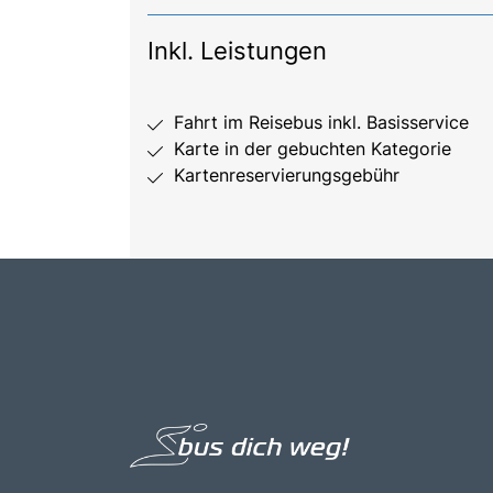
Inkl. Leistungen
Fahrt im Reisebus inkl. Basisservice
Karte in der gebuchten Kategorie
Kartenreservierungsgebühr