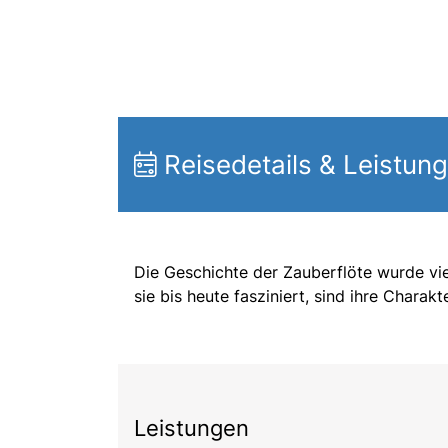
Reisedetails & Leistun
Die Geschichte der Zauberflöte wurde vie
sie bis heute fasziniert, sind ihre Charak
Leistungen