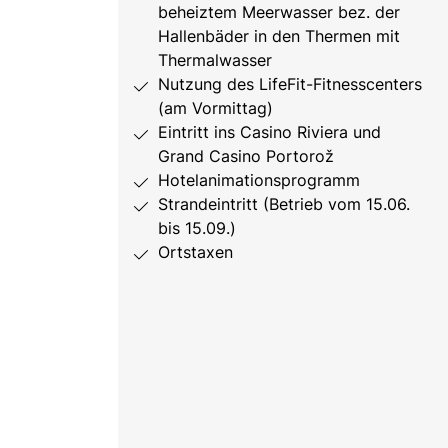
beheiztem Meerwasser bez. der
Hallenbäder in den Thermen mit
Thermalwasser
Nutzung des LifeFit-Fitnesscenters
(am Vormittag)
Eintritt ins Casino Riviera und
Grand Casino Portorož
Hotelanimationsprogramm
Strandeintritt (Betrieb vom 15.06.
bis 15.09.)
Ortstaxen