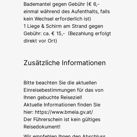
Bademantel gegen Gebühr (€ 6,-
einmal während des Aufenthalts, falls
kein Wechsel erforderlich ist)
1 Liege & Schirm am Strand gegen
Gebühr: ca. € 15,- (Bezahlung erfolgt
direkt vor Ort)
Zusätzliche Informationen
Bitte beachten Sie die aktuellen
Einreisebestimmungen für das von
Ihnen gebuchte Reiseziel!
Aktuelle Informationen finden Sie
hier:
https://www.bmeia.gv.at/
Der Führerschein ist kein gültiges
Reisedokument!
Wir empfehlen Ihnen den Abschluss