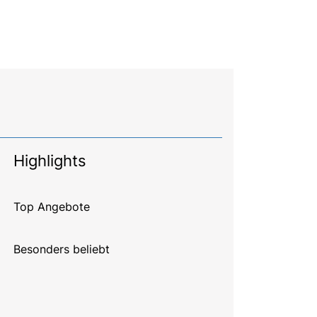
Highlights
Top Angebote
Besonders beliebt