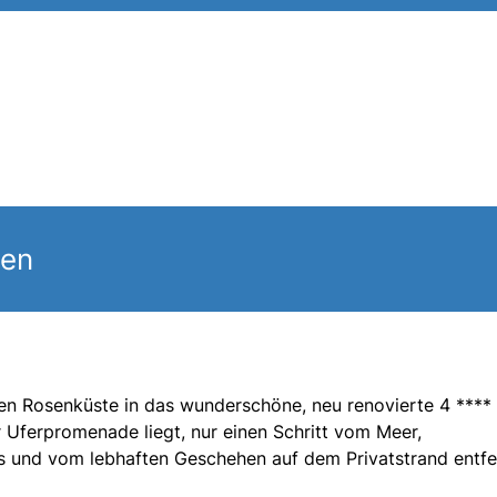
gen
en Rosenküste in das wunderschöne, neu renovierte 4 **** 
r Uferpromenade liegt, nur einen Schritt vom Meer,
s und vom lebhaften Geschehen auf dem Privatstrand entfe