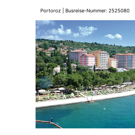
Portoroz | Busreise-Nummer: 2525080