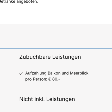
Getränke angeboten.
Zubuchbare Leistungen
Aufzahlung Balkon und Meerblick
pro Person: € 80,-
Nicht inkl. Leistungen