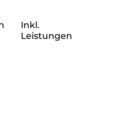
n
Inkl.
Leistungen