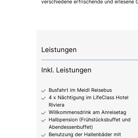
verschiedene erfrischende und erlesene 
Leistungen
Inkl. Leistungen
Busfahrt im Meidl Reisebus
4 x Nächtigung im LifeClass Hotel
Riviera
Willkommensdrink am Anreisetag
Halbpension (Frühstücksbuffet und
Abendessenbuffet)
Benutzung der Hallenbäder mit