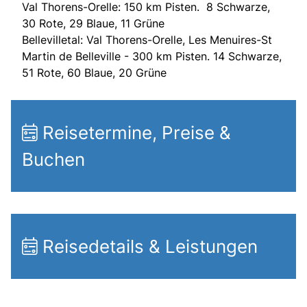
Val Thorens-Orelle: 150 km Pisten. 8 Schwarze,
30 Rote, 29 Blaue, 11 Grüne
Bellevilletal: Val Thorens-Orelle, Les Menuires-St
Martin de Belleville - 300 km Pisten. 14 Schwarze,
51 Rote, 60 Blaue, 20 Grüne
Reisetermine, Preise &
Buchen
Reisedetails & Leistungen