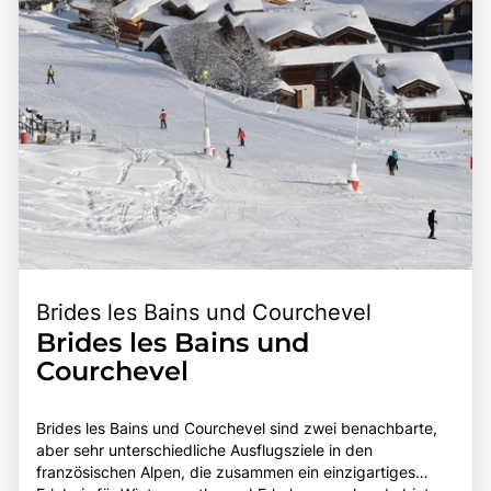
Brides les Bains und Courchevel
Brides les Bains und
Courchevel
Brides les Bains und Courchevel sind zwei benachbarte,
aber sehr unterschiedliche Ausflugsziele in den
französischen Alpen, die zusammen ein einzigartiges