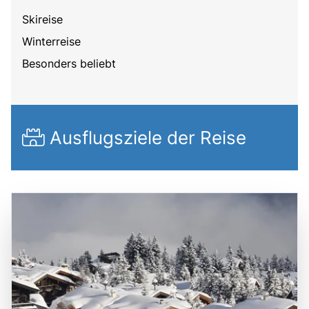
Skireise
Winterreise
Besonders beliebt
Ausflugsziele der Reise