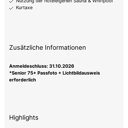
Nutzung der hoteleigenen Sauna & Whirlpool
Kurtaxe
Zusätzliche Informationen
Anmeldeschluss: 31.10.2026
*Senior 75+ Passfoto + Lichtbildausweis
erforderlich
Highlights