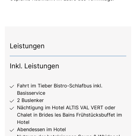
Leistungen
Inkl. Leistungen
Fahrt im Tieber Bistro-Schlafbus inkl.
Basisservice
2 Buslenker
Nächtigung im Hotel ALTIS VAL VERT oder
Chalet in Brides les Bains Frühstücksbuffet im
Hotel
Abendessen im Hotel