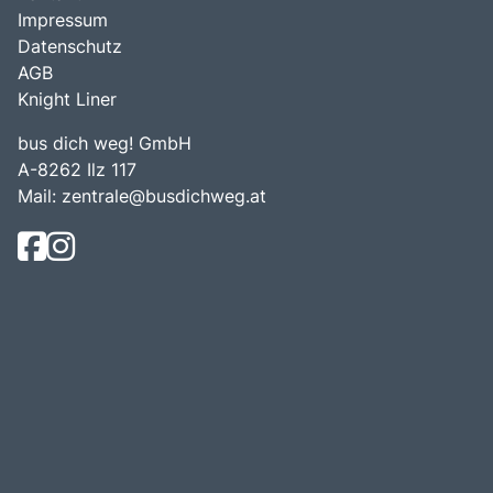
Impressum
Datenschutz
AGB
Knight Liner
bus dich weg! GmbH
A-8262 Ilz 117
Mail:
zentrale@busdichweg.at