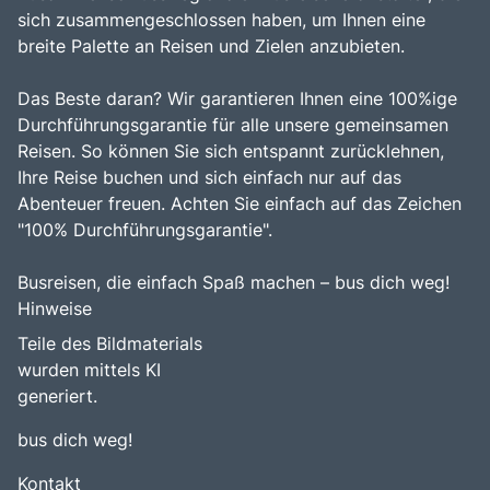
sich zusammengeschlossen haben, um Ihnen eine
breite Palette an Reisen und Zielen anzubieten.
Das Beste daran? Wir garantieren Ihnen eine 100%ige
Durchführungsgarantie für alle unsere gemeinsamen
Reisen. So können Sie sich entspannt zurücklehnen,
Ihre Reise buchen und sich einfach nur auf das
Abenteuer freuen. Achten Sie einfach auf das Zeichen
"100% Durchführungsgarantie".
Busreisen, die einfach Spaß machen – bus dich weg!
Hinweise
Teile des Bildmaterials
wurden mittels KI
generiert.
bus dich weg!
Kontakt