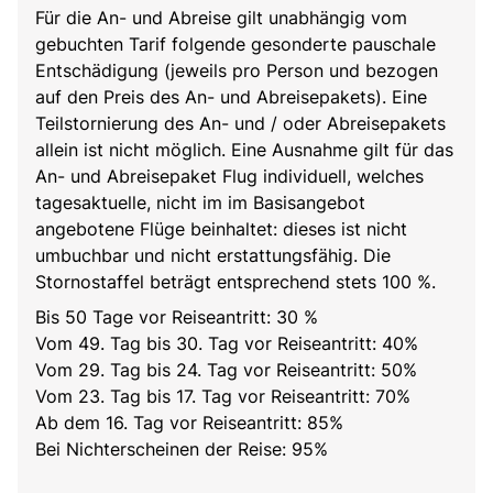
Für die An- und Abreise gilt unabhängig vom
gebuchten Tarif folgende gesonderte pauschale
Entschädigung (jeweils pro Person und bezogen
auf den Preis des An- und Abreisepakets). Eine
Teilstornierung des An- und / oder Abreisepakets
allein ist nicht möglich. Eine Ausnahme gilt für das
An- und Abreisepaket Flug individuell, welches
tagesaktuelle, nicht im im Basisangebot
angebotene Flüge beinhaltet: dieses ist nicht
umbuchbar und nicht erstattungsfähig. Die
Stornostaffel beträgt entsprechend stets 100 %.
Bis 50 Tage vor Reiseantritt: 30 %
Vom 49. Tag bis 30. Tag vor Reiseantritt: 40%
Vom 29. Tag bis 24. Tag vor Reiseantritt: 50%
Vom 23. Tag bis 17. Tag vor Reiseantritt: 70%
Ab dem 16. Tag vor Reiseantritt: 85%
Bei Nichterscheinen der Reise: 95%