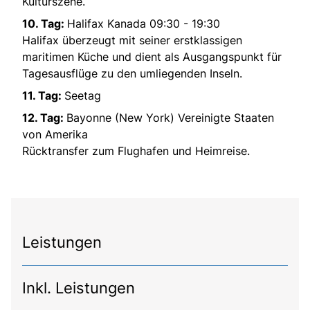
Kulturszene.
10. Tag:
Halifax Kanada 09:30 - 19:30
Halifax überzeugt mit seiner erstklassigen
maritimen Küche und dient als Ausgangspunkt für
Tagesausflüge zu den umliegenden Inseln.
11. Tag:
Seetag
12. Tag:
Bayonne (New York) Vereinigte Staaten
von Amerika
Rücktransfer zum Flughafen und Heimreise.
Leistungen
Inkl. Leistungen