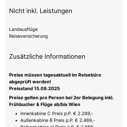
Nicht inkl. Leistungen
Landausflüge
Reiseversicherung
Zusätzliche Informationen
Preise müssen tagesaktuell im Reisebüro
abgeprüft werden!
Preisstand 15.09.2025
Preise gelten pro Person bei 2er Belegung inkl.
Frühbucher & Flüge ab/bis Wien
Innenkabine C Preis p.P. € 2.289,-
Außenkabine B Preis p.P. € 2.469,-