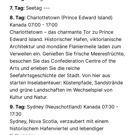
7. Tag:
Seetag ---
8. Tag:
Charlottetown (Prince Edward Island)
Kanada 07:00 - 17:00
Charlottetown – das charmante Tor zu Prince
Edward Island. Historischer Hafen, viktorianische
Architektur und mondäne Flaniermeile laden zum
Verweilen ein. Genießen Sie frische Meeresfrüchte,
besuchen Sie das Confederation Centre of the
Arts und erleben Sie die reiche
Seefahrtsgeschichte der Stadt. Von hier aus
starten Inselabenteuer: Küstenpfade, Sandstrände
und grüne Landschaften im Wechselspiel von
Kultur und Natur.
9. Tag:
Sydney (Neuschottland) Kanada 07:30 -
17:30
Sydney, Nova Scotia, verzaubert mit einem
historischem Hafenviertel und lebendiger