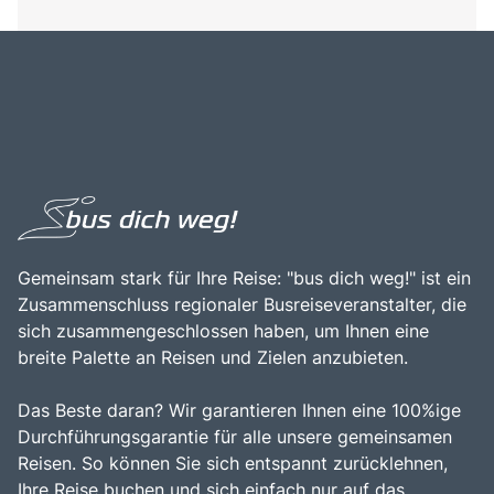
Gemeinsam stark für Ihre Reise: "bus dich weg!" ist ein
Zusammenschluss regionaler Busreiseveranstalter, die
sich zusammengeschlossen haben, um Ihnen eine
breite Palette an Reisen und Zielen anzubieten.
Das Beste daran? Wir garantieren Ihnen eine 100%ige
Durchführungsgarantie für alle unsere gemeinsamen
Reisen. So können Sie sich entspannt zurücklehnen,
Ihre Reise buchen und sich einfach nur auf das