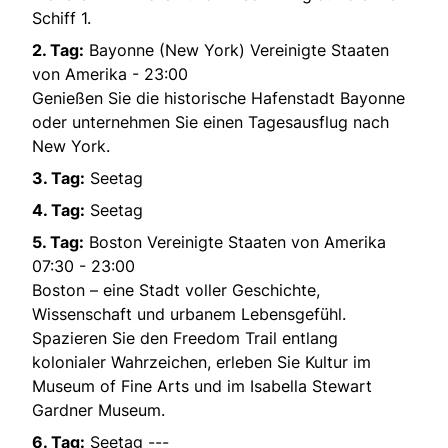
Schiff 1.
2. Tag:
Bayonne (New York) Vereinigte Staaten
von Amerika - 23:00
Genießen Sie die historische Hafenstadt Bayonne
oder unternehmen Sie einen Tagesausflug nach
New York.
3. Tag:
Seetag
4. Tag:
Seetag
5. Tag:
Boston Vereinigte Staaten von Amerika
07:30 - 23:00
Boston – eine Stadt voller Geschichte,
Wissenschaft und urbanem Lebensgefühl.
Spazieren Sie den Freedom Trail entlang
kolonialer Wahrzeichen, erleben Sie Kultur im
Museum of Fine Arts und im Isabella Stewart
Gardner Museum.
6. Tag:
Seetag ---