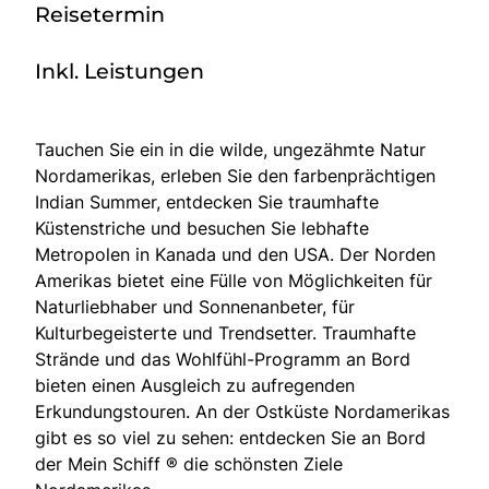
Reisetermin
Inkl. Leistungen
Tauchen Sie ein in die wilde, ungezähmte Natur
Nordamerikas, erleben Sie den farbenprächtigen
Indian Summer, entdecken Sie traumhafte
Küstenstriche und besuchen Sie lebhafte
Metropolen in Kanada und den USA. Der Norden
Amerikas bietet eine Fülle von Möglichkeiten für
Naturliebhaber und Sonnenanbeter, für
Kulturbegeisterte und Trendsetter. Traumhafte
Strände und das Wohlfühl-Programm an Bord
bieten einen Ausgleich zu aufregenden
Erkundungstouren. An der Ostküste Nordamerikas
gibt es so viel zu sehen: entdecken Sie an Bord
der Mein Schiff ® die schönsten Ziele