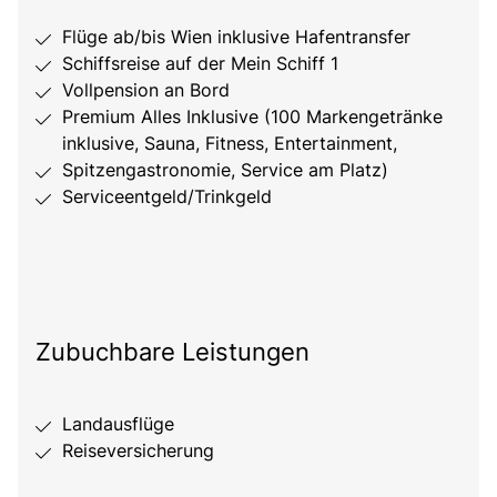
Flüge ab/bis Wien inklusive Hafentransfer
Schiffsreise auf der Mein Schiff 1
Vollpension an Bord
Premium Alles Inklusive (100 Markengetränke
inklusive, Sauna, Fitness, Entertainment,
Spitzengastronomie, Service am Platz)
Serviceentgeld/Trinkgeld
Zubuchbare Leistungen
Landausflüge
Reiseversicherung