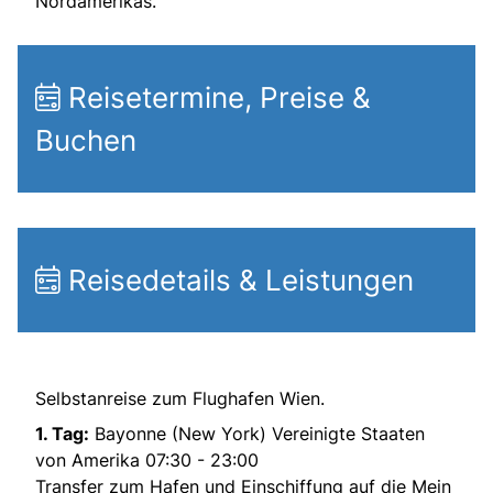
Nordamerikas.
Reisetermine, Preise &
Buchen
Reisedetails & Leistungen
Selbstanreise zum Flughafen Wien.
1. Tag:
Bayonne (New York) Vereinigte Staaten
von Amerika 07:30 - 23:00
Transfer zum Hafen und Einschiffung auf die Mein