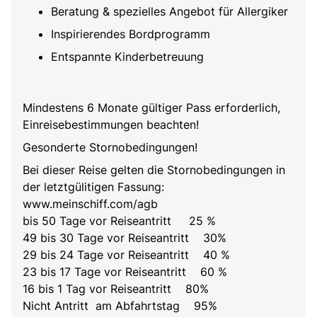
Beratung & spezielles Angebot für Allergiker
Inspirierendes Bordprogramm
Entspannte Kinderbetreuung
Mindestens 6 Monate gültiger Pass erforderlich,
Einreisebestimmungen beachten!
Gesonderte Stornobedingungen!
Bei dieser Reise gelten die Stornobedingungen in
der letztgülitigen Fassung:
www.meinschiff.com/agb
bis 50 Tage vor Reiseantritt 25 %
49 bis 30 Tage vor Reiseantritt 30%
29 bis 24 Tage vor Reiseantritt 40 %
23 bis 17 Tage vor Reiseantritt 60 %
16 bis 1 Tag vor Reiseantritt 80%
Nicht Antritt am Abfahrtstag 95%