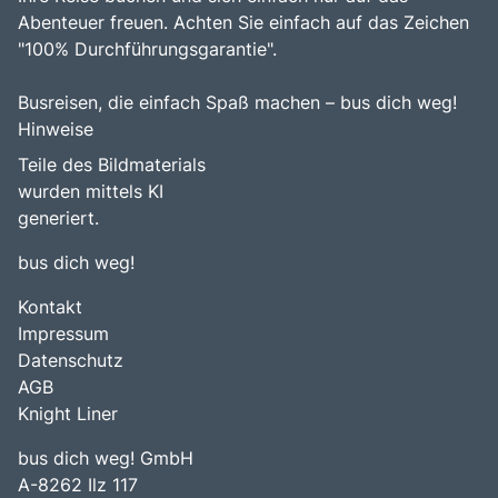
Abenteuer freuen. Achten Sie einfach auf das Zeichen
"100% Durchführungsgarantie".
Busreisen, die einfach Spaß machen – bus dich weg!
Hinweise
Teile des Bildmaterials
wurden mittels KI
generiert.
bus dich weg!
Kontakt
Impressum
Datenschutz
AGB
Knight Liner
bus dich weg! GmbH
A-8262 Ilz 117