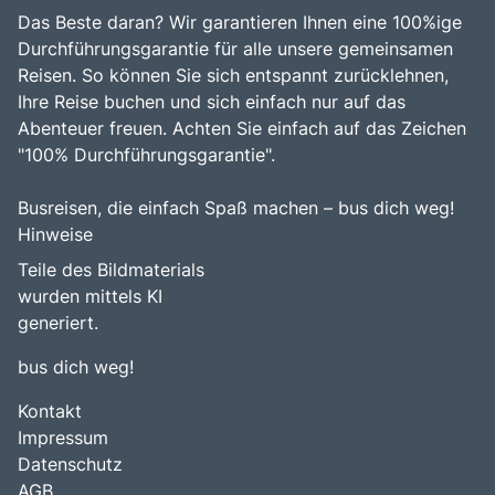
Das Beste daran? Wir garantieren Ihnen eine 100%ige
Durchführungsgarantie für alle unsere gemeinsamen
Reisen. So können Sie sich entspannt zurücklehnen,
Ihre Reise buchen und sich einfach nur auf das
Abenteuer freuen. Achten Sie einfach auf das Zeichen
"100% Durchführungsgarantie".
Busreisen, die einfach Spaß machen – bus dich weg!
Hinweise
Teile des Bildmaterials
wurden mittels KI
generiert.
bus dich weg!
Kontakt
Impressum
Datenschutz
AGB