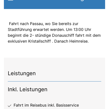
Fahrt nach Passau, wo Sie bereits zur
Stadtführung erwartet werden. Um 13:00 Uhr
beginnt die 2- stündige Donauschiff fahrt mit dem
exklusiven Kristallschiff . Danach Heimreise.
Leistungen
Inkl. Leistungen
Fahrt im Reisebus inkl. Basisservice