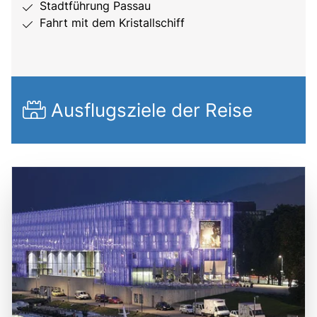
Stadtführung Passau
Fahrt mit dem Kristallschiff
Ausflugsziele der Reise