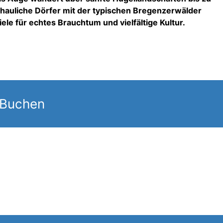
chauliche Dörfer mit der typischen Bregenzerwälder
ele für echtes Brauchtum und vielfältige Kultur.
 Buchen