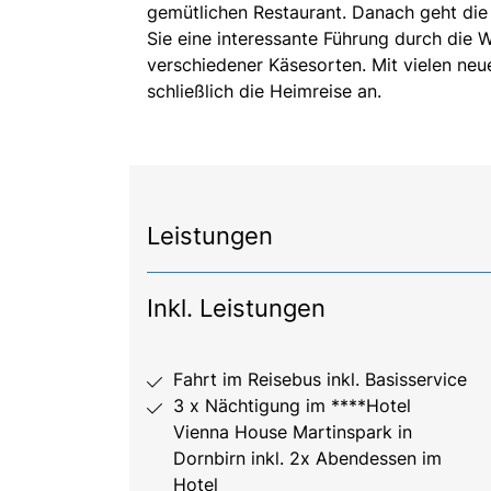
gemütlichen Restaurant. Danach geht die
Sie eine interessante Führung durch die W
verschiedener Käsesorten. Mit vielen ne
schließlich die Heimreise an.
Leistungen
Inkl. Leistungen
Fahrt im Reisebus inkl. Basisservice
3 x Nächtigung im ****Hotel
Vienna House Martinspark in
Dornbirn inkl. 2x Abendessen im
Hotel