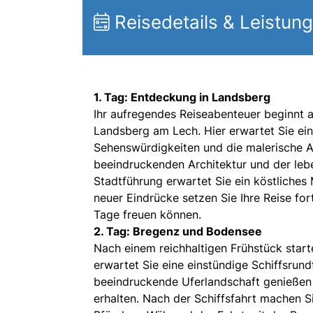
Reisedetails & Leistun
1. Tag: Entdeckung in Landsberg
Ihr aufregendes Reiseabenteuer beginnt 
Landsberg am Lech. Hier erwartet Sie eine
Sehenswürdigkeiten und die malerische A
beeindruckenden Architektur und der le
Stadtführung erwartet Sie ein köstliches
neuer Eindrücke setzen Sie Ihre Reise fo
Tage freuen können.
2. Tag: Bregenz und Bodensee
Nach einem reichhaltigen Frühstück star
erwartet Sie eine einstündige Schiffsrun
beeindruckende Uferlandschaft genießen
erhalten. Nach der Schiffsfahrt machen 