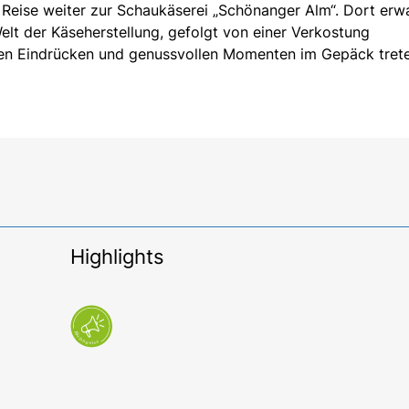
 Reise weiter zur Schaukäserei „Schönanger Alm“. Dort erw
elt der Käseherstellung, gefolgt von einer Verkostung
uen Eindrücken und genussvollen Momenten im Gepäck trete
Highlights