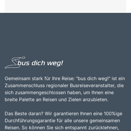
Gemeinsam stark für Ihre Reise: "bus dich weg!" ist ein
Zusammenschluss regionaler Busreiseveranstalter, die
sich zusammengeschlossen haben, um Ihnen eine
breite Palette an Reisen und Zielen anzubieten.
Das Beste daran? Wir garantieren Ihnen eine 100%ige
Durchführungsgarantie für alle unsere gemeinsamen
Reisen. So können Sie sich entspannt zurücklehnen,