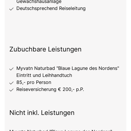
Gewächshausanlage
Deutschsprechend Reiseleitung
Zubuchbare Leistungen
Myvatn Naturbad "Blaue Lagune des Nordens"
Eintritt und Leihhandtuch
85,- pro Person
Reiseversicherung € 200,- p.P.
Nicht inkl. Leistungen