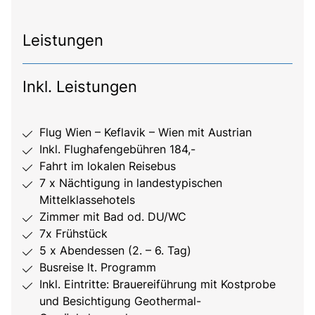
Leistungen
Inkl. Leistungen
Flug Wien – Keflavik – Wien mit Austrian
Inkl. Flughafengebühren 184,-
Fahrt im lokalen Reisebus
7 x Nächtigung in landestypischen
Mittelklassehotels
Zimmer mit Bad od. DU/WC
7x Frühstück
5 x Abendessen (2. – 6. Tag)
Busreise lt. Programm
Inkl. Eintritte: Brauereiführung mit Kostprobe
und Besichtigung Geothermal-