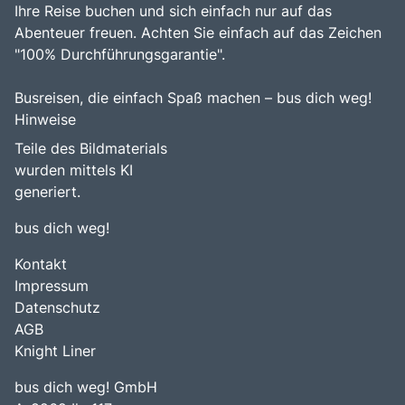
Ihre Reise buchen und sich einfach nur auf das
Abenteuer freuen. Achten Sie einfach auf das Zeichen
"100% Durchführungsgarantie".
Busreisen, die einfach Spaß machen – bus dich weg!
Hinweise
Teile des Bildmaterials
wurden mittels KI
generiert.
bus dich weg!
Kontakt
Impressum
Datenschutz
AGB
Knight Liner
bus dich weg! GmbH