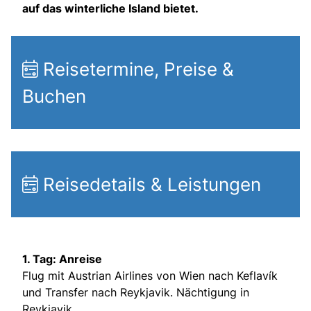
auf das winterliche Island bietet.
Reisetermine, Preise &
Buchen
Reisedetails & Leistungen
1. Tag: Anreise
Flug mit Austrian Airlines von Wien nach Keflavík
und Transfer nach Reykjavik. Nächtigung in
Reykjavik.