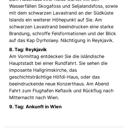
Wasserfällen Skogafoss und Seljalandsfoss, sowie
mit dem schwarzen Lavastrand an der Südküste
Islands ein weiterer Höhepunkt auf Sie. Am
schwarzen Lavastrand beeindrucken eine starke
Brandung, schroffe Felsformationen und der Blick
auf das Kap Dyrholaey. Nächtigung in Reykjavik.
8. Tag: Reykjavik
Am Vormittag entdecken Sie die isländische
Hauptstadt bei einer Rundfahrt. Sie sehen die
imposante Hallgrimskirche, das
geschichtsträchtige Höfdi-Haus, oder das
beeindruckende neue Konzerthaus. Am Abend
Fahrt zum Flughafen Keflavík und Rückflug nach
Mitternacht nach Wien.
9. Tag:
Ankunft in Wien