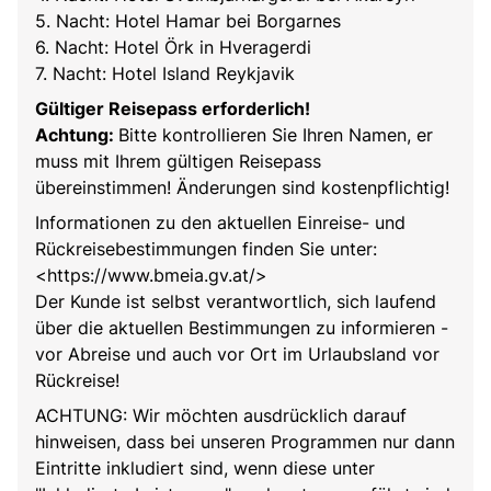
5. Nacht: Hotel Hamar bei Borgarnes
6. Nacht: Hotel Örk in Hveragerdi
7. Nacht: Hotel Island Reykjavik
Gültiger Reisepass erforderlich!
Achtung:
Bitte kontrollieren Sie Ihren Namen, er
muss mit Ihrem gültigen Reisepass
übereinstimmen! Änderungen sind kostenpflichtig!
Informationen zu den aktuellen Einreise- und
Rückreisebestimmungen finden Sie unter:
<https://www.bmeia.gv.at/>
Der Kunde ist selbst verantwortlich, sich laufend
über die aktuellen Bestimmungen zu informieren -
vor Abreise und auch vor Ort im Urlaubsland vor
Rückreise!
ACHTUNG: Wir möchten ausdrücklich darauf
hinweisen, dass bei unseren Programmen nur dann
Eintritte inkludiert sind, wenn diese unter