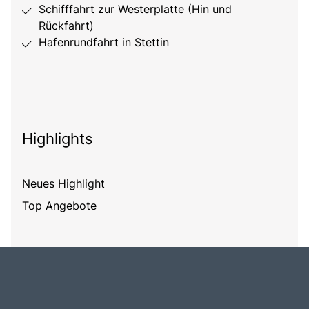
Schifffahrt zur Westerplatte (Hin und
Rückfahrt)
Hafenrundfahrt in Stettin
Highlights
Neues Highlight
Top Angebote