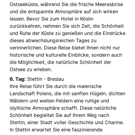
Ostseeküste, während Sie die frische Meeresbrise
und die entspannte Atmosphäre auf sich wirken
lassen. Bevor Sie zum Hotel in Köslin
zurückkehren, nehmen Sie sich Zeit, die Schönheit
und Ruhe der Küste zu genießen und die Eindrücke
dieses abwechslungsreichen Tages zu
verinnerlichen. Diese Reise bietet Ihnen nicht nur
historische und kulturelle Einblicke, sondern auch
die Möglichkeit, die natürliche Schönheit der
Ostsee zu erleben.
6. Tag:
Stettin - Breslau
Ihre Reise führt Sie durch die malerische
Landschaft Polens, die mit sanften Hügeln, dichten
Wäldern und weiten Feldern eine ruhige und
idyllische Atmosphäre schafft. Diese natürliche
Schönheit begleitet Sie auf Ihrem Weg nach
Stettin, einer Stadt voller Geschichte und Charme.
In Stettin erwartet Sie eine faszinierende