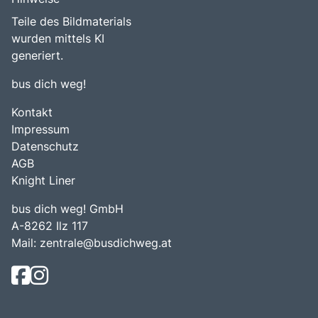
Teile des Bildmaterials
wurden mittels KI
generiert.
bus dich weg!
Kontakt
Impressum
Datenschutz
AGB
Knight Liner
bus dich weg! GmbH
A-8262 Ilz 117
Mail:
zentrale@busdichweg.at