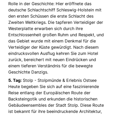
Rolle in der Geschichte: Hier eröffnete das
deutsche Schlachtschiff Schleswig-Holstein mit
den ersten Schüssen die erste Schlacht des
Zweiten Weltkriegs. Die tapferen Verteidiger der
Westerplatte erwarben sich durch ihre
Entschlossenheit großen Ruhm und Respekt, und
das Gebiet wurde mit einem Denkmal für die
Verteidiger der Küste gewürdigt. Nach diesem
eindrucksvollen Ausflug kehren Sie zum Hotel
zurück, bereichert mit neuen Eindrücken und
einem tieferen Verständnis für die bewegte
Geschichte Danzigs.
5. Tag:
Stolp - Stolpmünde & Erlebnis Ostsee
Heute begeben Sie sich auf eine faszinierende
Reise entlang der Europäischen Route der
Backsteingotik und erkunden die historischen
Gebäudeensembles der Stadt Stolp. Diese Route
ist bekannt für ihre beeindruckende Architektur,