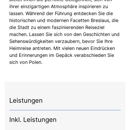
ihrer einzigartigen Atmosphäre inspirieren zu
lassen. Während der Führung entdecken Sie die
historischen und modernen Facetten Breslaus, die
die Stadt zu einem faszinierenden Reiseziel
machen. Lassen Sie sich von den Geschichten und
Sehenswürdigkeiten verzaubern, bevor Sie Ihre
Heimreise antreten. Mit vielen neuen Eindrücken
und Erinnerungen im Gepäck verabschieden Sie
sich von Polen.
Leistungen
Inkl. Leistungen