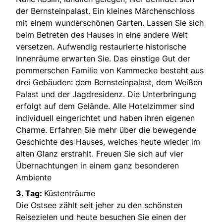
der Bernsteinpalast. Ein kleines Märchenschloss
mit einem wunderschönen Garten. Lassen Sie sich
beim Betreten des Hauses in eine andere Welt
versetzen. Aufwendig restaurierte historische
Innenräume erwarten Sie. Das einstige Gut der
pommerschen Familie von Kammecke besteht aus
drei Gebäuden: dem Bernsteinpalast, dem Weißen
Palast und der Jagdresidenz. Die Unterbringung
erfolgt auf dem Gelände. Alle Hotelzimmer sind
individuell eingerichtet und haben ihren eigenen
Charme. Erfahren Sie mehr über die bewegende
Geschichte des Hauses, welches heute wieder im
alten Glanz erstrahlt. Freuen Sie sich auf vier
Übernachtungen in einem ganz besonderen
Ambiente
3. Tag:
Küstenträume
Die Ostsee zählt seit jeher zu den schönsten
Reisezielen und heute besuchen Sie einen der