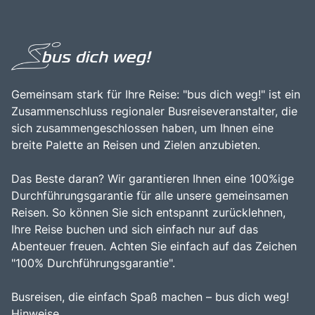
Gemeinsam stark für Ihre Reise: "bus dich weg!" ist ein
Zusammenschluss regionaler Busreiseveranstalter, die
sich zusammengeschlossen haben, um Ihnen eine
breite Palette an Reisen und Zielen anzubieten.
Das Beste daran? Wir garantieren Ihnen eine 100%ige
Durchführungsgarantie für alle unsere gemeinsamen
Reisen. So können Sie sich entspannt zurücklehnen,
Ihre Reise buchen und sich einfach nur auf das
Abenteuer freuen. Achten Sie einfach auf das Zeichen
"100% Durchführungsgarantie".
Busreisen, die einfach Spaß machen – bus dich weg!
Hinweise