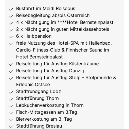
Busfahrt im Meidl Reisebus
Reisebegleitung ab/bis Österreich
4 x Nächtigung im ****Hotel Bernsteinpalast
2 x Nächtigung in guten Mittelklassehotels
6 x Halbpension
freie Nutzung des Hotel-SPA mit Hallenbad,
Cardio-Fitness-Club & Finnischer Sauna im
Hotel Bernsteinpalast
Reiseleitung für Ausflug Küstenträume
Reiseleitung für Ausflug Danzig
Reiseleitung für Ausflug Stolp - Stolpmünde &
Erlebnis Ostsee
Stadtrundgang Lodz
Stadtführung Thorn
Lebkuchenverkostung in Thorn
Fisch-Mittagessen am 3.Tag
Bierverkostung am 3. Tag
Stadtführung Breslau