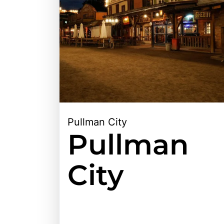
Pullman City
Pullman
City