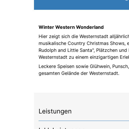
Winter Western Wonderland
Hier zeigt sich die Westernstadt alljährl
musikalische Country Christmas Shows, e
Rudolph and Little Santa", Plätzchen un
Westernstadt zu einem einzigartigen Erle
Leckere Speisen sowie Glühwein, Punsch
gesamten Gelände der Westernstadt.
Leistungen