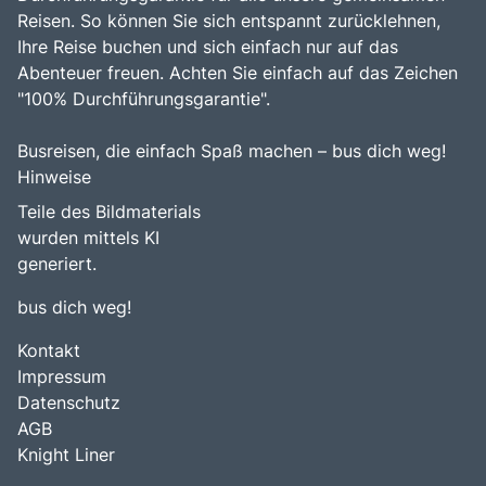
Reisen. So können Sie sich entspannt zurücklehnen,
Ihre Reise buchen und sich einfach nur auf das
Abenteuer freuen. Achten Sie einfach auf das Zeichen
"100% Durchführungsgarantie".
Busreisen, die einfach Spaß machen – bus dich weg!
Hinweise
Teile des Bildmaterials
wurden mittels KI
generiert.
bus dich weg!
Kontakt
Impressum
Datenschutz
AGB
Knight Liner