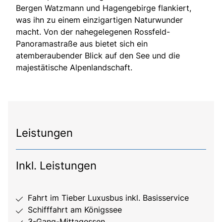
Bergen Watzmann und Hagengebirge flankiert,
was ihn zu einem einzigartigen Naturwunder
macht. Von der nahegelegenen Rossfeld-
Panoramastraße aus bietet sich ein
atemberaubender Blick auf den See und die
majestätische Alpenlandschaft.
Leistungen
Inkl. Leistungen
Fahrt im Tieber Luxusbus inkl. Basisservice
Schifffahrt am Königssee
3-Gang-Mittagessen