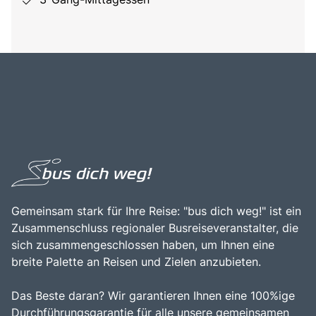
Gemeinsam stark für Ihre Reise: "bus dich weg!" ist ein
Zusammenschluss regionaler Busreiseveranstalter, die
sich zusammengeschlossen haben, um Ihnen eine
breite Palette an Reisen und Zielen anzubieten.
Das Beste daran? Wir garantieren Ihnen eine 100%ige
Durchführungsgarantie für alle unsere gemeinsamen