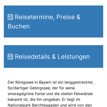
Reisetermine, Preise &
Buchen
Reisedetails & Leistungen
Der Königssee in Bayern ist ein langgestreckter,
fjordartiger Gebirgssee, der für seine
smaragdgrüne Farbe und die steilen Felswände
bekannt ist, die ihn umgeben. Er liegt im
Nationalpark Berchtesgaden und wird von den