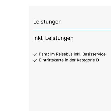
Leistungen
Inkl. Leistungen
Fahrt im Reisebus inkl. Basisservice
Eintrittskarte in der Kategorie D