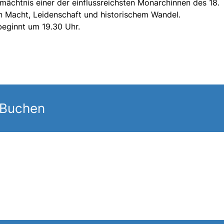
mächtnis einer der einflussreichsten Monarchinnen des 18.
n Macht, Leidenschaft und historischem Wandel.
beginnt um 19.30 Uhr.
 Buchen