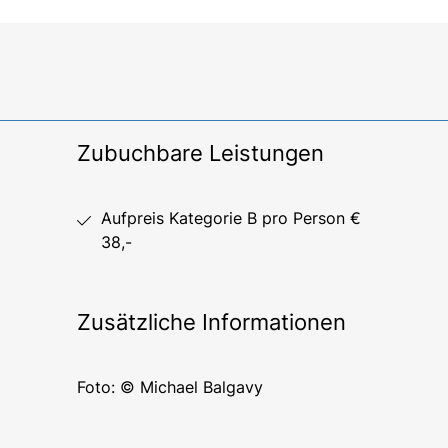
Zubuchbare Leistungen
Aufpreis Kategorie B pro Person €
38,-
Zusätzliche Informationen
Foto: © Michael Balgavy