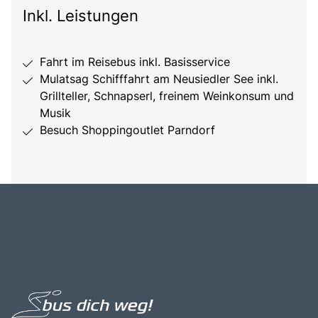
Inkl. Leistungen
Fahrt im Reisebus inkl. Basisservice
Mulatsag Schifffahrt am Neusiedler See inkl.
Grillteller, Schnapserl, freinem Weinkonsum und
Musik
Besuch Shoppingoutlet Parndorf