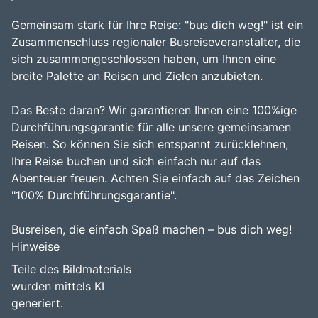
Gemeinsam stark für Ihre Reise: "bus dich weg!" ist ein
Zusammenschluss regionaler Busreiseveranstalter, die
sich zusammengeschlossen haben, um Ihnen eine
breite Palette an Reisen und Zielen anzubieten.
Das Beste daran? Wir garantieren Ihnen eine 100%ige
Durchführungsgarantie für alle unsere gemeinsamen
Reisen. So können Sie sich entspannt zurücklehnen,
Ihre Reise buchen und sich einfach nur auf das
Abenteuer freuen. Achten Sie einfach auf das Zeichen
"100% Durchführungsgarantie".
Busreisen, die einfach Spaß machen – bus dich weg!
Hinweise
Teile des Bildmaterials
wurden mittels KI
generiert.