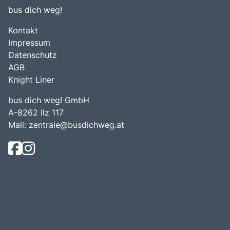
bus dich weg!
Kontakt
Impressum
Datenschutz
AGB
Knight Liner
bus dich weg! GmbH
A-8262 Ilz 117
Mail:
zentrale@busdichweg.at