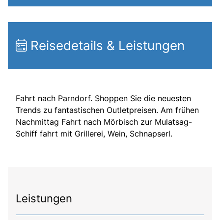
Reisedetails & Leistungen
Fahrt nach Parndorf. Shoppen Sie die neuesten
Trends zu fantastischen Outletpreisen. Am frühen
Nachmittag Fahrt nach Mörbisch zur Mulatsag-
Schiff fahrt mit Grillerei, Wein, Schnapserl.
Leistungen