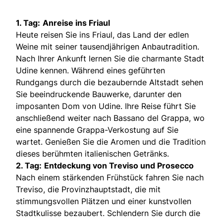
1. Tag:
Anreise ins Friaul
Heute reisen Sie ins Friaul, das Land der edlen
Weine mit seiner tausendjährigen Anbautradition.
Nach Ihrer Ankunft lernen Sie die charmante Stadt
Udine kennen. Während eines geführten
Rundgangs durch die bezaubernde Altstadt sehen
Sie beeindruckende Bauwerke, darunter den
imposanten Dom von Udine. Ihre Reise führt Sie
anschließend weiter nach Bassano del Grappa, wo
eine spannende Grappa-Verkostung auf Sie
wartet. Genießen Sie die Aromen und die Tradition
dieses berühmten italienischen Getränks.
2. Tag:
Entdeckung von Treviso und Prosecco
Nach einem stärkenden Frühstück fahren Sie nach
Treviso, die Provinzhauptstadt, die mit
stimmungsvollen Plätzen und einer kunstvollen
Stadtkulisse bezaubert. Schlendern Sie durch die