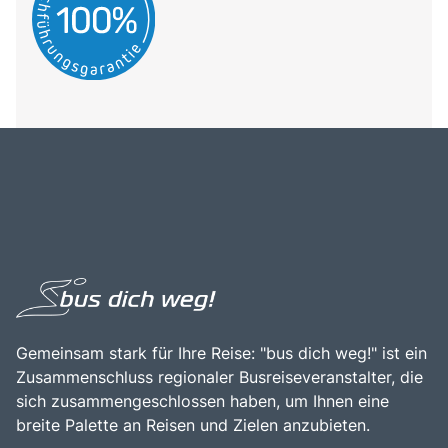
Gemeinsam stark für Ihre Reise: "bus dich weg!" ist ein
Zusammenschluss regionaler Busreiseveranstalter, die
sich zusammengeschlossen haben, um Ihnen eine
breite Palette an Reisen und Zielen anzubieten.