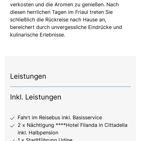
verkosten und die Aromen zu genießen. Nach
diesen herrlichen Tagen im Friaul treten Sie
schließlich die Rückreise nach Hause an,
bereichert durch unvergessliche Eindrücke und
kulinarische Erlebnisse.
Leistungen
Inkl. Leistungen
Fahrt im Reisebus inkl. Basisservice
2 x Nächtigung ****Hotel Filanda in Cittadella
inkl. Halbpension
1 x Stadtführung Udine