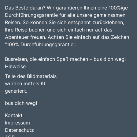
Das Beste daran? Wir garantieren Ihnen eine 100%ige
Durchführungsgarantie für alle unsere gemeinsamen
Reisen. So können Sie sich entspannt zurücklehnen,
Ihre Reise buchen und sich einfach nur auf das
Abenteuer freuen. Achten Sie einfach auf das Zeichen
"100% Durchführungsgarantie".
Busreisen, die einfach Spaß machen – bus dich weg!
Hinweise
Teile des Bildmaterials
wurden mittels KI
generiert.
bus dich weg!
Kontakt
Impressum
Datenschutz