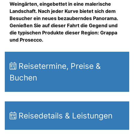
Weingärten, eingebettet in eine malerische
Landschaft. Nach jeder Kurve bietet sich dem
Besucher ein neues bezauberndes Panorama.
Genießen Sie auf dieser Fahrt die Gegend und
die typischen Produkte dieser Region: Grappa
und Prosecco.
Reisetermine, Preise &
Buchen
Reisedetails & Leistungen