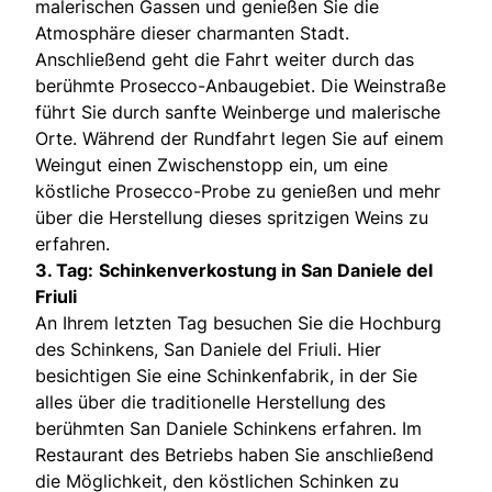
malerischen Gassen und genießen Sie die
Atmosphäre dieser charmanten Stadt.
Anschließend geht die Fahrt weiter durch das
berühmte Prosecco-Anbaugebiet. Die Weinstraße
führt Sie durch sanfte Weinberge und malerische
Orte. Während der Rundfahrt legen Sie auf einem
Weingut einen Zwischenstopp ein, um eine
köstliche Prosecco-Probe zu genießen und mehr
über die Herstellung dieses spritzigen Weins zu
erfahren.
3. Tag:
Schinkenverkostung in San Daniele del
Friuli
An Ihrem letzten Tag besuchen Sie die Hochburg
des Schinkens, San Daniele del Friuli. Hier
besichtigen Sie eine Schinkenfabrik, in der Sie
alles über die traditionelle Herstellung des
berühmten San Daniele Schinkens erfahren. Im
Restaurant des Betriebs haben Sie anschließend
die Möglichkeit, den köstlichen Schinken zu