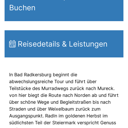
Buchen
Reisedetails & Leistungen
In Bad Radkersburg beginnt die
abwechslungsreiche Tour und führt über
Teilstücke des Murradwegs zurück nach Mureck.
von hier biegt die Route nach Norden ab und führt
über schöne Wege und Begleitstraßen bis nach
Straden und über Weixelbaum zurück zum
Ausgangspunkt. Radln im goldenen Herbst im
südlichsten Teil der Steiermark verspricht Genuss