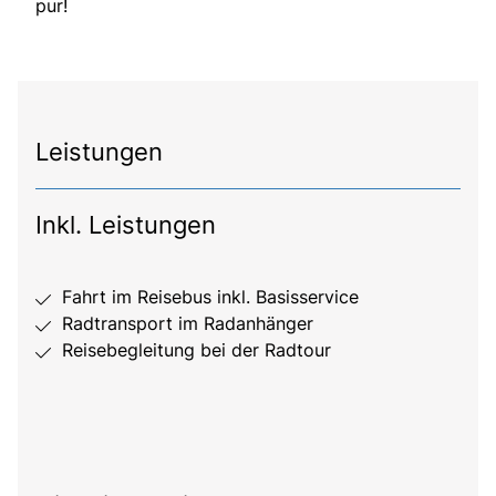
pur!
Leistungen
Inkl. Leistungen
Fahrt im Reisebus inkl. Basisservice
Radtransport im Radanhänger
Reisebegleitung bei der Radtour