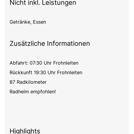
Nicht inkl. Leistungen
Getränke, Essen
Zusätzliche Informationen
Abfahrt: 07:30 Uhr Frohnleiten
Rückkunft 19:30 Uhr Frohnleiten
87 Radkilometer
Radhelm empfohlen!
Highlights