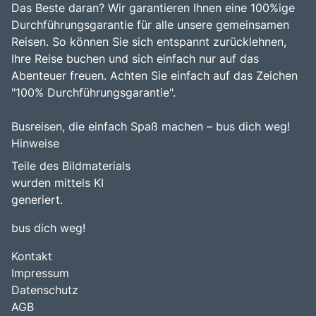
Das Beste daran? Wir garantieren Ihnen eine 100%ige
Durchführungsgarantie für alle unsere gemeinsamen
Reisen. So können Sie sich entspannt zurücklehnen,
Ihre Reise buchen und sich einfach nur auf das
Abenteuer freuen. Achten Sie einfach auf das Zeichen
"100% Durchführungsgarantie".
Busreisen, die einfach Spaß machen – bus dich weg!
Hinweise
Teile des Bildmaterials
wurden mittels KI
generiert.
bus dich weg!
Kontakt
Impressum
Datenschutz
AGB