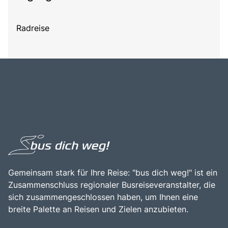
Radreise
Gemeinsam stark für Ihre Reise: "bus dich weg!" ist ein
Zusammenschluss regionaler Busreiseveranstalter, die
sich zusammengeschlossen haben, um Ihnen eine
breite Palette an Reisen und Zielen anzubieten.