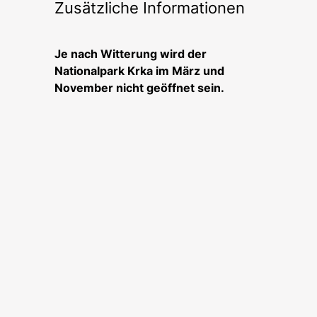
Zusätzliche Informationen
Je nach Witterung wird der
Nationalpark Krka im März und
November nicht geöffnet sein.