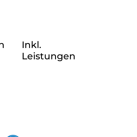
n
Inkl.
Leistungen