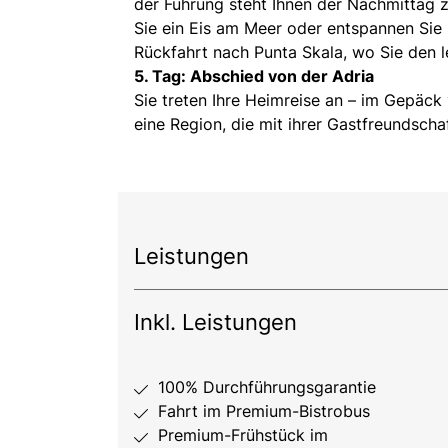
der Führung steht Ihnen der Nachmittag z
Sie ein Eis am Meer oder entspannen Sie 
Rückfahrt nach Punta Skala, wo Sie den l
5. Tag: Abschied von der Adria
Sie treten Ihre Heimreise an – im Gepäc
eine Region, die mit ihrer Gastfreundschaf
Leistungen
Inkl. Leistungen
100% Durchführungsgarantie
Fahrt im Premium-Bistrobus
Premium-Frühstück im