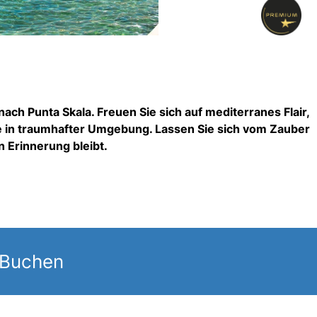
ach Punta Skala. Freuen Sie sich auf mediterranes Flair,
ge in traumhafter Umgebung. Lassen Sie sich vom Zauber
n Erinnerung bleibt.
 Buchen