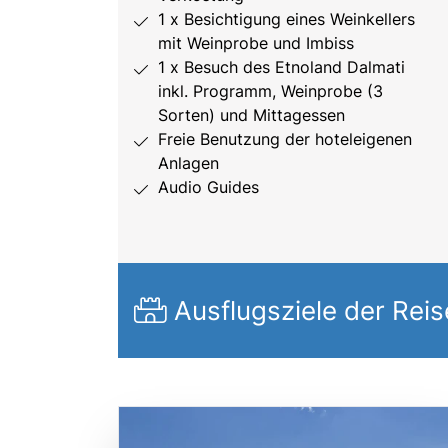
1 x Besichtigung eines Weinkellers
mit Weinprobe und Imbiss
1 x Besuch des Etnoland Dalmati
inkl. Programm, Weinprobe (3
Sorten) und Mittagessen
Freie Benutzung der hoteleigenen
Anlagen
Audio Guides
Ausflugsziele der Reis