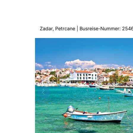
Zadar, Petrcane | Busreise-Nummer: 254