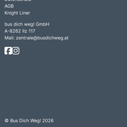
AGB
Knight Liner
bus dich weg! GmbH
A-8262 Ilz 117
Mail:
zentrale@busdichweg.at
© Bus Dich Weg! 2026