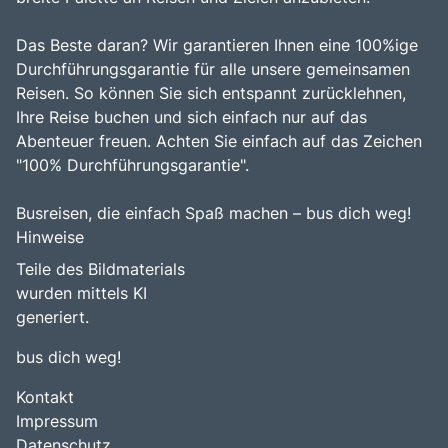
Das Beste daran? Wir garantieren Ihnen eine 100%ige
Durchführungsgarantie für alle unsere gemeinsamen
Reisen. So können Sie sich entspannt zurücklehnen,
Ihre Reise buchen und sich einfach nur auf das
Abenteuer freuen. Achten Sie einfach auf das Zeichen
"100% Durchführungsgarantie".
Busreisen, die einfach Spaß machen – bus dich weg!
Hinweise
Teile des Bildmaterials
wurden mittels KI
generiert.
bus dich weg!
Kontakt
Impressum
Datenschutz