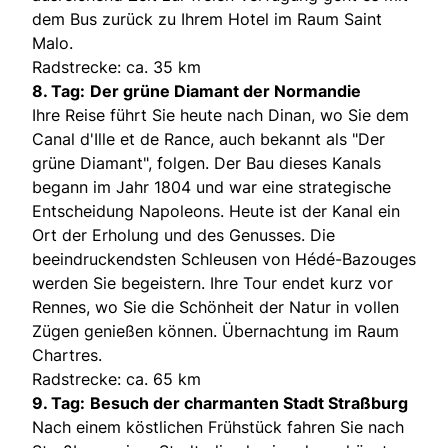
dem Bus zurück zu Ihrem Hotel im Raum Saint
Malo.
Radstrecke: ca. 35 km
8. Tag:
Der grüne Diamant der Normandie
Ihre Reise führt Sie heute nach Dinan, wo Sie dem
Canal d'Ille et de Rance, auch bekannt als "Der
grüne Diamant", folgen. Der Bau dieses Kanals
begann im Jahr 1804 und war eine strategische
Entscheidung Napoleons. Heute ist der Kanal ein
Ort der Erholung und des Genusses. Die
beeindruckendsten Schleusen von Hédé-Bazouges
werden Sie begeistern. Ihre Tour endet kurz vor
Rennes, wo Sie die Schönheit der Natur in vollen
Zügen genießen können. Übernachtung im Raum
Chartres.
Radstrecke: ca. 65 km
9. Tag:
Besuch der charmanten Stadt Straßburg
Nach einem köstlichen Frühstück fahren Sie nach