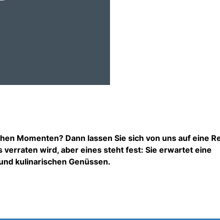
chen Momenten? Dann lassen Sie sich von uns auf eine R
 verraten wird, aber eines steht fest: Sie erwartet eine
 und kulinarischen Genüssen.