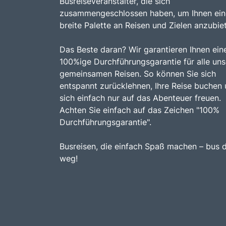
Busreiseveranstalter, die sich
zusammengeschlossen haben, um Ihnen ein
breite Palette an Reisen und Zielen anzubie
Das Beste daran? Wir garantieren Ihnen ein
100%ige Durchführungsgarantie für alle uns
gemeinsamen Reisen. So können Sie sich
entspannt zurücklehnen, Ihre Reise buchen
sich einfach nur auf das Abenteuer freuen.
Achten Sie einfach auf das Zeichen "100%
Durchführungsgarantie".
Busreisen, die einfach Spaß machen – bus 
weg!