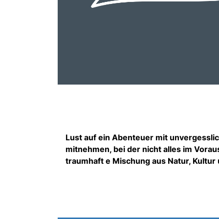
Lust auf ein Abenteuer mit unvergessli
mitnehmen, bei der nicht alles im Voraus
traumhaft e Mischung aus Natur, Kultur