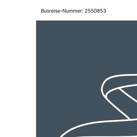
Busreise-Nummer: 2550853