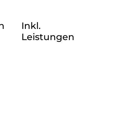
n
Inkl.
Leistungen