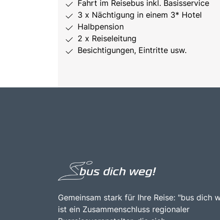
Fahrt im Reisebus inkl. Basisservice
3 x Nächtigung in einem 3* Hotel
Halbpension
2 x Reiseleitung
Besichtigungen, Eintritte usw.
Gemeinsam stark für Ihre Reise: "bus dich 
ist ein Zusammenschluss regionaler