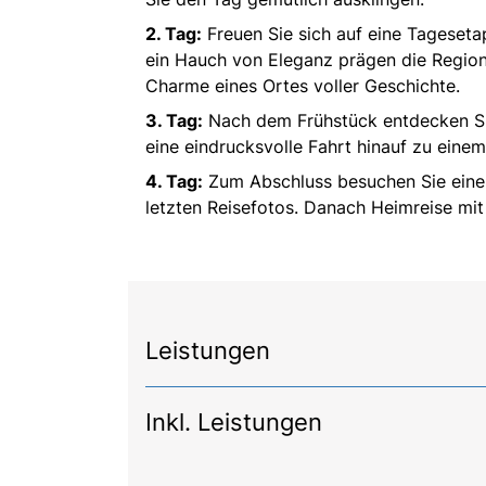
2. Tag:
Freuen Sie sich auf eine Tageseta
ein Hauch von Eleganz prägen die Region
Charme eines Ortes voller Geschichte.
3. Tag:
Nach dem Frühstück entdecken Sie
eine eindrucksvolle Fahrt hinauf zu eine
4. Tag:
Zum Abschluss besuchen Sie einen 
letzten Reisefotos. Danach Heimreise mit
Leistungen
Inkl. Leistungen