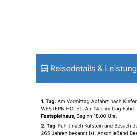
Reisedetails & Leistun
1. Tag:
Am Vormittag Abfahrt nach Kiefer
WESTERN HOTEL. Am Nachmittag Fahrt
Festspielhaus,
Beginn 18.00 Uhr.
2. Tag
: Fahrt nach Kufstein und Besuch d
265 Jahren bekannt ist. Anschließend B