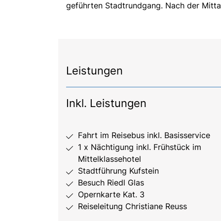
geführten Stadtrundgang. Nach der Mitta
Leistungen
Inkl. Leistungen
Fahrt im Reisebus inkl. Basisservice
1 x Nächtigung inkl. Frühstück im
Mittelklassehotel
Stadtführung Kufstein
Besuch Riedl Glas
Opernkarte Kat. 3
Reiseleitung Christiane Reuss