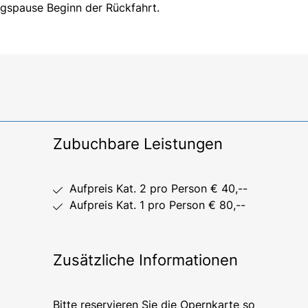
gspause Beginn der Rückfahrt.
Zubuchbare Leistungen
Aufpreis Kat. 2 pro Person € 40,--
Aufpreis Kat. 1 pro Person € 80,--
Zusätzliche Informationen
Bitte reservieren Sie die Opernkarte so