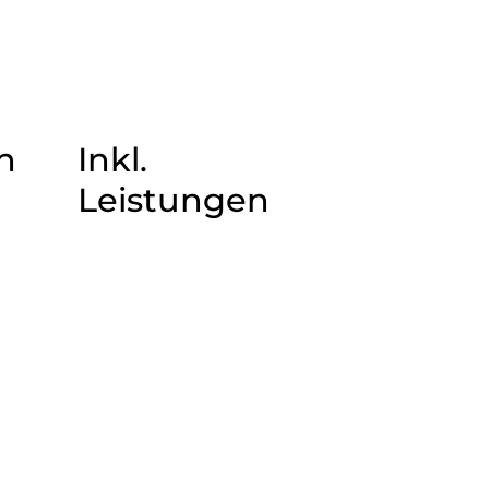
n
Inkl.
Leistungen