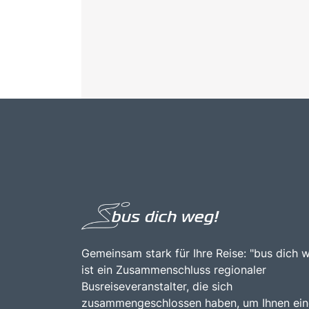
Gemeinsam stark für Ihre Reise: "bus dich 
ist ein Zusammenschluss regionaler
Busreiseveranstalter, die sich
zusammengeschlossen haben, um Ihnen ein