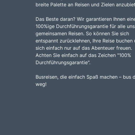
breite Palette an Reisen und Zielen anzubie
Das Beste daran? Wir garantieren Ihnen ein
100%ige Durchführungsgarantie für alle uns
gemeinsamen Reisen. So können Sie sich
entspannt zurücklehnen, Ihre Reise buchen
sich einfach nur auf das Abenteuer freuen.
Achten Sie einfach auf das Zeichen "100%
Durchführungsgarantie".
Busreisen, die einfach Spaß machen – bus 
weg!