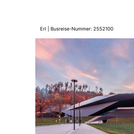
Erl | Busreise-Nummer: 2552100